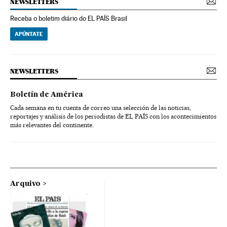
NEWSLETTERS
Receba o boletim diário do EL PAÍS Brasil
APÚNTATE
NEWSLETTERS
Boletín de América
Cada semana en tu cuenta de correo una selección de las noticias,
reportajes y análisis de los periodistas de EL PAÍS con los acontecimientos
más relevantes del continente.
Arquivo