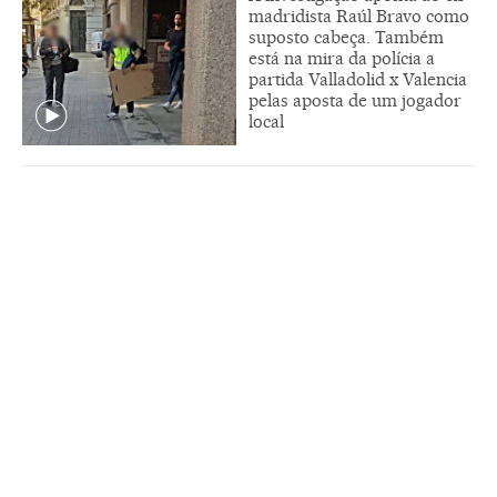
madridista Raúl Bravo como
suposto cabeça. Também
está na mira da polícia a
partida Valladolid x Valencia
pelas aposta de um jogador
local