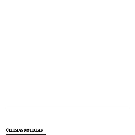
ÚLTIMAS NOTICIAS