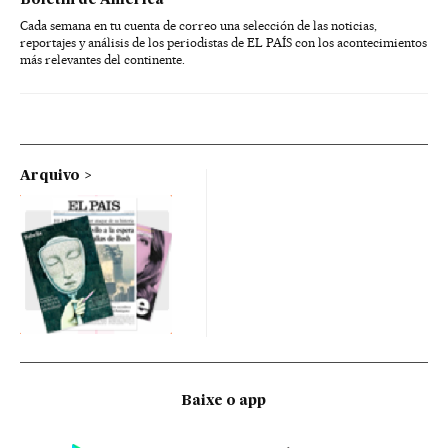
Boletín de América
Cada semana en tu cuenta de correo una selección de las noticias,
reportajes y análisis de los periodistas de EL PAÍS con los acontecimientos
más relevantes del continente.
Arquivo
Baixe o app