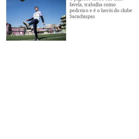
favela, trabalha como
pedreiro e é o herói do clube
Sacachispas