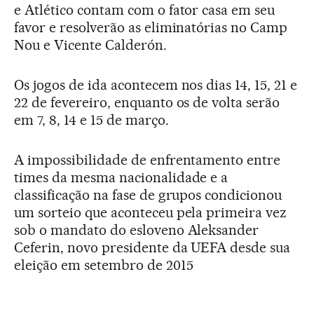
e Atlético contam com o fator casa em seu
favor e resolverão as eliminatórias no Camp
Nou e Vicente Calderón.
Os jogos de ida acontecem nos dias 14, 15, 21 e
22 de fevereiro, enquanto os de volta serão
em 7, 8, 14 e 15 de março.
A impossibilidade de enfrentamento entre
times da mesma nacionalidade e a
classificação na fase de grupos condicionou
um sorteio que aconteceu pela primeira vez
sob o mandato do esloveno Aleksander
Ceferin, novo presidente da UEFA desde sua
eleição em setembro de 2015