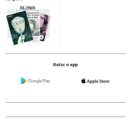
Baixe o app