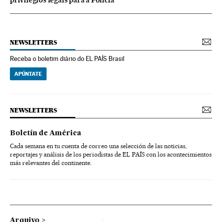
NEWSLETTERS
Receba o boletim diário do EL PAÍS Brasil
APÚNTATE
NEWSLETTERS
Boletín de América
Cada semana en tu cuenta de correo una selección de las noticias,
reportajes y análisis de los periodistas de EL PAÍS con los acontecimientos
más relevantes del continente.
Arquivo