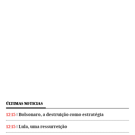
ÚLTIMAS NOTICIAS
Bolsonaro, a destruição como estratégia
12:15
Lula, uma ressurreição
12:15