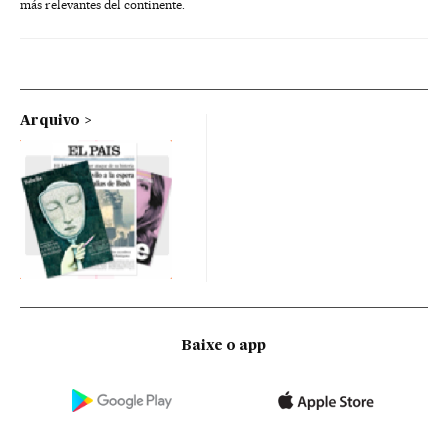
más relevantes del continente.
Arquivo
Baixe o app