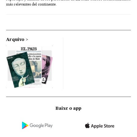
más relevantes del continente.
Arquivo
Baixe o app