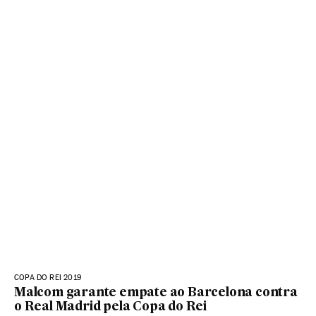
COPA DO REI 2019
Malcom garante empate ao Barcelona contra
o Real Madrid pela Copa do Rei