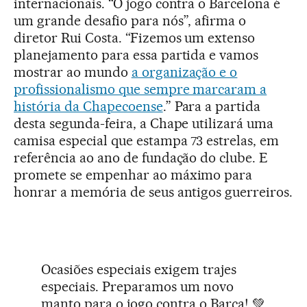
internacionais. “O jogo contra o Barcelona é
um grande desafio para nós”, afirma o
diretor Rui Costa. “Fizemos um extenso
planejamento para essa partida e vamos
mostrar ao mundo
a organização e o
profissionalismo que sempre marcaram a
história da Chapecoense
.” Para a partida
desta segunda-feira, a Chape utilizará uma
camisa especial que estampa 73 estrelas, em
referência ao ano de fundação do clube. E
promete se empenhar ao máximo para
honrar a memória de seus antigos guerreiros.
Ocasiões especiais exigem trajes
especiais. Preparamos um novo
manto para o jogo contra o Barça! 💚