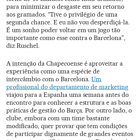
para minimizar o desgaste em seu retorno
aos gramados. “Tive o privilégio de uma
segunda chance. E eu não vou desperdiçá-la.
É um sonho poder voltar em um jogo tão
importante como esse contra o Barcelona”,
diz Ruschel.
A intenção da Chapecoense é aproveitar a
experiência como uma espécie de
intercâmbio com o Barcelona.
Um
profissional do departamento de marketing
viajou para a Espanha uma semana antes do
encontro para conhecer a estrutura e as boas
práticas de gestão do Barça. Por outro lado, o
clube, embora com um time bastante
modificado, quer provar que tem condições
de participar dignamente de grandes eventos