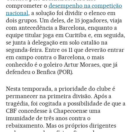
comprometer o
desempenho na competição
nacional
, a solução foi dividir o elenco em
dois grupos. Um deles, de 15 jogadores, viaja
com antecedência a Barcelona, enquanto a
equipe titular joga em Curitiba e, em seguida,
se junta à delegação em solo catalão na
segunda-feira. Entre os 11 que deverão entrar
em campo contra o Barcelona, o mais
conhecido é o goleiro Artur Moraes, que já
defendeu o Benfica (POR).
Nesta temporada, a prioridade do clube é
permanecer na primeira divisão. Após a
tragédia, foi cogitada a possibilidade de que a
CBF concedesse à Chapecoense uma
imunidade de três anos contra o
rebaixamento. Mas os próprios dirigentes