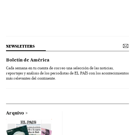
NEWSLETTERS
Boletín de América
Cada semana en tu cuenta de correo una selección de las noticias,
reportajes y análisis de los periodistas de EL PAÍS con los acontecimientos
más relevantes del continente.
Arquivo