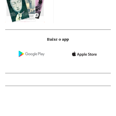
Baixe o app