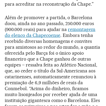
para acreditar na reconstrução da Chape.”
Além de promover a partida, o Barcelona
doou, ainda no ano passado, 250.000 euros
(900.000 reais) para ajudar na
remontagem
do elenco da Chapecoense
. Embora tenha
recebido diversas homenagens e convites
para amistosos ao redor do mundo, a quantia
oferecida pelo Barça foi o único apoio
financeiro que a Chape ganhou de outras
equipes – ressalva feita ao Atlético Nacional,
que, ao ceder o título da Sul-Americana aos
catarinenses, automaticamente renunciou à
premiação de 6,9 milhões de reais da
Conmebol. “Acima do dinheiro, ficamos
muito lisonjeados por receber ajuda de uma
instituição gigantesca como o Barcelona. Eles