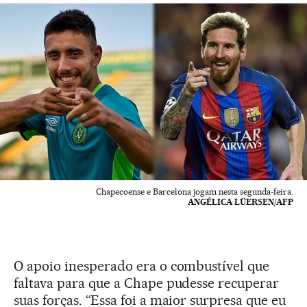
Chapecoense e Barcelona jogam nesta segunda-feira.
ANGÉLICA LÜERSEN/AFP
O apoio inesperado era o combustível que
faltava para que a Chape pudesse recuperar
suas forças. “Essa foi a maior surpresa que eu