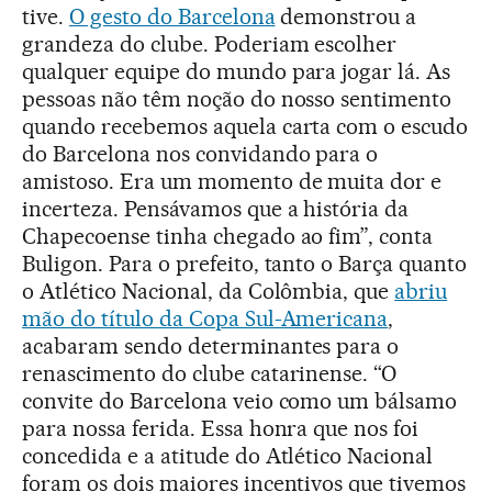
tive.
O gesto do Barcelona
demonstrou a
grandeza do clube. Poderiam escolher
qualquer equipe do mundo para jogar lá. As
pessoas não têm noção do nosso sentimento
quando recebemos aquela carta com o escudo
do Barcelona nos convidando para o
amistoso. Era um momento de muita dor e
incerteza. Pensávamos que a história da
Chapecoense tinha chegado ao fim”, conta
Buligon. Para o prefeito, tanto o Barça quanto
o Atlético Nacional, da Colômbia, que
abriu
mão do título da Copa Sul-Americana
,
acabaram sendo determinantes para o
renascimento do clube catarinense. “O
convite do Barcelona veio como um bálsamo
para nossa ferida. Essa honra que nos foi
concedida e a atitude do Atlético Nacional
foram os dois maiores incentivos que tivemos