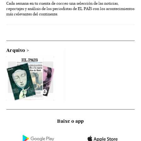
Cada semana en tu cuenta de correo una selección de las noticias,
reportajes y análisis de los periodistas de EL PAÍS con los acontecimientos
más relevantes del continente.
Arquivo
Baixe o app