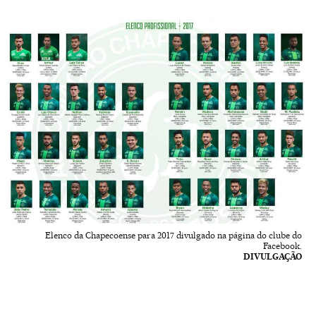
Elenco da Chapecoense para 2017 divulgado na página do clube do
Facebook.
DIVULGAÇÃO