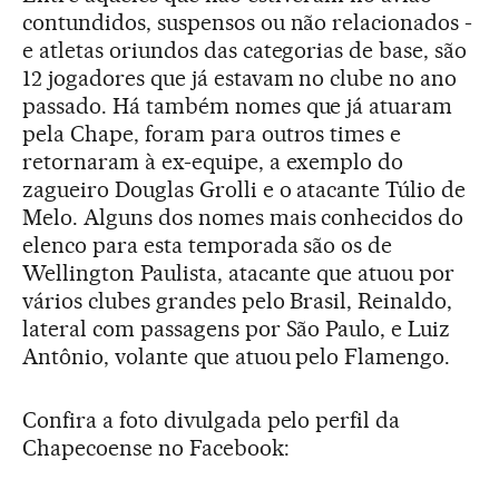
contundidos, suspensos ou não relacionados -
e atletas oriundos das categorias de base, são
12 jogadores que já estavam no clube no ano
passado. Há também nomes que já atuaram
pela Chape, foram para outros times e
retornaram à ex-equipe, a exemplo do
zagueiro Douglas Grolli e o atacante Túlio de
Melo. Alguns dos nomes mais conhecidos do
elenco para esta temporada são os de
Wellington Paulista, atacante que atuou por
vários clubes grandes pelo Brasil, Reinaldo,
lateral com passagens por São Paulo, e Luiz
Antônio, volante que atuou pelo Flamengo.
Confira a foto divulgada pelo perfil da
Chapecoense no Facebook: