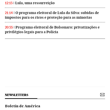
Lula, uma ressurreição
12:15
O programa eleitoral de Lula da Silva: subidas de
21:14
impostos para os ricos e proteção para as minorias
Programa eleitoral de Bolsonaro: privatizações e
20:55
privilégios legais para a Polícia
NEWSLETTERS
Boletín de América