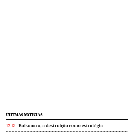
ÚLTIMAS NOTICIAS
Bolsonaro, a destruição como estratégia
12:15