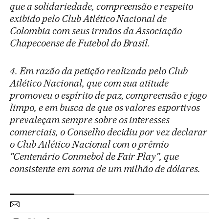
que a solidariedade, compreensão e respeito
exibido pelo Club Atlético Nacional de
Colombia com seus irmãos da Associação
Chapecoense de Futebol do Brasil.
4. Em razão da petição realizada pelo Club
Atlético Nacional, que com sua atitude
promoveu o espírito de paz, compreensão e jogo
limpo, e em busca de que os valores esportivos
prevaleçam sempre sobre os interesses
comerciais, o Conselho decidiu por vez declarar
o Club Atlético Nacional com o prêmio
"Centenário Conmebol de Fair Play", que
consistente em soma de um milhão de dólares.