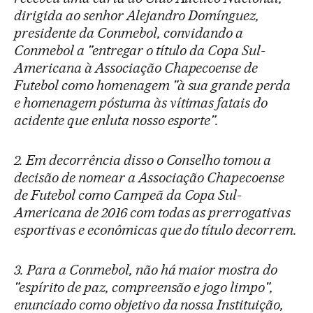
dirigida ao senhor Alejandro Domínguez,
presidente da Conmebol, convidando a
Conmebol a "entregar o título da Copa Sul-
Americana à Associação Chapecoense de
Futebol como homenagem "à sua grande perda
e homenagem póstuma às vítimas fatais do
acidente que enluta nosso esporte".
2. Em decorrência disso o Conselho tomou a
decisão de nomear a Associação Chapecoense
de Futebol como Campeã da Copa Sul-
Americana de 2016 com todas as prerrogativas
esportivas e econômicas que do título decorrem.
3. Para a Conmebol, não há maior mostra do
"espírito de paz, compreensão e jogo limpo",
enunciado como objetivo da nossa Instituição,