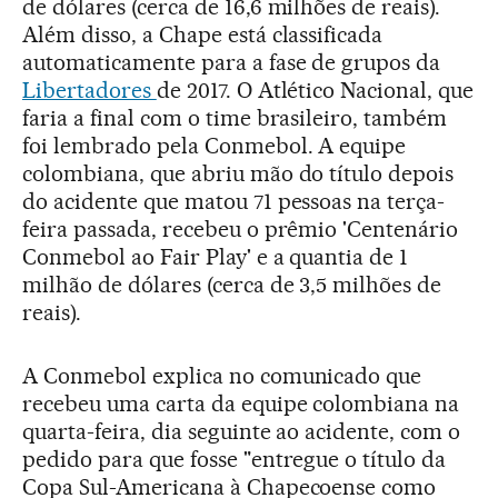
de dólares (cerca de 16,6 milhões de reais).
Além disso, a Chape está classificada
automaticamente para a fase de grupos da
Libertadores
de 2017. O Atlético Nacional, que
faria a final com o time brasileiro, também
foi lembrado pela Conmebol. A equipe
colombiana, que abriu mão do título depois
do acidente que matou 71 pessoas na terça-
feira passada, recebeu o prêmio 'Centenário
Conmebol ao Fair Play' e a quantia de 1
milhão de dólares (cerca de 3,5 milhões de
reais).
A Conmebol explica no comunicado que
recebeu uma carta da equipe colombiana na
quarta-feira, dia seguinte ao acidente, com o
pedido para que fosse "entregue o título da
Copa Sul-Americana à Chapecoense como