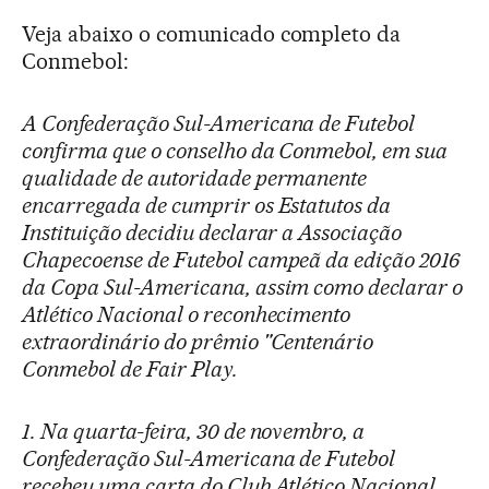
Veja abaixo o comunicado completo da
Conmebol:
A Confederação Sul-Americana de Futebol
confirma que o conselho da Conmebol, em sua
qualidade de autoridade permanente
encarregada de cumprir os Estatutos da
Instituição decidiu declarar a Associação
Chapecoense de Futebol campeã da edição 2016
da Copa Sul-Americana, assim como declarar o
Atlético Nacional o reconhecimento
extraordinário do prêmio "Centenário
Conmebol de Fair Play.
1. Na quarta-feira, 30 de novembro, a
Confederação Sul-Americana de Futebol
recebeu uma carta do Club Atlético Nacional,