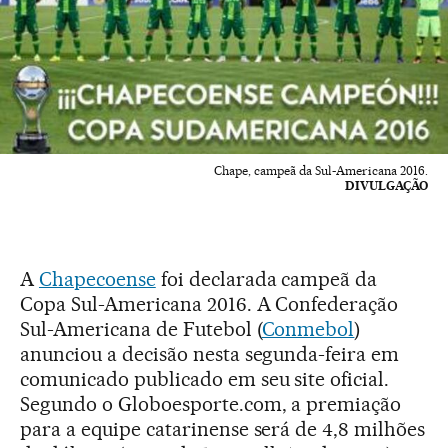
Chape, campeã da Sul-Americana 2016.
DIVULGAÇÃO
A
Chapecoense
foi declarada campeã da
Copa Sul-Americana 2016. A Confederação
Sul-Americana de Futebol (
Conmebol
)
anunciou a decisão nesta segunda-feira em
comunicado publicado em seu site oficial.
Segundo o Globoesporte.com, a premiação
para a equipe catarinense será de 4,8 milhões