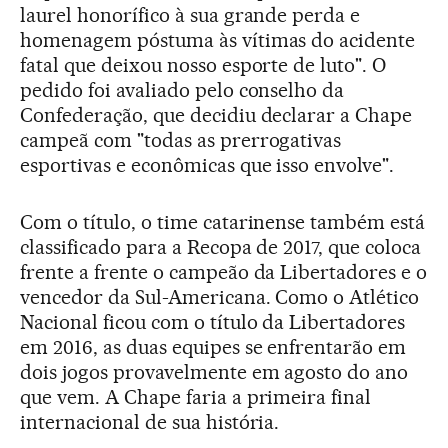
laurel honorífico à sua grande perda e
homenagem póstuma às vítimas do acidente
fatal que deixou nosso esporte de luto". O
pedido foi avaliado pelo conselho da
Confederação, que decidiu declarar a Chape
campeã com "todas as prerrogativas
esportivas e econômicas que isso envolve".
Com o título, o time catarinense também está
classificado para a Recopa de 2017, que coloca
frente a frente o campeão da Libertadores e o
vencedor da Sul-Americana. Como o Atlético
Nacional ficou com o título da Libertadores
em 2016, as duas equipes se enfrentarão em
dois jogos provavelmente em agosto do ano
que vem. A Chape faria a primeira final
internacional de sua história.