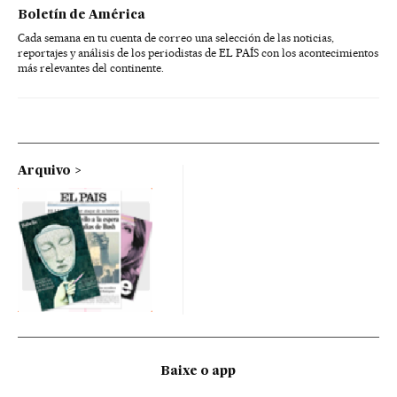
Boletín de América
Cada semana en tu cuenta de correo una selección de las noticias,
reportajes y análisis de los periodistas de EL PAÍS con los acontecimientos
más relevantes del continente.
Arquivo
Baixe o app