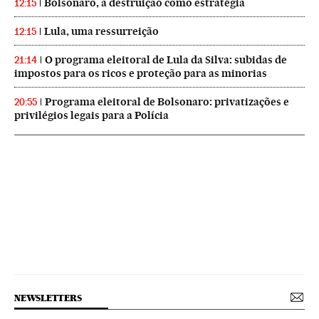
Bolsonaro, a destruição como estratégia
12:15
Lula, uma ressurreição
12:15
O programa eleitoral de Lula da Silva: subidas de
21:14
impostos para os ricos e proteção para as minorias
Programa eleitoral de Bolsonaro: privatizações e
20:55
privilégios legais para a Polícia
NEWSLETTERS