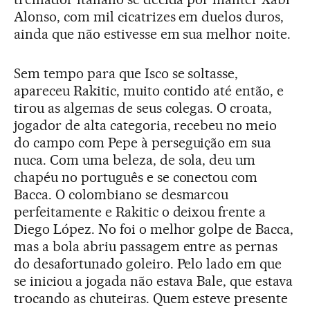
Alonso, com mil cicatrizes em duelos duros,
ainda que não estivesse em sua melhor noite.
Sem tempo para que Isco se soltasse,
apareceu Rakitic, muito contido até então, e
tirou as algemas de seus colegas. O croata,
jogador de alta categoria, recebeu no meio
do campo com Pepe à perseguição em sua
nuca. Com uma beleza, de sola, deu um
chapéu no português e se conectou com
Bacca. O colombiano se desmarcou
perfeitamente e Rakitic o deixou frente a
Diego López. No foi o melhor golpe de Bacca,
mas a bola abriu passagem entre as pernas
do desafortunado goleiro. Pelo lado em que
se iniciou a jogada não estava Bale, que estava
trocando as chuteiras. Quem esteve presente