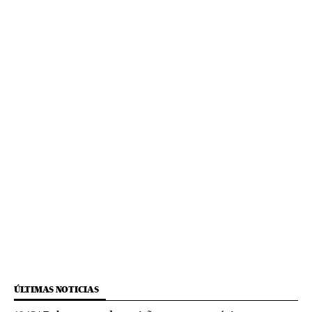
ÚLTIMAS NOTICIAS