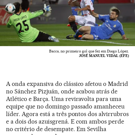
Bacca, no primeiro gol que fez em Diego López.
JOSÉ MANUEL VIDAL (EFE)
A onda expansiva do clássico afetou o Madrid
no Sánchez Pizjuán, onde acabou atrás de
Atlético e Barça. Uma reviravolta para uma
equipe que no domingo passado amanheceu
líder. Agora está a três pontos dos alvirrubros
e a dois dos azuisgrená. E com ambos perde
no critério de desempate. Em Sevilha