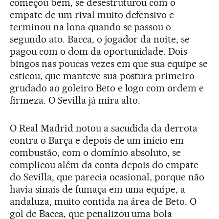
começou bem, se desestruturou com o
empate de um rival muito defensivo e
terminou na lona quando se passou o
segundo ato. Bacca, o jogador da noite, se
pagou com o dom da oportunidade. Dois
bingos nas poucas vezes em que sua equipe se
esticou, que manteve sua postura primeiro
grudado ao goleiro Beto e logo com ordem e
firmeza. O Sevilla já mira alto.
O Real Madrid notou a sacudida da derrota
contra o Barça e depois de um início em
combustão, com o domínio absoluto, se
complicou além da conta depois do empate
do Sevilla, que parecia ocasional, porque não
havia sinais de fumaça em uma equipe, a
andaluza, muito contida na área de Beto. O
gol de Bacca, que penalizou uma bola