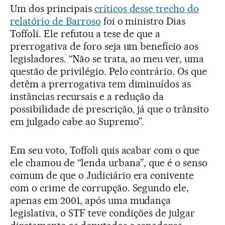
Um dos principais
críticos desse trecho do
relatório de Barroso
foi o ministro Dias
Toffoli. Ele refutou a tese de que a
prerrogativa de foro seja um benefício aos
legisladores. “Não se trata, ao meu ver, uma
questão de privilégio. Pelo contrário. Os que
detêm a prerrogativa tem diminuídos as
instâncias recursais e a redução da
possibilidade de prescrição, já que o trânsito
em julgado cabe ao Supremo”.
Em seu voto, Toffoli quis acabar com o que
ele chamou de “lenda urbana”, que é o senso
comum de que o Judiciário era conivente
com o crime de corrupção. Segundo ele,
apenas em 2001, após uma mudança
legislativa, o STF teve condições de julgar