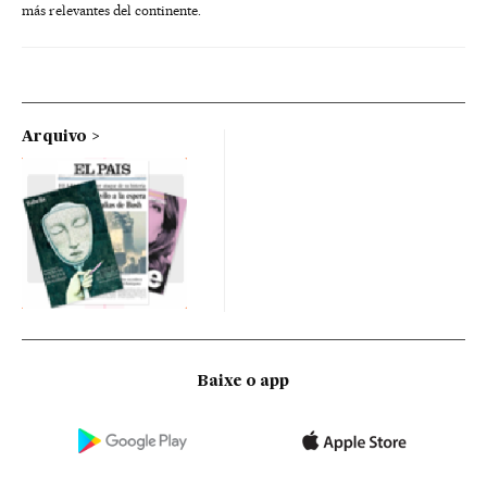
más relevantes del continente.
Arquivo
Baixe o app