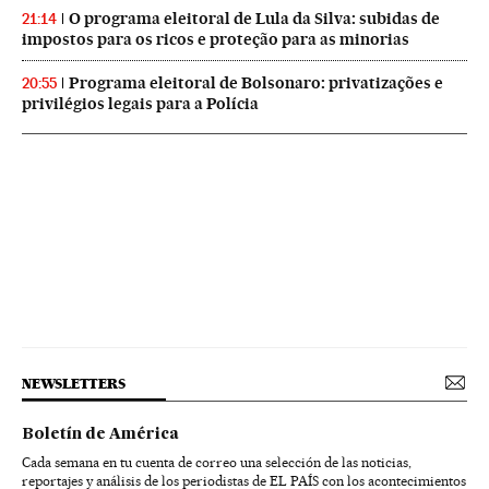
O programa eleitoral de Lula da Silva: subidas de
21:14
impostos para os ricos e proteção para as minorias
Programa eleitoral de Bolsonaro: privatizações e
20:55
privilégios legais para a Polícia
NEWSLETTERS
Boletín de América
Cada semana en tu cuenta de correo una selección de las noticias,
reportajes y análisis de los periodistas de EL PAÍS con los acontecimientos