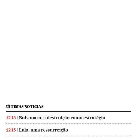
ÚLTIMAS NOTICIAS
Bolsonaro, a destruição como estratégia
12:15
Lula, uma ressurreição
12:15