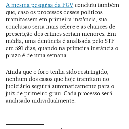
A mesma pesquisa da FGV
concluiu também
que, caso os processos desses políticos
tramitassem em primeira instância, sua
conclusão seria mais célere e as chances de
prescrição dos crimes seriam menores. Em
média, uma denúncia é analisada pelo STF
em 591 dias, quando na primeira instância o
prazo é de uma semana.
Ainda que o foro tenha sido restringido,
nenhum dos casos que hoje tramitam no
judiciário seguirá automaticamente para o
juiz de primeiro grau. Cada processo será
analisado individualmente.