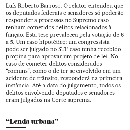
Luís Roberto Barroso. O relator entendeu que
os deputados federais e senadores só poderão
responder a processos no Supremo caso
tenham cometidos delitos relacionados à
função. Esta tese prevaleceu pela votação de 6
a 5. Um caso hipotético: um congressista
pode ser julgado no STF caso tenha recebido
propina para aprovar um projeto de lei. No
caso de cometer delitos considerados
“comuns”, como o de ter se envolvido em um
acidente de trânsito, responderá na primeira
instância. Até a data do julgamento, todos os
delitos envolvendo deputados e senadores
eram julgados na Corte suprema.
“Lenda urbana”