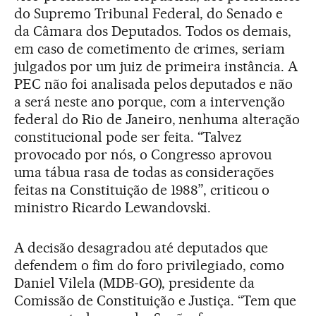
do Supremo Tribunal Federal, do Senado e
da Câmara dos Deputados. Todos os demais,
em caso de cometimento de crimes, seriam
julgados por um juiz de primeira instância. A
PEC não foi analisada pelos deputados e não
a será neste ano porque, com a intervenção
federal do Rio de Janeiro, nenhuma alteração
constitucional pode ser feita. “Talvez
provocado por nós, o Congresso aprovou
uma tábua rasa de todas as considerações
feitas na Constituição de 1988”, criticou o
ministro Ricardo Lewandovski.
A decisão desagradou até deputados que
defendem o fim do foro privilegiado, como
Daniel Vilela (MDB-GO), presidente da
Comissão de Constituição e Justiça. “Tem que