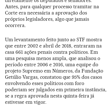
diretamente os deputados e senadores.
Antes, para qualquer processo tramitar na
Corte era necessária a aprovação dos
próprios legisladores, algo que jamais
ocorrera.
Um levantamento feito junto ao STF mostra
que entre 2002 e abril de 2018, entraram na
casa 661 ações penais contra políticos. Em
uma pesquisa menos ampla, que analisou o
período entre 2006 e 2016, uma equipe do
projeto Supremo em Números, da Fundação
Getúlio Vargas, constatou que 95% dos casos
envolvendo esses políticos com foro
poderiam ser julgados em primeira instância,
se a regra aprovada nesta quinta-feira já
estivesse em vigor.