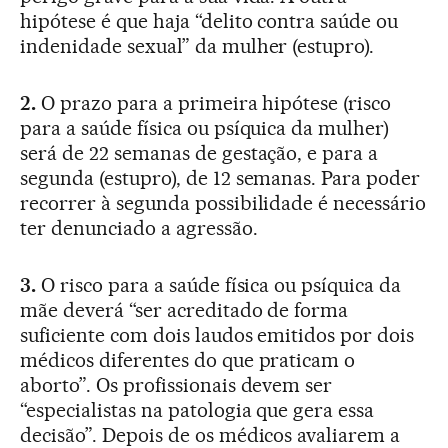
hipótese é que haja “delito contra saúde ou
indenidade sexual” da mulher (estupro).
2.
O prazo para a primeira hipótese (risco
para a saúde física ou psíquica da mulher)
será de 22 semanas de gestação, e para a
segunda (estupro), de 12 semanas. Para poder
recorrer à segunda possibilidade é necessário
ter denunciado a agressão.
3.
O risco para a saúde física ou psíquica da
mãe deverá “ser acreditado de forma
suficiente com dois laudos emitidos por dois
médicos diferentes do que praticam o
aborto”. Os profissionais devem ser
“especialistas na patologia que gera essa
decisão”. Depois de os médicos avaliarem a