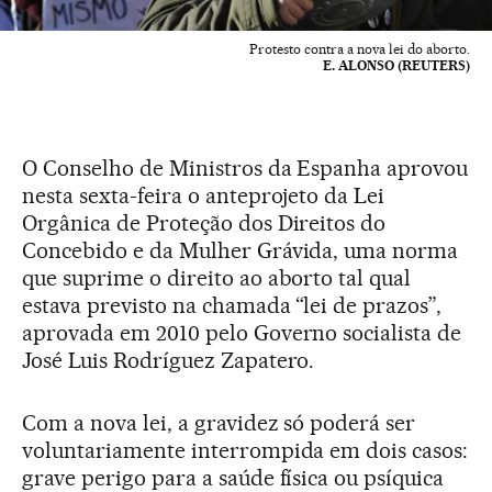
Protesto contra a nova lei do aborto.
E. ALONSO (REUTERS)
O Conselho de Ministros da Espanha aprovou
nesta sexta-feira o anteprojeto da Lei
Orgânica de Proteção dos Direitos do
Concebido e da Mulher Grávida, uma norma
que suprime o direito ao aborto tal qual
estava previsto na chamada “lei de prazos”,
aprovada em 2010 pelo Governo socialista de
José Luis Rodríguez Zapatero.
Com a nova lei, a gravidez só poderá ser
voluntariamente interrompida em dois casos:
grave perigo para a saúde física ou psíquica