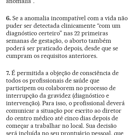
anomalia”.
6.
Se a anomalia incompatível com a vida não
puder ser detectada clinicamente “com um
diagnóstico certeiro” nas 22 primeiras
semanas de gestação, o aborto também
poderá ser praticado depois, desde que se
cumpram os requisitos anteriores.
7.
É permitida a objeção de consciência de
todos os profissionais de saúde que
participem ou colaborem no processo de
interrupção da gravidez (diagnóstico e
intervenção). Para isso, o profissional deverá
comunicar a situação por escrito ao diretor
do centro médico até cinco dias depois de
começar a trabalhar no local. Sua decisão
será incluída no seu prontuário pessoal, que