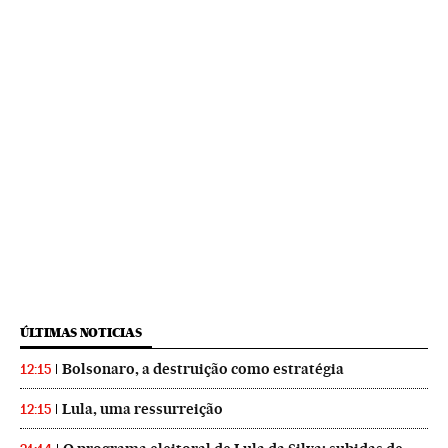
ÚLTIMAS NOTICIAS
Bolsonaro, a destruição como estratégia
12:15
Lula, uma ressurreição
12:15