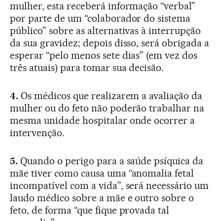
mulher, esta receberá informação “verbal”
por parte de um “colaborador do sistema
público” sobre as alternativas à interrupção
da sua gravidez; depois disso, será obrigada a
esperar “pelo menos sete dias” (em vez dos
três atuais) para tomar sua decisão.
4.
Os médicos que realizarem a avaliação da
mulher ou do feto não poderão trabalhar na
mesma unidade hospitalar onde ocorrer a
intervenção.
5.
Quando o perigo para a saúde psíquica da
mãe tiver como causa uma “anomalia fetal
incompatível com a vida”, será necessário um
laudo médico sobre a mãe e outro sobre o
feto, de forma “que fique provada tal