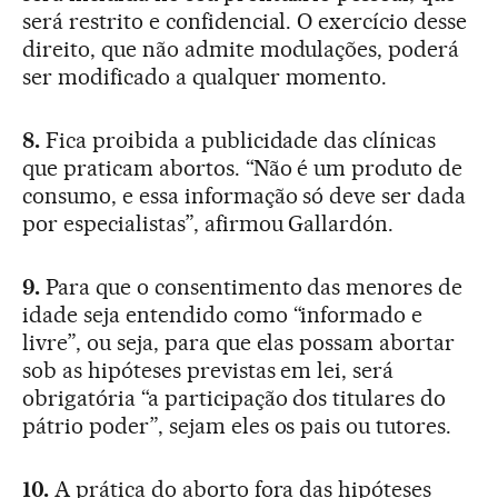
será restrito e confidencial. O exercício desse
direito, que não admite modulações, poderá
ser modificado a qualquer momento.
8.
Fica proibida a publicidade das clínicas
que praticam abortos. “Não é um produto de
consumo, e essa informação só deve ser dada
por especialistas”, afirmou Gallardón.
9.
Para que o consentimento das menores de
idade seja entendido como “informado e
livre”, ou seja, para que elas possam abortar
sob as hipóteses previstas em lei, será
obrigatória “a participação dos titulares do
pátrio poder”, sejam eles os pais ou tutores.
10.
A prática do aborto fora das hipóteses