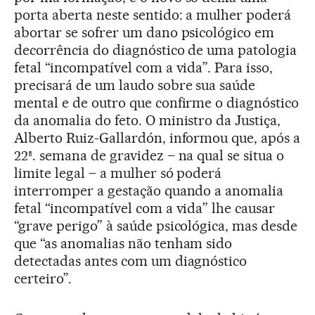
porta aberta neste sentido: a mulher poderá
abortar se sofrer um dano psicológico em
decorrência do diagnóstico de uma patologia
fetal “incompatível com a vida”. Para isso,
precisará de um laudo sobre sua saúde
mental e de outro que confirme o diagnóstico
da anomalia do feto. O ministro da Justiça,
Alberto Ruiz-Gallardón, informou que, após a
22ª. semana de gravidez – na qual se situa o
limite legal – a mulher só poderá
interromper a gestação quando a anomalia
fetal “incompatível com a vida” lhe causar
“grave perigo” à saúde psicológica, mas desde
que “as anomalias não tenham sido
detectadas antes com um diagnóstico
certeiro”.