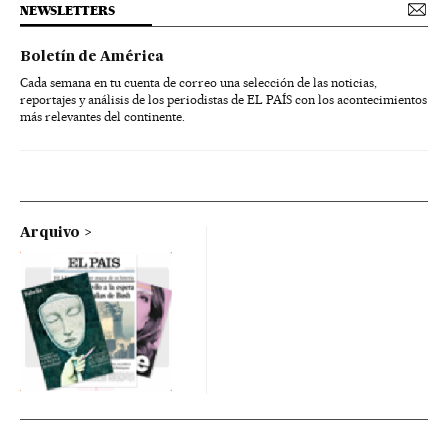
NEWSLETTERS
Boletín de América
Cada semana en tu cuenta de correo una selección de las noticias,
reportajes y análisis de los periodistas de EL PAÍS con los acontecimientos
más relevantes del continente.
Arquivo