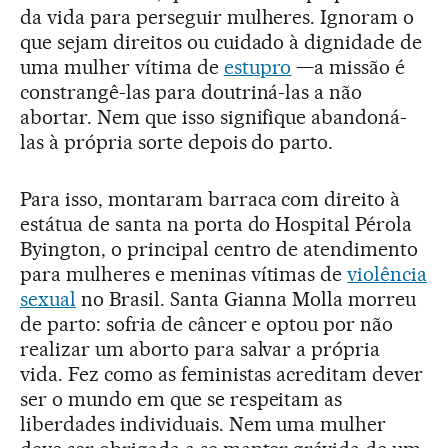
da vida para perseguir mulheres. Ignoram o
que sejam direitos ou cuidado à dignidade de
uma mulher vítima de
estupro
—a missão é
constrangê-las para doutriná-las a não
abortar. Nem que isso signifique abandoná-
las à própria sorte depois do parto.
Para isso, montaram barraca com direito à
estátua de santa na porta do Hospital Pérola
Byington, o principal centro de atendimento
para mulheres e meninas vítimas de
violência
sexual
no Brasil. Santa Gianna Molla morreu
de parto: sofria de câncer e optou por não
realizar um aborto para salvar a própria
vida. Fez como as feministas acreditam dever
ser o mundo em que se respeitam as
liberdades individuais. Nem uma mulher