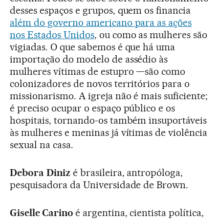
desses espaços e grupos, quem os financia
além do governo americano para as ações
nos Estados Unidos
, ou como as mulheres são
vigiadas. O que sabemos é que há uma
importação do modelo de assédio às
mulheres vítimas de estupro —são como
colonizadores de novos territórios para o
missionarismo. A igreja não é mais suficiente;
é preciso ocupar o espaço público e os
hospitais, tornando-os também insuportáveis
às mulheres e meninas já vítimas de violência
sexual na casa.
Debora Diniz
é brasileira, antropóloga,
pesquisadora da Universidade de Brown.
Giselle Carino
é argentina, cientista política,