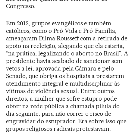
Congresso.
Em 2013, grupos evangélicos e também
católicos, como o Pró-Vida e Pró-Família,
ameaçaram Dilma Rousseff com a retirada de
apoio na reeleição, alegando que ela estaria,
“na prática, legalizando o aborto no Brasil”. A
presidente havia acabado de sancionar sem
vetos a lei, aprovada pela Câmara e pelo
Senado, que obriga os hospitais a prestarem
atendimento integral e multidisciplinar às
vítimas de violência sexual. Entre outros
direitos, a mulher que sofre estupro pode
obter na rede pública a chamada pílula do
dia seguinte, para não correr o risco de
engravidar do estuprador. Era sobre isso que
grupos religiosos radicais protestavam.