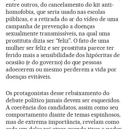
entre outros, do cancelamento do kit anti-
homofobia, que seria usado nas escolas
públicas, e a retirada do ar do vídeo de uma
campanha de prevenção a doenças
sexualmente transmissíveis, na qual uma
prostituta dizia ser “feliz”. O fato de uma
mulher ser feliz e ser prostituta parece ter
ferido mais a sensibilidade dos hipócritas de
ocasião (e do governo) do que pessoas
adoecerem ou mesmo perderem a vida por
doenças evitáveis.
Os protagonistas desse rebaixamento do
debate político jamais devem ser esquecidos.
A coerência dos candidatos, assim como seu
comportamento diante de temas espinhosos,
mas de extrema importância, revelam como