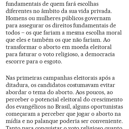
fundamentais de quem fará escolhas
diferentes no âmbito da sua vida privada.
Homens ou mulheres públicos governam
para assegurar os direitos fundamentais de
todos – os que fariam a mesma escolha moral
que eles e também os que não fariam. Ao
transformar o aborto em moeda eleitoral
para faturar o voto religioso, a democracia
escorre para o esgoto.
Nas primeiras campanhas eleitorais após a
ditadura, os candidatos costumavam evitar
abordar o tema do aborto. Aos poucos, ao
perceber o potencial eleitoral do crescimento
dos evangélicos no Brasil, alguns oportunistas
começaram a perceber que jogar o aborto na
mídia e no palanque poderia ser conveniente.
Tanto para conquistar o voto religioso quanto