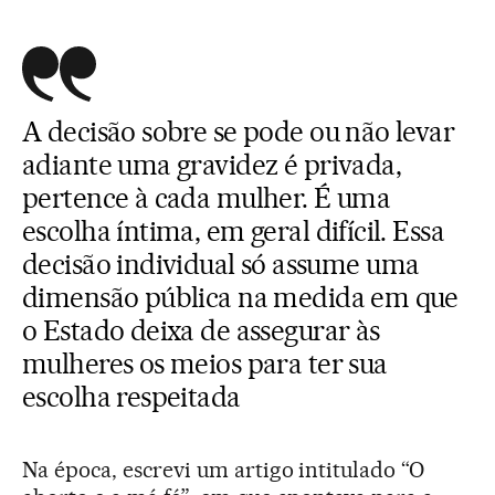
A decisão sobre se pode ou não levar
adiante uma gravidez é privada,
pertence à cada mulher. É uma
escolha íntima, em geral difícil. Essa
decisão individual só assume uma
dimensão pública na medida em que
o Estado deixa de assegurar às
mulheres os meios para ter sua
escolha respeitada
Na época, escrevi um artigo intitulado “O