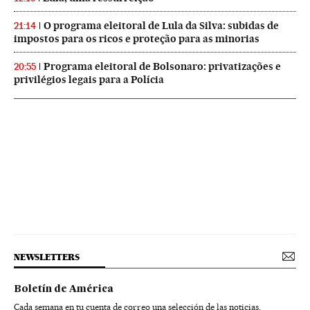
O programa eleitoral de Lula da Silva: subidas de
21:14
impostos para os ricos e proteção para as minorias
Programa eleitoral de Bolsonaro: privatizações e
20:55
privilégios legais para a Polícia
NEWSLETTERS
Boletín de América
Cada semana en tu cuenta de correo una selección de las noticias,