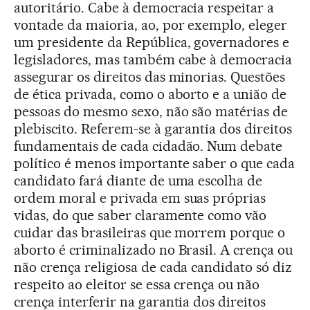
autoritário. Cabe à democracia respeitar a
vontade da maioria, ao, por exemplo, eleger
um presidente da República, governadores e
legisladores, mas também cabe à democracia
assegurar os direitos das minorias. Questões
de ética privada, como o aborto e a união de
pessoas do mesmo sexo, não são matérias de
plebiscito. Referem-se à garantia dos direitos
fundamentais de cada cidadão. Num debate
político é menos importante saber o que cada
candidato fará diante de uma escolha de
ordem moral e privada em suas próprias
vidas, do que saber claramente como vão
cuidar das brasileiras que morrem porque o
aborto é criminalizado no Brasil. A crença ou
não crença religiosa de cada candidato só diz
respeito ao eleitor se essa crença ou não
crença interferir na garantia dos direitos