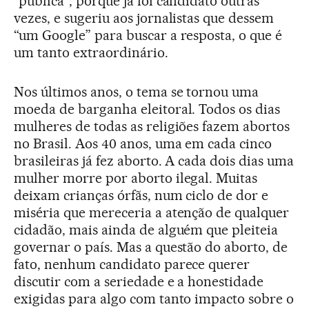
“pública”, porque já foi candidato outras
vezes, e sugeriu aos jornalistas que dessem
“um Google” para buscar a resposta, o que é
um tanto extraordinário.
Nos últimos anos, o tema se tornou uma
moeda de barganha eleitoral. Todos os dias
mulheres de todas as religiões fazem abortos
no Brasil. Aos 40 anos, uma em cada cinco
brasileiras já fez aborto. A cada dois dias uma
mulher morre por aborto ilegal. Muitas
deixam crianças órfãs, num ciclo de dor e
miséria que mereceria a atenção de qualquer
cidadão, mais ainda de alguém que pleiteia
governar o país. Mas a questão do aborto, de
fato, nenhum candidato parece querer
discutir com a seriedade e a honestidade
exigidas para algo com tanto impacto sobre o