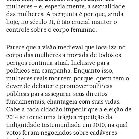
mulheres – e, especialmente, a sexualidade
das mulheres. A pergunta é por que, ainda
hoje, no século 21, é tão crucial manter o
controle sobre o corpo feminino.
Parece que a visão medieval que localiza no
corpo das mulheres a morada de todos os
perigos continua atual. Inclusive para
políticos em campanha. Enquanto isso,
mulheres reais morrem porque, quem tem o
dever de debater e promover políticas
públicas para assegurar seus direitos
fundamentais, chantageia com suas vidas.
Cabe a cada cidadão impedir que a eleição de
2014 se torne uma trágica repetição da
indignidade testemunhada em 2010, na qual
votos foram negociados sobre cadáveres