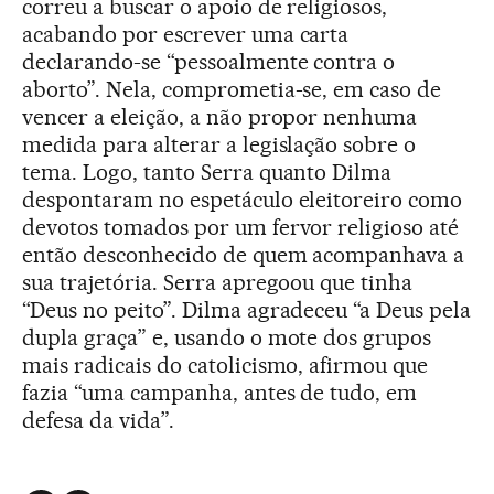
correu a buscar o apoio de religiosos,
acabando por escrever uma carta
declarando-se “pessoalmente contra o
aborto”. Nela, comprometia-se, em caso de
vencer a eleição, a não propor nenhuma
medida para alterar a legislação sobre o
tema. Logo, tanto Serra quanto Dilma
despontaram no espetáculo eleitoreiro como
devotos tomados por um fervor religioso até
então desconhecido de quem acompanhava a
sua trajetória. Serra apregoou que tinha
“Deus no peito”. Dilma agradeceu “a Deus pela
dupla graça” e, usando o mote dos grupos
mais radicais do catolicismo, afirmou que
fazia “uma campanha, antes de tudo, em
defesa da vida”.