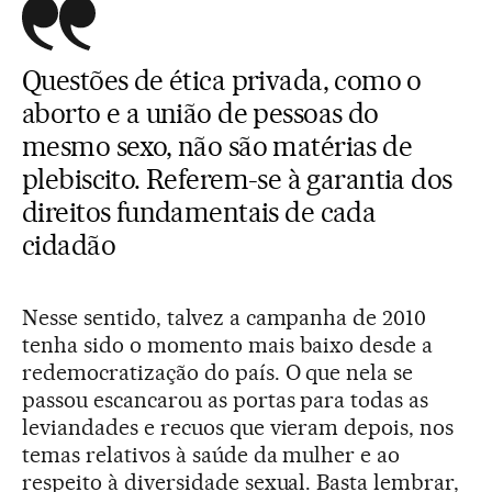
Questões de ética privada, como o
aborto e a união de pessoas do
mesmo sexo, não são matérias de
plebiscito. Referem-se à garantia dos
direitos fundamentais de cada
cidadão
Nesse sentido, talvez a campanha de 2010
tenha sido o momento mais baixo desde a
redemocratização do país. O que nela se
passou escancarou as portas para todas as
leviandades e recuos que vieram depois, nos
temas relativos à saúde da mulher e ao
respeito à diversidade sexual. Basta lembrar,