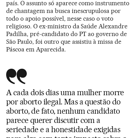
país. O assunto só aparece como instrumento
de chantagem na busca inescrupulosa por
todo o apoio possível, nesse caso o voto
religioso. O ex-ministro da Saúde Alexandre
Padilha, pré-candidato do PT ao governo de
São Paulo, foi outro que assistiu à missa de
Páscoa em Aparecida.
A cada dois dias uma mulher morre
por aborto ilegal. Mas a questão do
aborto, de fato, nenhum candidato
parece querer discutir com a
seriedade e a honestidade exigidas