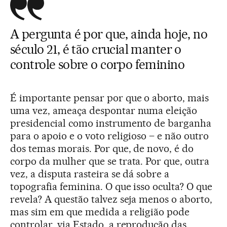
A pergunta é por que, ainda hoje, no
século 21, é tão crucial manter o
controle sobre o corpo feminino
É importante pensar por que o aborto, mais
uma vez, ameaça despontar numa eleição
presidencial como instrumento de barganha
para o apoio e o voto religioso – e não outro
dos temas morais. Por que, de novo, é do
corpo da mulher que se trata. Por que, outra
vez, a disputa rasteira se dá sobre a
topografia feminina. O que isso oculta? O que
revela? A questão talvez seja menos o aborto,
mas sim em que medida a religião pode
controlar, via Estado, a reprodução das