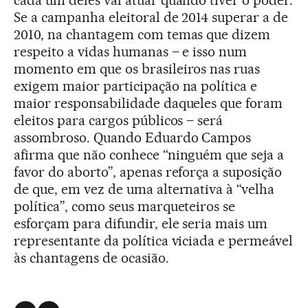
cada um deles vai atuar quando tiver o poder.
Se a campanha eleitoral de 2014 superar a de
2010, na chantagem com temas que dizem
respeito a vidas humanas – e isso num
momento em que os brasileiros nas ruas
exigem maior participação na política e
maior responsabilidade daqueles que foram
eleitos para cargos públicos – será
assombroso. Quando Eduardo Campos
afirma que não conhece “ninguém que seja a
favor do aborto”, apenas reforça a suposição
de que, em vez de uma alternativa à “velha
política”, como seus marqueteiros se
esforçam para difundir, ele seria mais um
representante da política viciada e permeável
às chantagens de ocasião.