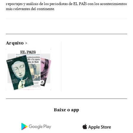
reportajes y análisis de los periodistas de EL PAÍS con los acontecimientos
más relevantes del continente.
Arquivo
Baixe o app