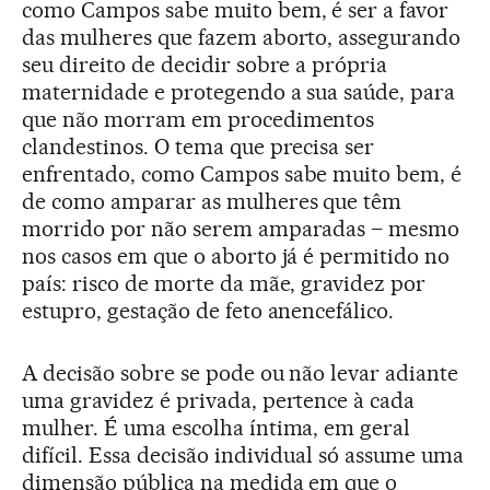
como Campos sabe muito bem, é ser a favor
das mulheres que fazem aborto, assegurando
seu direito de decidir sobre a própria
maternidade e protegendo a sua saúde, para
que não morram em procedimentos
clandestinos. O tema que precisa ser
enfrentado, como Campos sabe muito bem, é
de como amparar as mulheres que têm
morrido por não serem amparadas – mesmo
nos casos em que o aborto já é permitido no
país: risco de morte da mãe, gravidez por
estupro, gestação de feto anencefálico.
A decisão sobre se pode ou não levar adiante
uma gravidez é privada, pertence à cada
mulher. É uma escolha íntima, em geral
difícil. Essa decisão individual só assume uma
dimensão pública na medida em que o