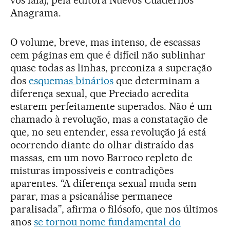
Anagrama.
O volume, breve, mas intenso, de escassas
cem páginas em que é difícil não sublinhar
quase todas as linhas, preconiza a superação
dos
esquemas binários
que determinam a
diferença sexual, que Preciado acredita
estarem perfeitamente superados. Não é um
chamado à revolução, mas a constatação de
que, no seu entender, essa revolução já está
ocorrendo diante do olhar distraído das
massas, em um novo Barroco repleto de
misturas impossíveis e contradições
aparentes. “A diferença sexual muda sem
parar, mas a psicanálise permanece
paralisada”, afirma o filósofo, que nos últimos
anos
se tornou nome fundamental do