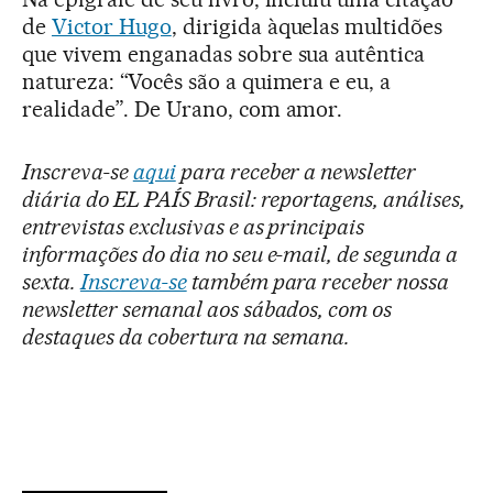
de
Victor Hugo
, dirigida àquelas multidões
que vivem enganadas sobre sua autêntica
natureza: “Vocês são a quimera e eu, a
realidade”. De Urano, com amor.
Inscreva-se
aqui
para receber a newsletter
diária do EL PAÍS Brasil: reportagens, análises,
entrevistas exclusivas e as principais
informações do dia no seu e-mail, de segunda a
sexta.
Inscreva-se
também para receber nossa
newsletter semanal aos sábados, com os
destaques da cobertura na semana.