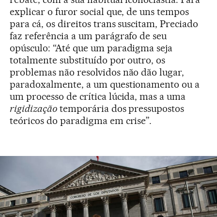
explicar o furor social que, de uns tempos
para cá, os direitos trans suscitam, Preciado
faz referência a um parágrafo de seu
opúsculo: “Até que um paradigma seja
totalmente substituído por outro, os
problemas não resolvidos não dão lugar,
paradoxalmente, a um questionamento ou a
um processo de crítica lúcida, mas a uma
rigidização
temporária dos pressupostos
teóricos do paradigma em crise”.