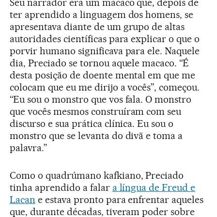
Seu narrador era um macaco que, depois de
ter aprendido a linguagem dos homens, se
apresentava diante de um grupo de altas
autoridades científicas para explicar o que o
porvir humano significava para ele. Naquele
dia, Preciado se tornou aquele macaco. “É
desta posição de doente mental em que me
colocam que eu me dirijo a vocês”, começou.
“Eu sou o monstro que vos fala. O monstro
que vocês mesmos construíram com seu
discurso e sua prática clínica. Eu sou o
monstro que se levanta do divã e toma a
palavra.”
Como o quadrúmano kafkiano, Preciado
tinha aprendido a falar
a língua de Freud e
Lacan
e estava pronto para enfrentar aqueles
que, durante décadas, tiveram poder sobre