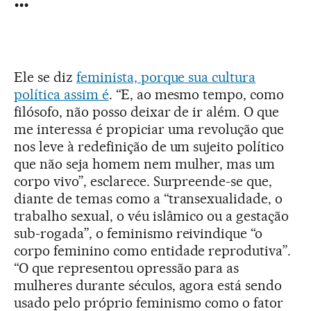
Ele se diz
feminista, porque sua cultura
política assim é
. “E, ao mesmo tempo, como
filósofo, não posso deixar de ir além. O que
me interessa é propiciar uma revolução que
nos leve à redefinição de um sujeito político
que não seja homem nem mulher, mas um
corpo vivo”, esclarece. Surpreende-se que,
diante de temas como a “transexualidade, o
trabalho sexual, o véu islâmico ou a gestação
sub-rogada”, o feminismo reivindique “o
corpo feminino como entidade reprodutiva”.
“O que representou opressão para as
mulheres durante séculos, agora está sendo
usado pelo próprio feminismo como o fator