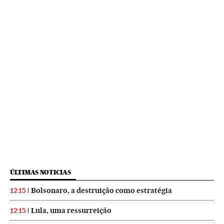
ÚLTIMAS NOTICIAS
Bolsonaro, a destruição como estratégia
12:15
Lula, uma ressurreição
12:15