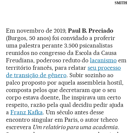
SMITH
Em novembro de 2019,
Paul B. Preciado
(Burgos, 50 anos) foi convidado a proferir
uma palestra perante 3.500 psicanalistas
reunidos no congresso da Escola da Causa
Freudiana, poderoso reduto do
lacanismo
em
território francês, para relatar
seu processo
de transição de gênero
. Subir sozinho ao
palco proposto por aquela assembleia hostil,
composta pelos que decretaram que o seu
corpo estava doente, lhe inspirava um certo
respeito, razão pela qual decidiu pedir ajuda
a
Franz Kafka
. Um século antes desse
encontro singular em Paris, o autor tcheco
escrevera
Um relatório para uma academia
.