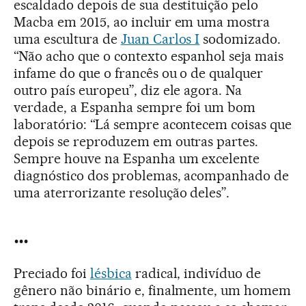
escaldado depois de sua destituição pelo
Macba em 2015, ao incluir em uma mostra
uma escultura de
Juan Carlos I
sodomizado.
“Não acho que o contexto espanhol seja mais
infame do que o francês ou o de qualquer
outro país europeu”, diz ele agora. Na
verdade, a Espanha sempre foi um bom
laboratório: “Lá sempre acontecem coisas que
depois se reproduzem em outras partes.
Sempre houve na Espanha um excelente
diagnóstico dos problemas, acompanhado de
uma aterrorizante resolução deles”.
...
Preciado foi
lésbica
radical, indivíduo de
gênero não binário e, finalmente, um homem