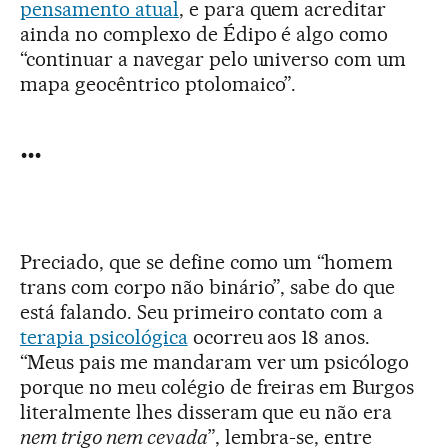
pensamento atual
, e para quem acreditar
ainda no complexo de Édipo é algo como
“continuar a navegar pelo universo com um
mapa geocêntrico ptolomaico”.
...
Preciado, que se define como um “homem
trans com corpo não binário”, sabe do que
está falando. Seu primeiro contato com a
terapia psicológica
ocorreu aos 18 anos.
“Meus pais me mandaram ver um psicólogo
porque no meu colégio de freiras em Burgos
literalmente lhes disseram que eu não era
nem trigo nem cevada
”, lembra-se, entre