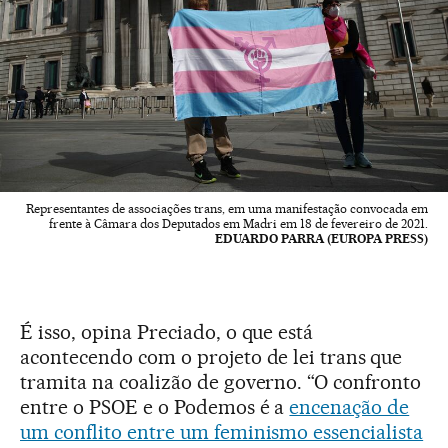
Representantes de associações trans, em uma manifestação convocada em
frente à Câmara dos Deputados em Madri em 18 de fevereiro de 2021.
EDUARDO PARRA (EUROPA PRESS)
É isso, opina Preciado, o que está
acontecendo com o projeto de lei trans
que
tramita na coalizão de governo. “O confronto
entre o PSOE e o Podemos é a
encenação de
um conflito entre um feminismo essencialista