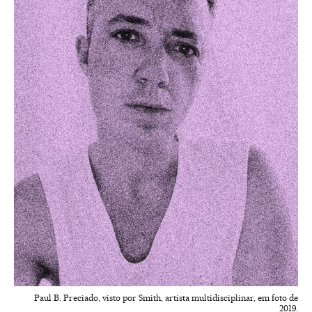
Paul B. Preciado, visto por Smith, artista multidisciplinar, em foto de
2019.