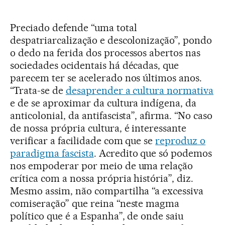
Preciado defende “uma total
despatriarcalização e descolonização”, pondo
o dedo na ferida dos processos abertos nas
sociedades ocidentais há décadas, que
parecem ter se acelerado nos últimos anos.
“Trata-se de
desaprender a cultura normativa
e de se aproximar da cultura indígena, da
anticolonial, da antifascista”, afirma. “No caso
de nossa própria cultura, é interessante
verificar a facilidade com que se
reproduz o
paradigma fascista
. Acredito que só podemos
nos empoderar por meio de uma relação
crítica com a nossa própria história”, diz.
Mesmo assim, não compartilha “a excessiva
comiseração” que reina “neste magma
político que é a Espanha”, de onde saiu