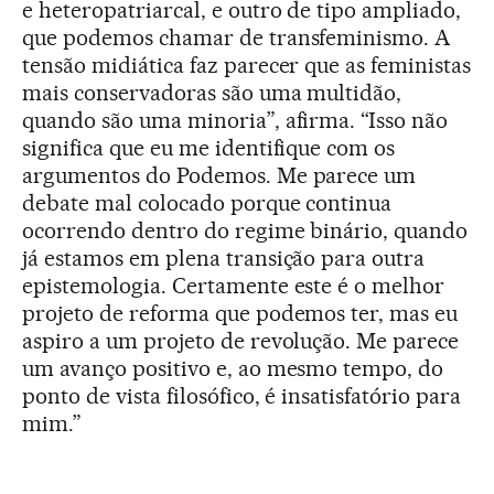
e heteropatriarcal, e outro de tipo ampliado,
que podemos chamar de transfeminismo. A
tensão midiática faz parecer que as feministas
mais conservadoras são uma multidão,
quando são uma minoria”, afirma. “Isso não
significa que eu me identifique com os
argumentos do Podemos. Me parece um
debate mal colocado porque continua
ocorrendo dentro do regime binário, quando
já estamos em plena transição para outra
epistemologia. Certamente este é o melhor
projeto de reforma que podemos ter, mas eu
aspiro a um projeto de revolução. Me parece
um avanço positivo e, ao mesmo tempo, do
ponto de vista filosófico, é insatisfatório para
mim.”
...