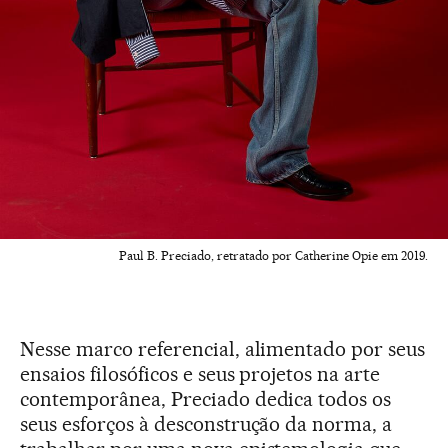
Paul B. Preciado, retratado por Catherine Opie em 2019.
Nesse marco referencial, alimentado por seus
ensaios filosóficos e seus projetos na arte
contemporânea, Preciado dedica todos os
seus esforços à desconstrução da norma, a