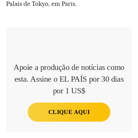
Palais de Tokyo, em Paris.
Apoie a produção de notícias como
esta. Assine o EL PAÍS por 30 dias
por 1 US$
CLIQUE AQUI