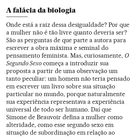
A falácia da biologia
Onde está a raiz dessa desigualdade? Por que
a mulher não é tão livre quanto deveria ser?
São as perguntas de que parte a autora para
escrever a obra máxima e seminal do
pensamento feminista. Mas, curiosamente,
O
Segundo Sexo
começa a introduzir sua
proposta a partir de uma observação um
tanto peculiar: um homem não teria pensado
em escrever um livro sobre sua situação
particular no mundo, porque naturalmente
sua experiência representava a experiência
universal de todo ser humano. Daí que
Simone de Beauvoir defina a mulher como
alteridade, como esse segundo sexo em
situação de subordinação em relação ao