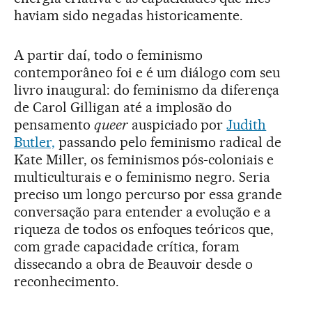
haviam sido negadas historicamente.
A partir daí, todo o feminismo
contemporâneo foi e é um diálogo com seu
livro inaugural: do feminismo da diferença
de Carol Gilligan até a implosão do
pensamento
queer
auspiciado por
Judith
Butler,
passando pelo feminismo radical de
Kate Miller, os feminismos pós-coloniais e
multiculturais e o feminismo negro. Seria
preciso um longo percurso por essa grande
conversação para entender a evolução e a
riqueza de todos os enfoques teóricos que,
com grade capacidade crítica, foram
dissecando a obra de Beauvoir desde o
reconhecimento.