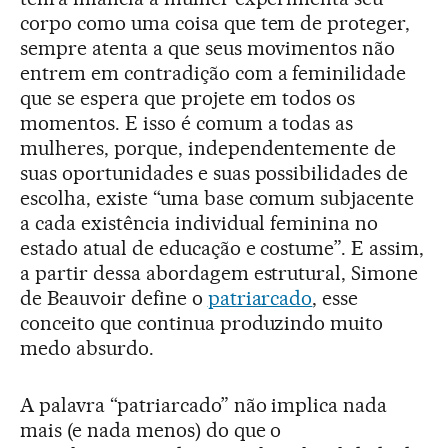
corpo como uma coisa que tem de proteger,
sempre atenta a que seus movimentos não
entrem em contradição com a feminilidade
que se espera que projete em todos os
momentos. E isso é comum a todas as
mulheres, porque, independentemente de
suas oportunidades e suas possibilidades de
escolha, existe “uma base comum subjacente
a cada existência individual feminina no
estado atual de educação e costume”. E assim,
a partir dessa abordagem estrutural, Simone
de Beauvoir define o
patriarcado
, esse
conceito que continua produzindo muito
medo absurdo.
A palavra “patriarcado” não implica nada
mais (e nada menos) do que o