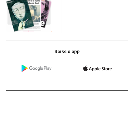
Baixe o app