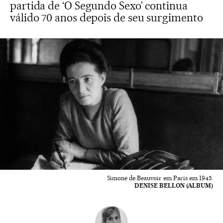
partida de ‘O Segundo Sexo’ continua
válido 70 anos depois de seu surgimento
Simone de Beauvoir em Paris em 1945.
DENISE BELLON (ALBUM)