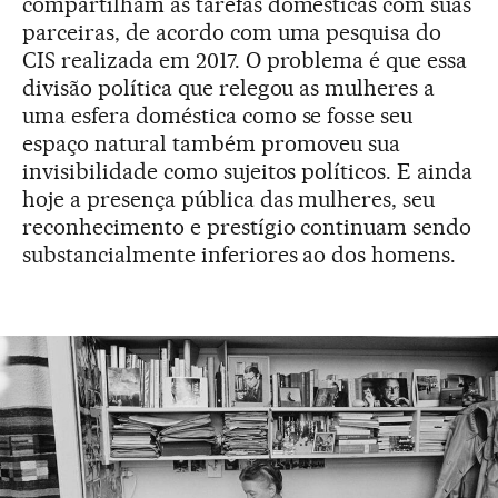
compartilham as tarefas domésticas com suas
parceiras, de acordo com uma pesquisa do
CIS realizada em 2017. O problema é que essa
divisão política que relegou as mulheres a
uma esfera doméstica como se fosse seu
espaço natural também promoveu sua
invisibilidade como sujeitos políticos. E ainda
hoje a presença pública das mulheres, seu
reconhecimento e prestígio continuam sendo
substancialmente inferiores ao dos homens.