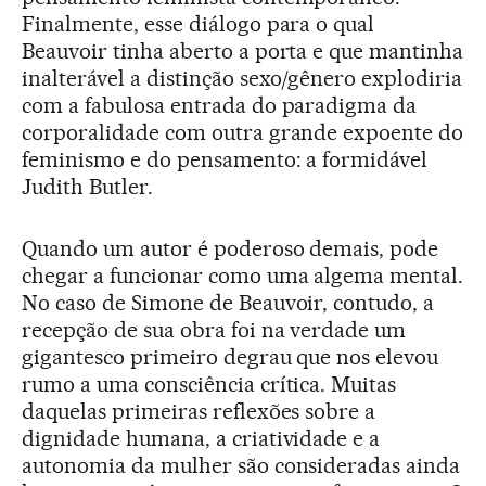
Finalmente, esse diálogo para o qual
Beauvoir tinha aberto a porta e que mantinha
inalterável a distinção sexo/gênero explodiria
com a fabulosa entrada do paradigma da
corporalidade com outra grande expoente do
feminismo e do pensamento: a formidável
Judith Butler.
Quando um autor é poderoso demais, pode
chegar a funcionar como uma algema mental.
No caso de Simone de Beauvoir, contudo, a
recepção de sua obra foi na verdade um
gigantesco primeiro degrau que nos elevou
rumo a uma consciência crítica. Muitas
daquelas primeiras reflexões sobre a
dignidade humana, a criatividade e a
autonomia da mulher são consideradas ainda