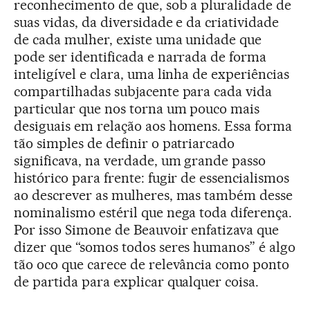
reconhecimento de que, sob a pluralidade de
suas vidas, da diversidade e da criatividade
de cada mulher, existe uma unidade que
pode ser identificada e narrada de forma
inteligível e clara, uma linha de experiências
compartilhadas subjacente para cada vida
particular que nos torna um pouco mais
desiguais em relação aos homens. Essa forma
tão simples de definir o patriarcado
significava, na verdade, um grande passo
histórico para frente: fugir de essencialismos
ao descrever as mulheres, mas também desse
nominalismo estéril que nega toda diferença.
Por isso Simone de Beauvoir enfatizava que
dizer que “somos todos seres humanos” é algo
tão oco que carece de relevância como ponto
de partida para explicar qualquer coisa.