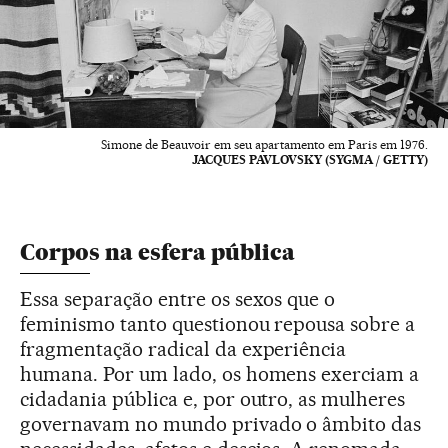
Simone de Beauvoir em seu apartamento em Paris em 1976.
JACQUES PAVLOVSKY (SYGMA / GETTY)
Corpos na esfera pública
Essa separação entre os sexos que o
feminismo tanto questionou repousa sobre a
fragmentação radical da experiência
humana. Por um lado, os homens exerciam a
cidadania pública e, por outro, as mulheres
governavam no mundo privado o âmbito das