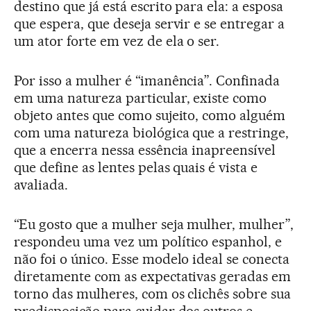
destino que já está escrito para ela: a esposa
que espera, que deseja servir e se entregar a
um ator forte em vez de ela o ser.
Por isso a mulher é “imanência”. Confinada
em uma natureza particular, existe como
objeto antes que como sujeito, como alguém
com uma natureza biológica que a restringe,
que a encerra nessa essência inapreensível
que define as lentes pelas quais é vista e
avaliada.
“Eu gosto que a mulher seja mulher, mulher”,
respondeu uma vez um político espanhol, e
não foi o único. Esse modelo ideal se conecta
diretamente com as expectativas geradas em
torno das mulheres, com os clichês sobre sua