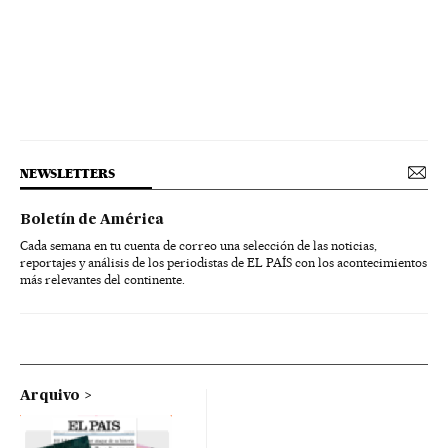
NEWSLETTERS
Boletín de América
Cada semana en tu cuenta de correo una selección de las noticias,
reportajes y análisis de los periodistas de EL PAÍS con los acontecimientos
más relevantes del continente.
Arquivo