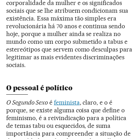
corporalidade da mulher e os significados
sociais que se lhe atribuem condicionam sua
existência. Essa máxima tão simples era
revolucionária há 70 anos e continua sendo
hoje, porque a mulher ainda se realiza no
mundo como um corpo submetido a tabus e
estereótipos que servem como desculpas para
legitimar as mais evidentes discriminações
sociais.
O pessoal é político
O Segundo Sexo
é
feminista
, claro, e o é
porque, se existe alguma coisa que define o
feminismo, é a reivindicação para a política
de temas tabu ou esquecidos, de suma
importância para compreender a situação de