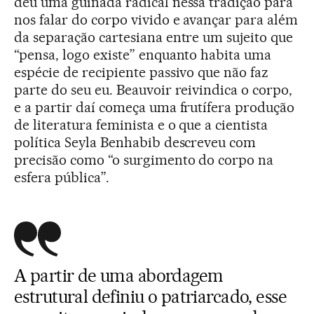
deu uma guinada radical nessa tradição para
nos falar do corpo vivido e avançar para além
da separação cartesiana entre um sujeito que
“pensa, logo existe” enquanto habita uma
espécie de recipiente passivo que não faz
parte do seu eu. Beauvoir reivindica o corpo,
e a partir daí começa uma frutífera produção
de literatura feminista e o que a cientista
política Seyla Benhabib descreveu com
precisão como “o surgimento do corpo na
esfera pública”.
A partir de uma abordagem
estrutural definiu o patriarcado, esse