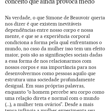
conceito que ainda provoca medo
Na verdade, o que Simone de Beauvoir queria
nos dizer é que existem inevitáveis
dependências entre nosso corpo e nossa
mente, e que se a experiência corporal
condiciona a forma pela qual enfrentamos o
mundo, no caso da mulher isso tem um efeito
maior, pois são as significações sociais dadas
a essa forma de nos relacionarmos com
nossos corpos e sua importância para nos
desenvolvermos como pessoas aquilo que
estrutura uma sociedade profundamente
desigual. Em suas próprias palavras,
enquanto “o homem percebe seu corpo como
uma relação direta e normal com o mundo
(...), a mulher tem ovários”. Desde a mais
tenra infância a mulher experimenta seu