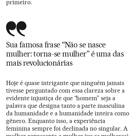
primeiro.
Sua famosa frase “Não se nasce
mulher: torna-se mulher” é uma das
mais revolucionárias
Hoje é quase intrigante que ninguém jamais
tivesse perguntado com essa clareza sobre a
evidente injustiça de que “homem” seja a
palavra que designa tanto a parte masculina
da humanidade e a humanidade inteira como
gênero. Enquanto isso, a experiência
feminina sempre foi declinada no singular. A