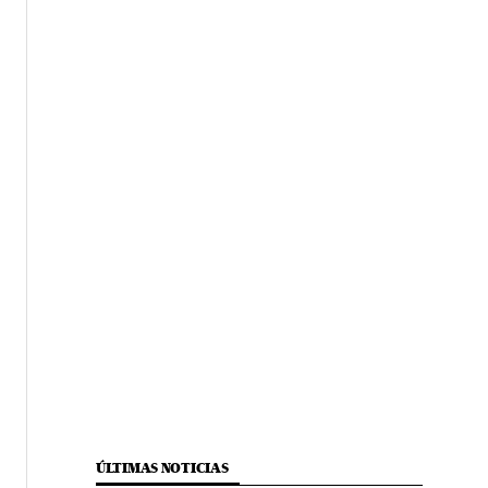
ÚLTIMAS NOTICIAS