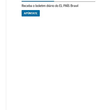
Receba o boletim diário do EL PAÍS Brasil
APÚNTATE