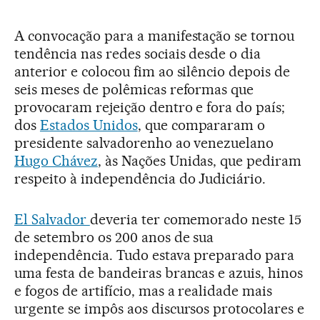
A convocação para a manifestação se tornou
tendência nas redes sociais desde o dia
anterior e colocou fim ao silêncio depois de
seis meses de polêmicas reformas que
provocaram rejeição dentro e fora do país;
dos
Estados Unidos
, que compararam o
presidente salvadorenho ao venezuelano
Hugo Chávez
, às Nações Unidas, que pediram
respeito à independência do Judiciário.
El Salvador
deveria ter comemorado neste 15
de setembro os 200 anos de sua
independência. Tudo estava preparado para
uma festa de bandeiras brancas e azuis, hinos
e fogos de artifício, mas a realidade mais
urgente se impôs aos discursos protocolares e