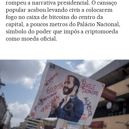
rompeu a narrativa presidencial. O cansaço
popular acabou levando civis a colocarem
fogo no caixa de bitcoins do centro da
capital, a poucos metros do Palácio Nacional,
símbolo do poder que impôs a criptomoeda
como moeda oficial.