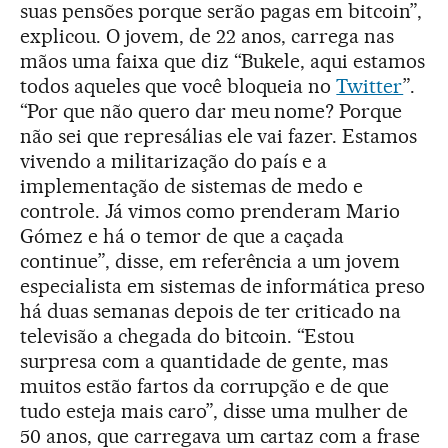
suas pensões porque serão pagas em bitcoin”,
explicou. O jovem, de 22 anos, carrega nas
mãos uma faixa que diz “Bukele, aqui estamos
todos aqueles que você bloqueia no
Twitter
”.
“Por que não quero dar meu nome? Porque
não sei que represálias ele vai fazer. Estamos
vivendo a militarização do país e a
implementação de sistemas de medo e
controle. Já vimos como prenderam Mario
Gómez e há o temor de que a caçada
continue”, disse, em referência a um jovem
especialista em sistemas de informática preso
há duas semanas depois de ter criticado na
televisão a chegada do bitcoin. “Estou
surpresa com a quantidade de gente, mas
muitos estão fartos da corrupção e de que
tudo esteja mais caro”, disse uma mulher de
50 anos, que carregava um cartaz com a frase