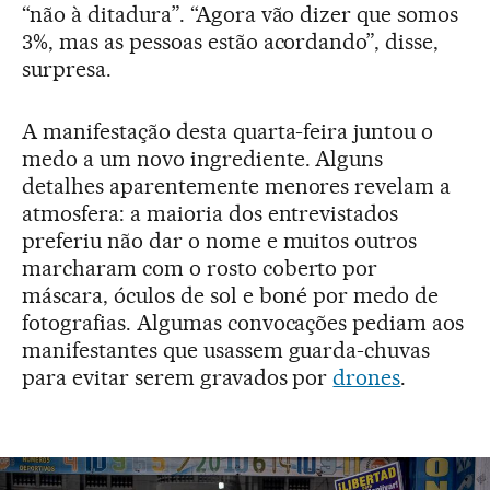
“não à ditadura”. “Agora vão dizer que somos
3%, mas as pessoas estão acordando”, disse,
surpresa.
A manifestação desta quarta-feira juntou o
medo a um novo ingrediente. Alguns
detalhes aparentemente menores revelam a
atmosfera: a maioria dos entrevistados
preferiu não dar o nome e muitos outros
marcharam com o rosto coberto por
máscara, óculos de sol e boné por medo de
fotografias. Algumas convocações pediam aos
manifestantes que usassem guarda-chuvas
para evitar serem gravados por
drones
.