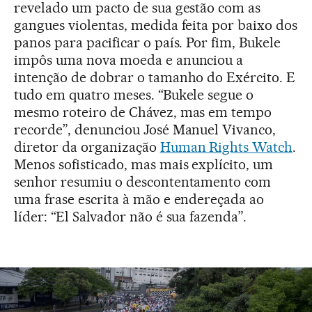
revelado um pacto de sua gestão com as
gangues violentas, medida feita por baixo dos
panos para pacificar o país. Por fim, Bukele
impôs uma nova moeda e anunciou a
intenção de dobrar o tamanho do Exército. E
tudo em quatro meses. “Bukele segue o
mesmo roteiro de Chávez, mas em tempo
recorde”, denunciou José Manuel Vivanco,
diretor da organização
Human Rights Watch
.
Menos sofisticado, mas mais explícito, um
senhor resumiu o descontentamento com
uma frase escrita à mão e endereçada ao
líder: “El Salvador não é sua fazenda”.