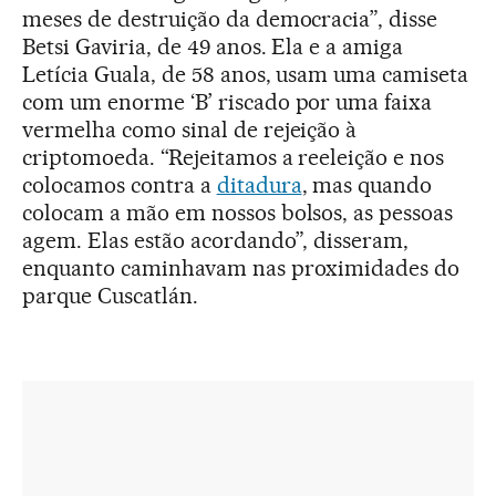
meses de destruição da democracia”, disse
Betsi Gaviria, de 49 anos. Ela e a amiga
Letícia Guala, de 58 anos, usam uma camiseta
com um enorme ‘B’ riscado por uma faixa
vermelha como sinal de rejeição à
criptomoeda. “Rejeitamos a reeleição e nos
colocamos contra a
ditadura
, mas quando
colocam a mão em nossos bolsos, as pessoas
agem. Elas estão acordando”, disseram,
enquanto caminhavam nas proximidades do
parque Cuscatlán.