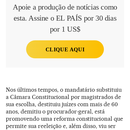
Apoie a produção de notícias como
esta. Assine o EL PAÍS por 30 dias
por 1 US$
CLIQUE AQUI
Nos últimos tempos, o mandatário substituiu
a Câmara Constitucional por magistrados de
sua escolha, destituiu juízes com mais de 60
anos, demitiu o procurador-geral, está
promovendo uma reforma constitucional que
permite sua reeleição e, além disso, viu ser