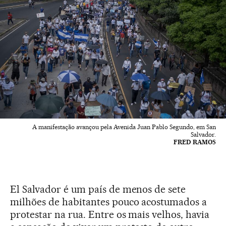
A manifestação avançou pela Avenida Juan Pablo Segundo, em San
Salvador.
FRED RAMOS
El Salvador é um país de menos de sete
milhões de habitantes pouco acostumados a
protestar na rua. Entre os mais velhos, havia