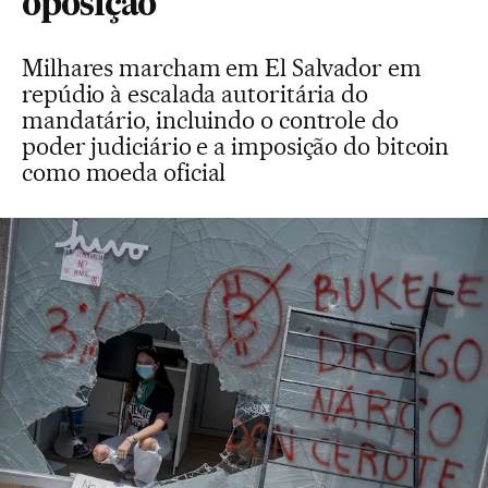
oposição
Milhares marcham em El Salvador em
repúdio à escalada autoritária do
mandatário, incluindo o controle do
poder judiciário e a imposição do bitcoin
como moeda oficial