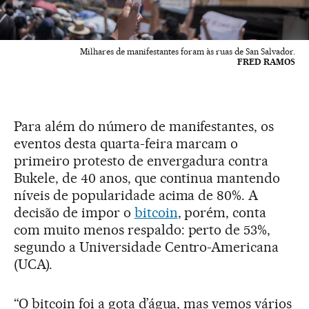
Milhares de manifestantes foram às ruas de San Salvador.
FRED RAMOS
Para além do número de manifestantes, os
eventos desta quarta-feira marcam o
primeiro protesto de envergadura contra
Bukele, de 40 anos, que continua mantendo
níveis de popularidade acima de 80%. A
decisão de impor o
bitcoin
, porém, conta
com muito menos respaldo: perto de 53%,
segundo a Universidade Centro-Americana
(UCA).
“O bitcoin foi a gota d’água, mas vemos vários