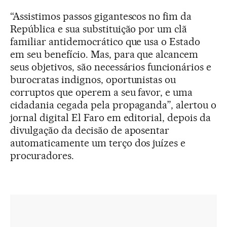
“Assistimos passos gigantescos no fim da
República e sua substituição por um clã
familiar antidemocrático que usa o Estado
em seu benefício. Mas, para que alcancem
seus objetivos, são necessários funcionários e
burocratas indignos, oportunistas ou
corruptos que operem a seu favor, e uma
cidadania cegada pela propaganda”, alertou o
jornal digital El Faro em editorial, depois da
divulgação da decisão de aposentar
automaticamente um terço dos juízes e
procuradores.