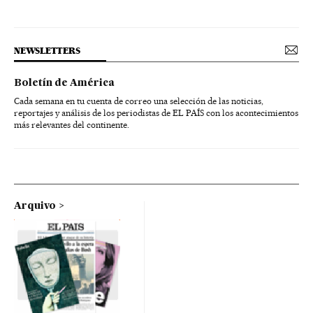
NEWSLETTERS
Boletín de América
Cada semana en tu cuenta de correo una selección de las noticias,
reportajes y análisis de los periodistas de EL PAÍS con los acontecimientos
más relevantes del continente.
Arquivo