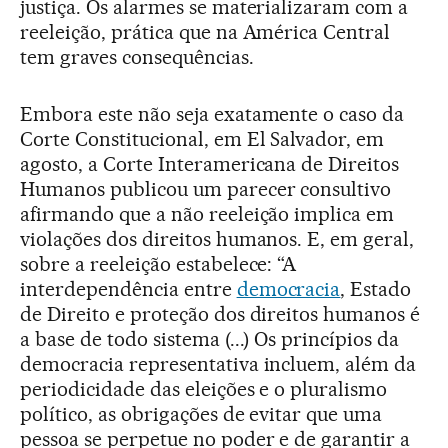
justiça. Os alarmes se materializaram com a
reeleição, prática que na América Central
tem graves consequências.
Embora este não seja exatamente o caso da
Corte Constitucional, em El Salvador, em
agosto, a Corte Interamericana de Direitos
Humanos publicou um parecer consultivo
afirmando que a não reeleição implica em
violações dos direitos humanos. E, em geral,
sobre a reeleição estabelece: “A
interdependência entre
democracia
, Estado
de Direito e proteção dos direitos humanos é
a base de todo sistema (...) Os princípios da
democracia representativa incluem, além da
periodicidade das eleições e o pluralismo
político, as obrigações de evitar que uma
pessoa se perpetue no poder e de garantir a