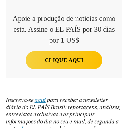
Apoie a produção de notícias como
esta. Assine o EL PAÍS por 30 dias
por 1 US$
CLIQUE AQUI
Inscreva-se
aqui
para receber a newsletter
diária do EL PAÍS Brasil: reportagens, análises,
entrevistas exclusivas e as principais
informações do dia no seu e-mail, de segunda a