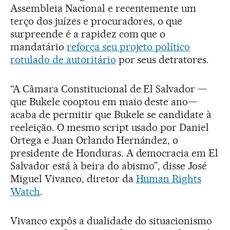
Assembleia Nacional e recentemente um
terço dos juízes e procuradores, o que
surpreende é a rapidez com que o
mandatário
reforça seu projeto político
rotulado de autoritário
por seus detratores.
“A Câmara Constitucional de El Salvador —
que Bukele cooptou em maio deste ano—
acaba de permitir que Bukele se candidate à
reeleição. O mesmo script usado por Daniel
Ortega e Juan Orlando Hernández, o
presidente de Honduras. A democracia em El
Salvador está à beira do abismo”, disse José
Miguel Vivanco, diretor da
Human Rights
Watch
.
Vivanco expôs a dualidade do situacionismo