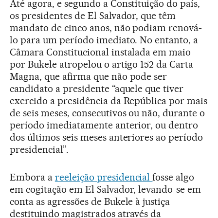
Até agora, e segundo a Constituição do país,
os presidentes de El Salvador, que têm
mandato de cinco anos, não podiam renová-
lo para um período imediato. No entanto, a
Câmara Constitucional instalada em maio
por Bukele atropelou o artigo 152 da Carta
Magna, que afirma que não pode ser
candidato a presidente “aquele que tiver
exercido a presidência da República por mais
de seis meses, consecutivos ou não, durante o
período imediatamente anterior, ou dentro
dos últimos seis meses anteriores ao período
presidencial”.
Embora a
reeleição presidencial
fosse algo
em cogitação em El Salvador, levando-se em
conta as agressões de Bukele à justiça
destituindo magistrados através da