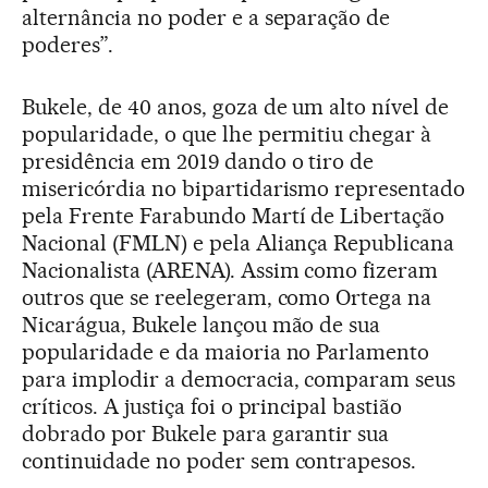
alternância no poder e a separação de
poderes”.
Bukele, de 40 anos, goza de um alto nível de
popularidade, o que lhe permitiu chegar à
presidência em 2019 dando o tiro de
misericórdia no bipartidarismo representado
pela Frente Farabundo Martí de Libertação
Nacional (FMLN) e pela Aliança Republicana
Nacionalista (ARENA). Assim como fizeram
outros que se reelegeram, como Ortega na
Nicarágua, Bukele lançou mão de sua
popularidade e da maioria no Parlamento
para implodir a democracia, comparam seus
críticos. A justiça foi o principal bastião
dobrado por Bukele para garantir sua
continuidade no poder sem contrapesos.