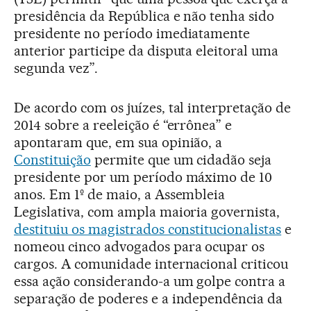
presidência da República e não tenha sido
presidente no período imediatamente
anterior participe da disputa eleitoral uma
segunda vez”.
De acordo com os juízes, tal interpretação de
2014 sobre a reeleição é “errônea” e
apontaram que, em sua opinião, a
Constituição
permite que um cidadão seja
presidente por um período máximo de 10
anos. Em 1º de maio, a Assembleia
Legislativa, com ampla maioria governista,
destituiu os magistrados constitucionalistas
e
nomeou cinco advogados para ocupar os
cargos. A comunidade internacional criticou
essa ação considerando-a um golpe contra a
separação de poderes e a independência da