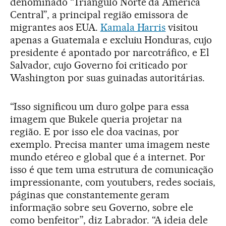
denominado “Triângulo Norte da América
Central”, a principal região emissora de
migrantes aos EUA.
Kamala Harris
visitou
apenas a Guatemala e excluiu Honduras, cujo
presidente é apontado por narcotráfico, e El
Salvador, cujo Governo foi criticado por
Washington por suas guinadas autoritárias.
“Isso significou um duro golpe para essa
imagem que Bukele queria projetar na
região. E por isso ele doa vacinas, por
exemplo. Precisa manter uma imagem neste
mundo etéreo e global que é a internet. Por
isso é que tem uma estrutura de comunicação
impressionante, com youtubers, redes sociais,
páginas que constantemente geram
informação sobre seu Governo, sobre ele
como benfeitor”, diz Labrador. “A ideia dele