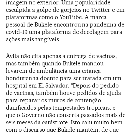
imagem no exterior. Uma popularidade
esculpida a golpe de gorjeios no Twitter e em
plataformas como o YouTube. A marca
pessoal de Bukele encontrou na pandemia de
covid-19 uma plataforma de decolagem para
ações mais tangíveis.
Ávila não cita apenas a entrega de vacinas,
mas também quando Bukele mandou
levarem de ambulância uma criança
hondurenha doente para ser tratada em um
hospital em El Salvador. “Depois do pedido
de vacinas, também houve pedidos de ajuda
para reparar os muros de contenção
danificados pelas tempestades tropicais, e
que o Governo não conserta passados mais de
seis meses da catástrofe. Isto caiu muito bem
com o discurso que Bukele mantém, de que