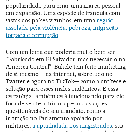
popularidade para criar uma marca pessoal
em expansão. Uma espécie de franquia com
vistas aos países vizinhos, em uma
região
assolada pela violência, pobreza, migração
forçada e corrupção
.
Com um lema que poderia muito bem ser
“Fabricado em El Salvador, mas necessário na
América Central”, Bukele tem feito marketing
de si mesmo —na internet, sobretudo no
Twitter e agora no TikTok— como a antítese e
solução para esses males endêmicos. E essa
estratégia também está funcionando para ele
fora de seu território, apesar das ações
questionáveis de seu mandato, como a
irrupção no Parlamento apoiado por
militares,
a apunhalada nos magistrados
, sua