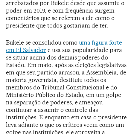
arrebatados por Bukele desde que assumiu o
poder em 2019, e com frequência surgem
comentários que se referem a ele como o
presidente que todos gostariam de ter.
Bukele se consolidou como
uma figura forte
em El Salvador
e usa sua popularidade para
se situar acima dos demais poderes do
Estado. Em maio, após as eleições legislativas
em que seu partido arrasou, a Assembleia, de
maioria governista, destituiu todos os
membros do Tribunal Constitucional e do
Ministério Público do Estado, em um golpe
na separação de poderes, e ameaçou
continuar a assumir o controle das
instituições. E enquanto em casa o presidente
leva adiante o que os críticos veem como um
golpe nas instituições, ele aproveita a