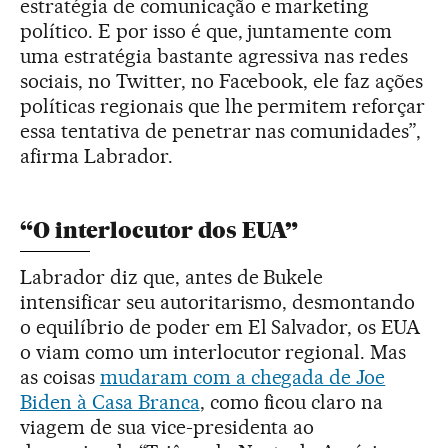
estratégia de comunicação e marketing
político. E por isso é que, juntamente com
uma estratégia bastante agressiva nas redes
sociais, no Twitter, no Facebook, ele faz ações
políticas regionais que lhe permitem reforçar
essa tentativa de penetrar nas comunidades”,
afirma Labrador.
“O interlocutor dos EUA”
Labrador diz que, antes de Bukele
intensificar seu autoritarismo, desmontando
o equilíbrio de poder em El Salvador, os EUA
o viam como um interlocutor regional. Mas
as coisas
mudaram com a chegada de Joe
Biden à Casa Branca
, como ficou claro na
viagem de sua vice-presidenta ao