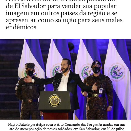
de El Salvador para vender sua popular
imagem em outros países da região e se
apresentar como solução para seus males
endêmicos
Nayib Bukele participa com o Alto Comando das Forças Armadas em um
ato de incorporação de novos soldados, em San Salvador, em 19 de julho.