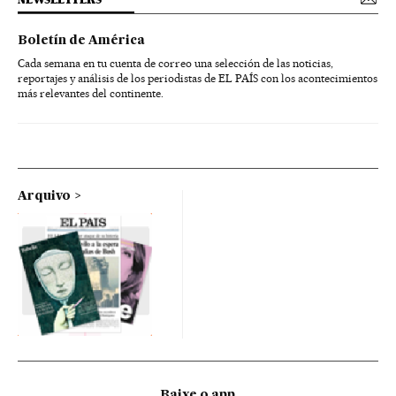
Boletín de América
Cada semana en tu cuenta de correo una selección de las noticias,
reportajes y análisis de los periodistas de EL PAÍS con los acontecimientos
más relevantes del continente.
Arquivo
Baixe o app