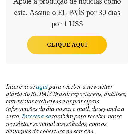
Apoie a produção de notícias como
esta. Assine o EL PAÍS por 30 dias
por 1 US$
CLIQUE AQUI
Inscreva-se
aqui
para receber a newsletter
diária do EL PAÍS Brasil: reportagens, análises,
entrevistas exclusivas e as principais
informações do dia no seu e-mail, de segunda a
sexta.
Inscreva-se
também para receber nossa
newsletter semanal aos sábados, com os
destaques da cobertura na semana.