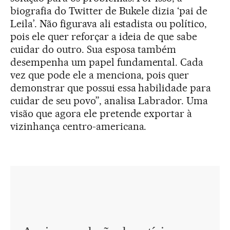
biografia do Twitter de Bukele dizia ‘pai de
Leila’. Não figurava ali estadista ou político,
pois ele quer reforçar a ideia de que sabe
cuidar do outro. Sua esposa também
desempenha um papel fundamental. Cada
vez que pode ele a menciona, pois quer
demonstrar que possui essa habilidade para
cuidar de seu povo”, analisa Labrador. Uma
visão que agora ele pretende exportar à
vizinhança centro-americana.