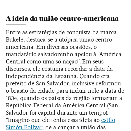
A ideia da união centro-americana
Entre as estratégias de conquista da marca
Bukele, destaca-se a utópica união centro-
americana. Em diversas ocasiões, o
mandatário salvadorenho apelou à “América
Central como uma só nação”. Em seus
discursos, ele costuma recordar a data da
independência da Espanha. Quando era
prefeito de San Salvador, inclusive reformou
o brasão da cidade para incluir nele a data de
1834, quando os países da região formaram a
República Federal da América Central (San
Salvador foi capital durante um tempo).
“Imagino que ele tenha essa ideia ao
estilo
Simón Bolívar
, de alcançar a união das