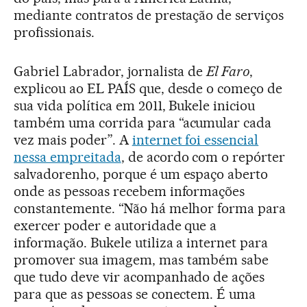
mediante contratos de prestação de serviços
profissionais.
Gabriel Labrador, jornalista de
El Faro
,
explicou ao EL PAÍS que, desde o começo de
sua vida política em 2011, Bukele iniciou
também uma corrida para “acumular cada
vez mais poder”. A
internet foi essencial
nessa empreitada
, de acordo com o repórter
salvadorenho, porque é um espaço aberto
onde as pessoas recebem informações
constantemente. “Não há melhor forma para
exercer poder e autoridade que a
informação. Bukele utiliza a internet para
promover sua imagem, mas também sabe
que tudo deve vir acompanhado de ações
para que as pessoas se conectem. É uma