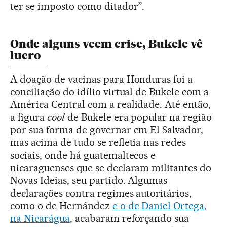
ter se imposto como ditador”.
Onde alguns veem crise, Bukele vê
lucro
A doação de vacinas para Honduras foi a
conciliação do idílio virtual de Bukele com a
América Central com a realidade. Até então,
a figura
cool
de Bukele era popular na região
por sua forma de governar em El Salvador,
mas acima de tudo se refletia nas redes
sociais, onde há guatemaltecos e
nicaraguenses que se declaram militantes do
Novas Ideias, seu partido. Algumas
declarações contra regimes autoritários,
como o de Hernández
e o de Daniel Ortega,
na Nicarágua
, acabaram reforçando sua