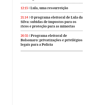
Lula, uma ressurreição
12:15
O programa eleitoral de Lula da
21:14
Silva: subidas de impostos para os
ricos e proteção para as minorias
Programa eleitoral de
20:55
Bolsonaro: privatizações e privilégios
legais para a Polícia