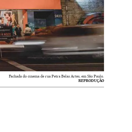
Fachada do cinema de rua Petra Belas Artes, em São Paulo.
REPRODUÇÃO