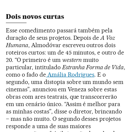
Dois novos curtas
Esse comedimento passará também pela
duração de seus projetos. Depois de
A Voz
Humana
, Almodóvar escreveu outros dois
roteiros curtos: um de 45 minutos, e outro de
20. “O primeiro é um
western
muito
particular, intitulado
Estranha Forma de Vida
,
como o fado de
Amália Rodrigues
. E o
segundo, uma distopia sobre um mundo sem
cinemas”, anunciou em Veneza sobre estas
obras com ares teatrais, que transcorrerão
em um cenário único. “Assim é melhor para
as minhas costas”, disse o diretor, brincando
– mas não muito. O segundo desses projetos
responde a uma de suas maiores