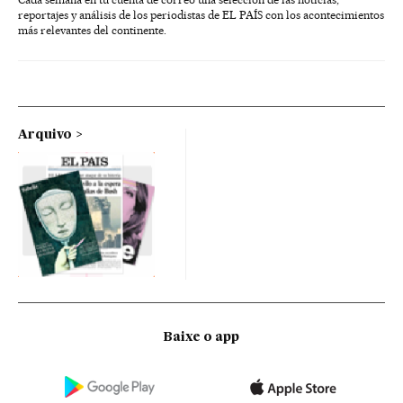
reportajes y análisis de los periodistas de EL PAÍS con los acontecimientos
más relevantes del continente.
Arquivo
Baixe o app