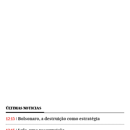
ÚLTIMAS NOTICIAS
Bolsonaro, a destruição como estratégia
12:15