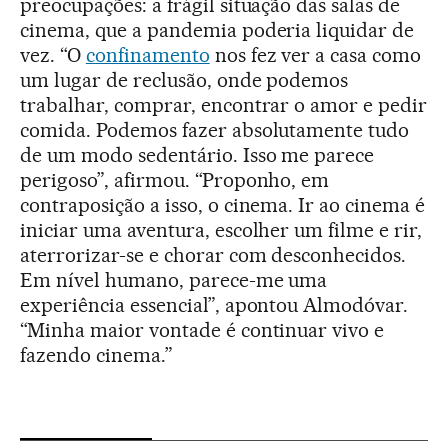
preocupações: a frágil situação das salas de
cinema, que a pandemia poderia liquidar de
vez. “O
confinamento
nos fez ver a casa como
um lugar de reclusão, onde podemos
trabalhar, comprar, encontrar o amor e pedir
comida. Podemos fazer absolutamente tudo
de um modo sedentário. Isso me parece
perigoso”, afirmou. “Proponho, em
contraposição a isso, o cinema. Ir ao cinema é
iniciar uma aventura, escolher um filme e rir,
aterrorizar-se e chorar com desconhecidos.
Em nível humano, parece-me uma
experiência essencial”, apontou Almodóvar.
“Minha maior vontade é continuar vivo e
fazendo cinema.”