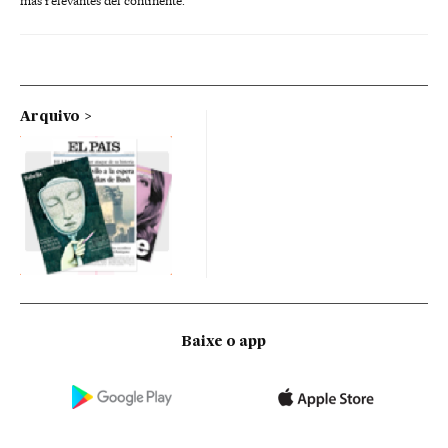
más relevantes del continente.
Arquivo
Baixe o app