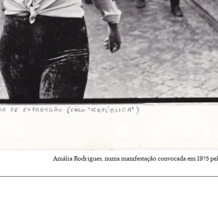
Amália Rodrigues, numa manifestação convocada em 1975 pelo