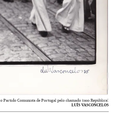
 Partido Comunista de Portugal pelo chamado ‘caso República’.
LUÍS VASCONCELOS