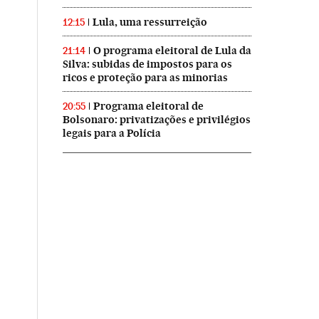
Lula, uma ressurreição
12:15
O programa eleitoral de Lula da
21:14
Silva: subidas de impostos para os
ricos e proteção para as minorias
Programa eleitoral de
20:55
Bolsonaro: privatizações e privilégios
legais para a Polícia