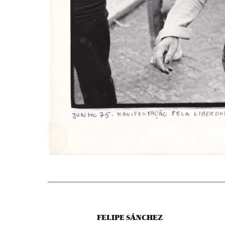
FELIPE SÁNCHEZ