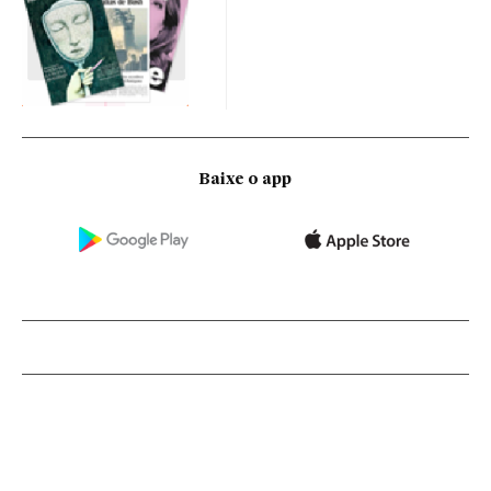
Baixe o app