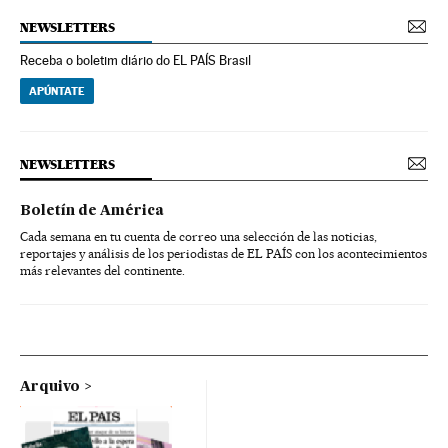
NEWSLETTERS
Receba o boletim diário do EL PAÍS Brasil
APÚNTATE
NEWSLETTERS
Boletín de América
Cada semana en tu cuenta de correo una selección de las noticias,
reportajes y análisis de los periodistas de EL PAÍS con los acontecimientos
más relevantes del continente.
Arquivo