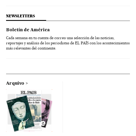
NEWSLETTERS
Boletín de América
Cada semana en tu cuenta de correo una selección de las noticias,
reportajes y análisis de los periodistas de EL PAÍS con los acontecimientos
más relevantes del continente.
Arquivo