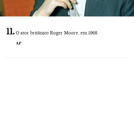
O ator britânico Roger Moore, em 1968.
AP