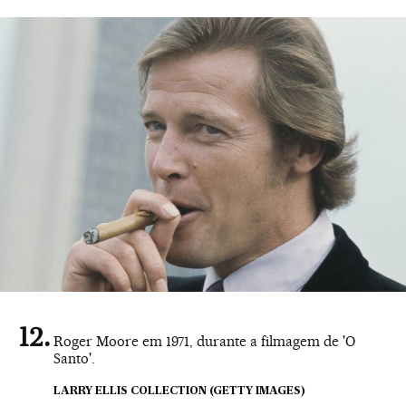
Roger Moore em 1971, durante a filmagem de 'O
Santo'.
LARRY ELLIS COLLECTION (GETTY IMAGES)