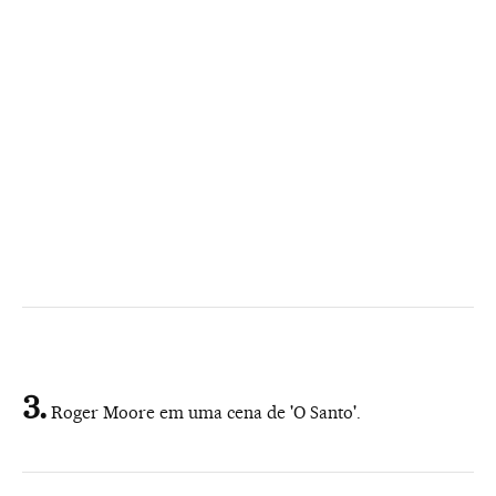
Roger Moore em uma cena de 'O Santo'.