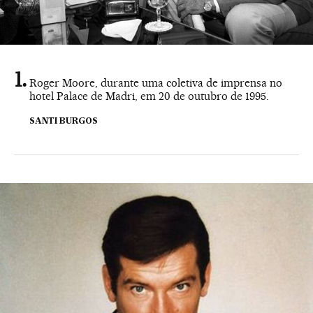
Roger Moore, durante uma coletiva de imprensa no
hotel Palace de Madri, em 20 de outubro de 1995.
SANTI BURGOS