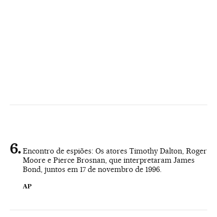
Encontro de espiões: Os atores Timothy Dalton, Roger
Moore e Pierce Brosnan, que interpretaram James
Bond, juntos em 17 de novembro de 1996.
AP