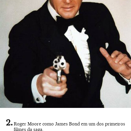
Roger Moore como James Bond em um dos primeiros
filmes da saga.