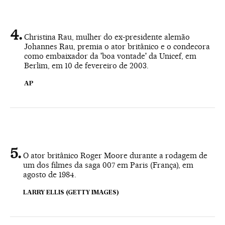
Christina Rau, mulher do ex-presidente alemão
Johannes Rau, premia o ator britânico e o condecora
como embaixador da 'boa vontade' da Unicef, em
Berlim, em 10 de fevereiro de 2003.
AP
O ator britânico Roger Moore durante a rodagem de
um dos filmes da saga 007 em Paris (França), em
agosto de 1984.
LARRY ELLIS (GETTY IMAGES)