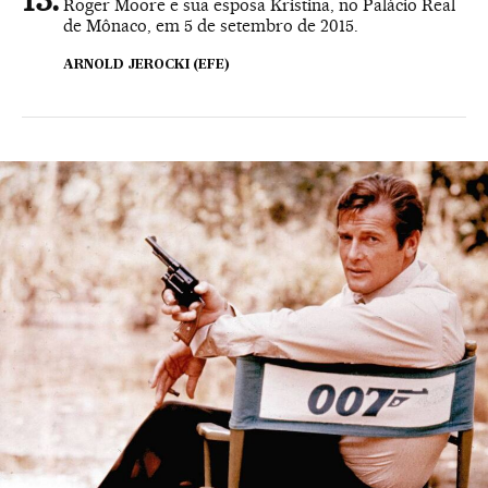
Roger Moore e sua esposa Kristina, no Palácio Real
de Mônaco, em 5 de setembro de 2015.
ARNOLD JEROCKI (EFE)