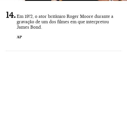
Em 1972, o ator britânico Roger Moore durante a
gravação de um dos filmes em que interpretou
James Bond.
AP