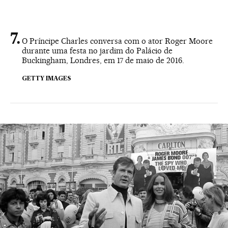
O Príncipe Charles conversa com o ator Roger Moore
durante uma festa no jardim do Palácio de
Buckingham, Londres, em 17 de maio de 2016.
GETTY IMAGES