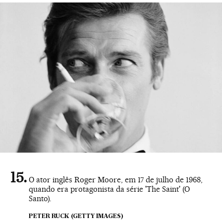
O ator inglês Roger Moore, em 17 de julho de 1968,
quando era protagonista da série 'The Saint' (O
Santo).
PETER RUCK (GETTY IMAGES)