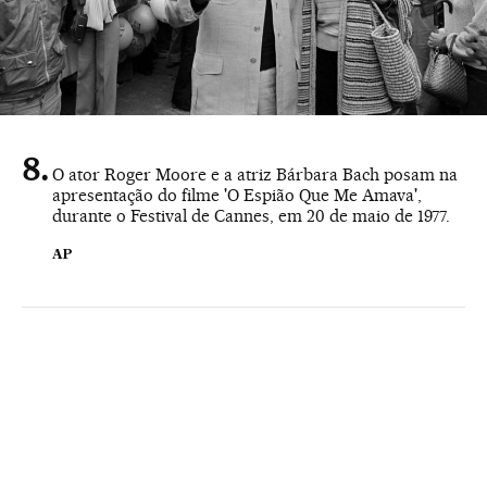
O ator Roger Moore e a atriz Bárbara Bach posam na
apresentação do filme 'O Espião Que Me Amava',
durante o Festival de Cannes, em 20 de maio de 1977.
AP