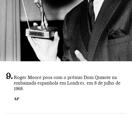
Roger Moore posa com o prêmio Dom Quixote na
embaixada espanhola em Londres, em 8 de julho de
1968.
AP