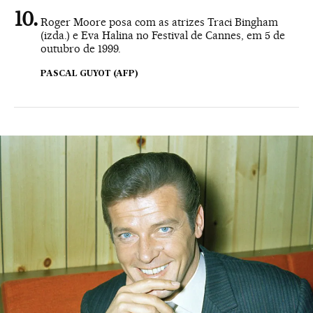
Roger Moore posa com as atrizes Traci Bingham
(izda.) e Eva Halina no Festival de Cannes, em 5 de
outubro de 1999.
PASCAL GUYOT (AFP)