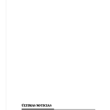
ÚLTIMAS NOTICIAS