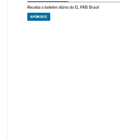
Receba o boletim diário do EL PAÍS Brasil
APÚNTATE