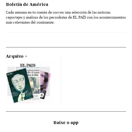
Boletín de América
Cada semana en tu cuenta de correo una selección de las noticias,
reportajes y análisis de los periodistas de EL PAÍS con los acontecimientos
más relevantes del continente.
Arquivo
Baixe o app