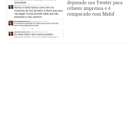
deputado usa Twitter para
rebater imprensa e é
comparado com Maluf