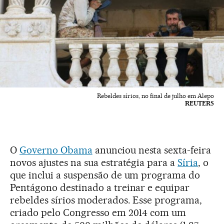
Rebeldes sírios, no final de julho em Alepo
REUTERS
O
Governo Obama
anunciou nesta sexta-feira
novos ajustes na sua estratégia para a
Síria
, o
que inclui a suspensão de um programa do
Pentágono destinado a treinar e equipar
rebeldes sírios moderados. Esse programa,
criado pelo Congresso em 2014 com um