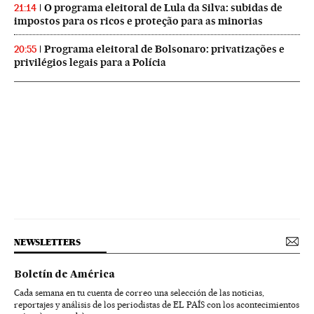
O programa eleitoral de Lula da Silva: subidas de
21:14
impostos para os ricos e proteção para as minorias
Programa eleitoral de Bolsonaro: privatizações e
20:55
privilégios legais para a Polícia
NEWSLETTERS
Boletín de América
Cada semana en tu cuenta de correo una selección de las noticias,
reportajes y análisis de los periodistas de EL PAÍS con los acontecimientos