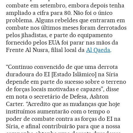
combate em setembro, embora depois tenha
ampliado a cifra para 80. Não foi o único
problema. Alguns rebeldes que entraram em
combate nos últimos meses foram derrotados
pelos jihadistas, e parte do equipamento
fornecido pelos EUA foi parar nas mãos da
Frente Al Nusra, filial local da
Al Qaeda
.
“Continuo convencido de que uma derrota
duradoura do EI [Estado Islâmico] na Síria
depende em parte do sucesso sobre o terreno
de forças locais motivadas e capazes”, disse
em nota o secretário de Defesa, Ashton
Carter. “Acredito que as mudanças que hoje
instituímos aumentarão com o tempo o
poder de combate contra as forças do EI na
Síria, e afinal contribuirão para que a nossa