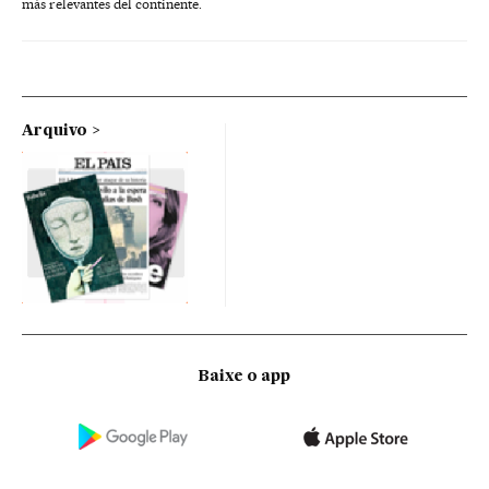
más relevantes del continente.
Arquivo
Baixe o app