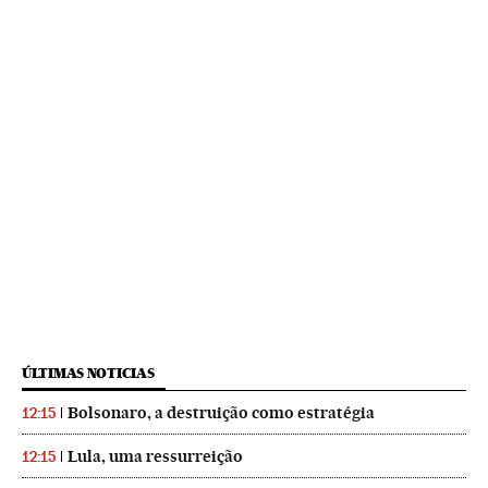
ÚLTIMAS NOTICIAS
Bolsonaro, a destruição como estratégia
12:15
Lula, uma ressurreição
12:15