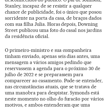
Stanley, incapaz de se resistir a qualquer
chance de publicidade, foi o único que posou
sorridente na porta da casa, de braços dados
com sua filha Julia. Horas depois, Downing
Street publicou uma foto do casal nos jardins
da residência oficial.
O primeiro-ministro e sua companheira
tinham enviado, apenas seis dias antes, uma
mensagem a vários amigos pedindo que
reservassem a agenda para o próximo 30 de
julho de 2022 e se preparassem para
comparecer ao casamento. Pode-se entender,
nas circunstâncias atuais, que se tratava de
uma manobra para despistar. Symonds está
neste momento no olho do furacão por vários
motivos, e ambos entenderam que uma