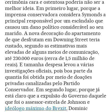
cerimônia cara e ostentosa poderia não ser a
melhor ideia. Em primeiro lugar, porque a
imprensa conservadora considera Symonds a
principal responsável por um escândalo que
causou um dano político considerável ao seu
marido. A nova decoração do apartamento
de que desfrutam em Downing Street teria
custado, segundo as estimativas mais
elevadas de alguns meios de comunicação,
até 230.000 euros (cerca de 1,5 milhão de
reais). E tamanha despesa levou a várias
investigações oficiais, pois boa parte da
quantia foi obtida por meio de doações
privadas canalizadas pelo Partido
Conservador. Em segundo lugar, porque já
está claro que a expulsão do Governo daquele
que foi o assessor-estrela de Johnson e
ideólogo máximo do Brexit
, Dominic