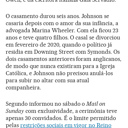
O casamento durou seis anos. Johnson se
casaria depois com o amor da sua infância, a
advogada Marina Wheeler. Com ela ficou 23
anos e teve quatro filhos. O casal se divorciou
em fevereiro de 2020, quando o político já
residia em Downing Street com Symonds. Os
dois casamentos anteriores foram anglicanos,
de modo que nunca existiram para a Igreja
Católica, e Johnson não precisou anulá-los
para subir no altar com sua atual
companheira.
Segundo informou no sábado o
Mail on
Sunday
com exclusividade, a cerimônia teve
apenas 30 convidados. É o limite permitido
pelas
restrições sociais em vigor no Reino