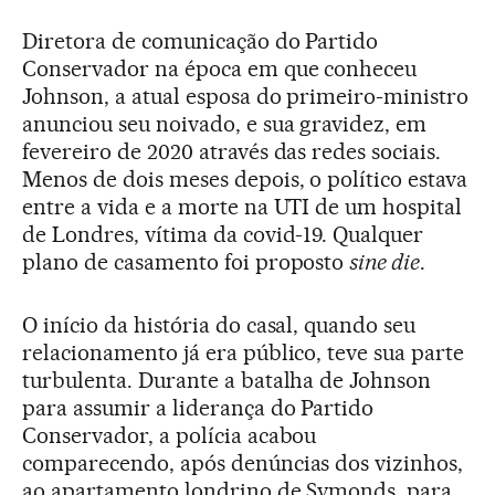
Diretora de comunicação do Partido
Conservador na época em que conheceu
Johnson, a atual esposa do primeiro-ministro
anunciou seu noivado, e sua gravidez, em
fevereiro de 2020 através das redes sociais.
Menos de dois meses depois, o político estava
entre a vida e a morte na UTI de um hospital
de Londres, vítima da covid-19. Qualquer
plano de casamento foi proposto
sine die
.
O início da história do casal, quando seu
relacionamento já era público, teve sua parte
turbulenta. Durante a batalha de Johnson
para assumir a liderança do Partido
Conservador, a polícia acabou
comparecendo, após denúncias dos vizinhos,
ao apartamento londrino de Symonds, para