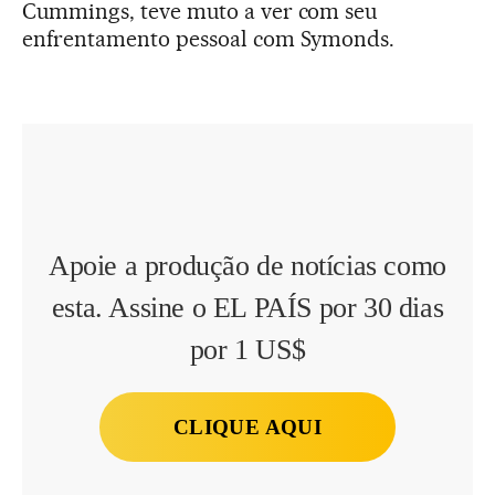
Cummings, teve muto a ver com seu
enfrentamento pessoal com Symonds.
Apoie a produção de notícias como
esta. Assine o EL PAÍS por 30 dias
por 1 US$
CLIQUE AQUI