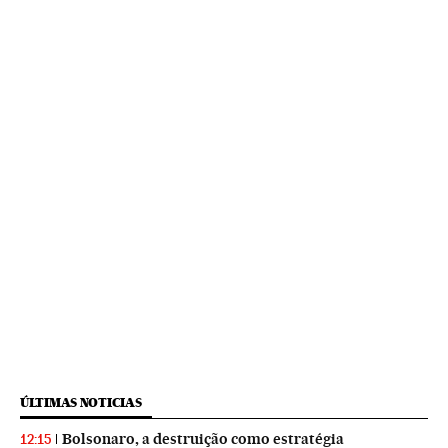
ÚLTIMAS NOTICIAS
Bolsonaro, a destruição como estratégia
12:15