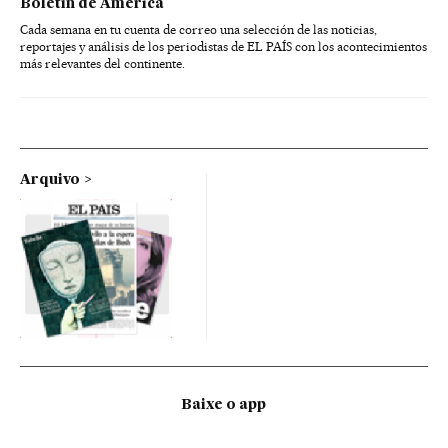
Boletín de América
Cada semana en tu cuenta de correo una selección de las noticias,
reportajes y análisis de los periodistas de EL PAÍS con los acontecimientos
más relevantes del continente.
Arquivo
Baixe o app