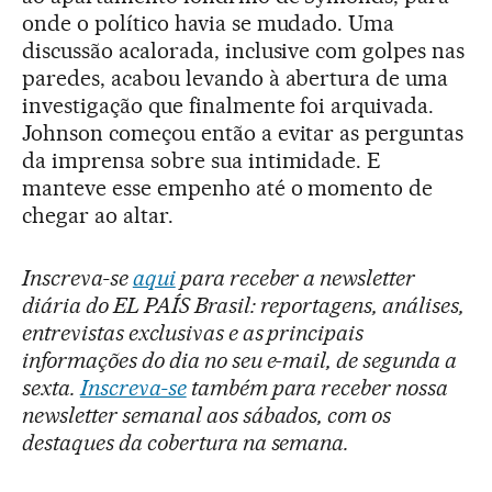
onde o político havia se mudado. Uma
discussão acalorada, inclusive com golpes nas
paredes, acabou levando à abertura de uma
investigação que finalmente foi arquivada.
Johnson começou então a evitar as perguntas
da imprensa sobre sua intimidade. E
manteve esse empenho até o momento de
chegar ao altar.
Inscreva-se
aqui
para receber a newsletter
diária do EL PAÍS Brasil: reportagens, análises,
entrevistas exclusivas e as principais
informações do dia no seu e-mail, de segunda a
sexta.
Inscreva-se
também para receber nossa
newsletter semanal aos sábados, com os
destaques da cobertura na semana.