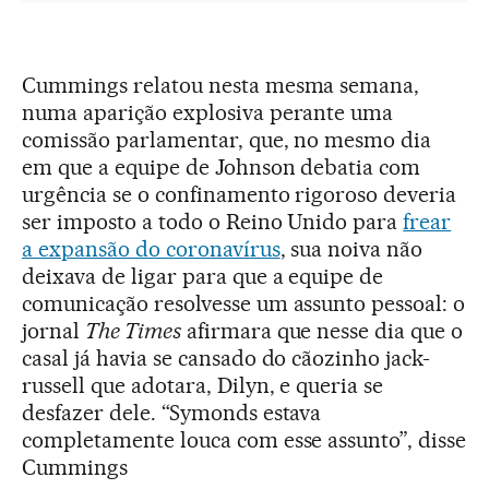
Cummings relatou nesta mesma semana,
numa aparição explosiva perante uma
comissão parlamentar, que, no mesmo dia
em que a equipe de Johnson debatia com
urgência se o confinamento rigoroso deveria
ser imposto a todo o Reino Unido para
frear
a expansão do coronavírus
, sua noiva não
deixava de ligar para que a equipe de
comunicação resolvesse um assunto pessoal: o
jornal
The Times
afirmara que nesse dia que o
casal já havia se cansado do cãozinho jack-
russell que adotara, Dilyn, e queria se
desfazer dele. “Symonds estava
completamente louca com esse assunto”, disse
Cummings