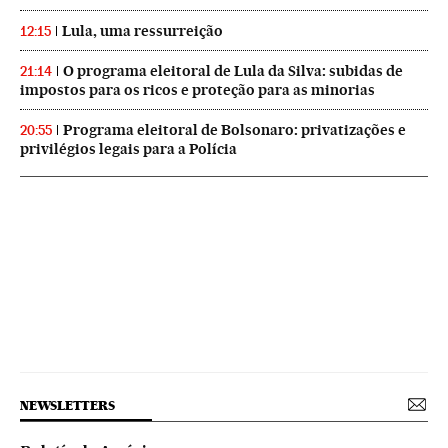
Lula, uma ressurreição
12:15
O programa eleitoral de Lula da Silva: subidas de
21:14
impostos para os ricos e proteção para as minorias
Programa eleitoral de Bolsonaro: privatizações e
20:55
privilégios legais para a Polícia
NEWSLETTERS