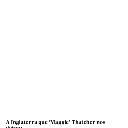
A Inglaterra que ‘Maggie’ Thatcher nos