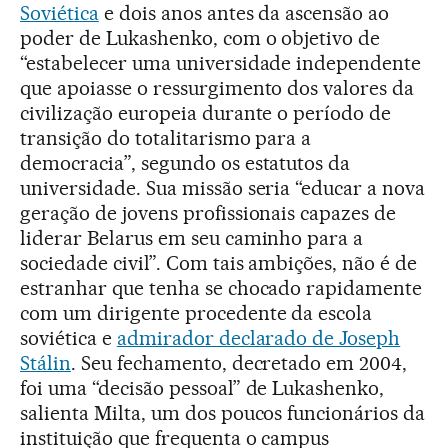
Soviética
e dois anos antes da ascensão ao
poder de Lukashenko, com o objetivo de
“estabelecer uma universidade independente
que apoiasse o ressurgimento dos valores da
civilização europeia durante o período de
transição do totalitarismo para a
democracia”, segundo os estatutos da
universidade. Sua missão seria “educar a nova
geração de jovens profissionais capazes de
liderar Belarus em seu caminho para a
sociedade civil”. Com tais ambições, não é de
estranhar que tenha se chocado rapidamente
com um dirigente procedente da escola
soviética e
admirador declarado de Joseph
Stálin
. Seu fechamento, decretado em 2004,
foi uma “decisão pessoal” de Lukashenko,
salienta Milta, um dos poucos funcionários da
instituição que frequenta o campus