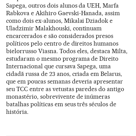
Sapega, outros dois alunos da UEH, Marfa
Rabkova e Akihiro Gaevski-Hanada, assim
como dois ex-alunos, Mikalai Dziadok e
Uladzimir Malakhouski, continuam
encarcerados e são considerados presos
políticos pelo centro de direitos humanos
bielorrusso Viasna. Todos eles, destaca Milta,
estudaram o mesmo programa de Direito
Internacional que cursava Sapega, uma
cidadã russa de 23 anos, criada em Belarus,
que em poucas semanas deveria apresentar
seu TCC entre as vetustas paredes do antigo
monastério, sobrevivente de inúmeras
batalhas políticas em seus três séculos de
história.