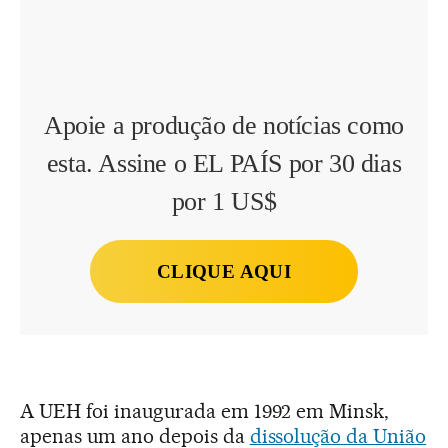
Apoie a produção de notícias como
esta. Assine o EL PAÍS por 30 dias
por 1 US$
CLIQUE AQUI
A UEH foi inaugurada em 1992 em Minsk,
apenas um ano depois da
dissolução da União