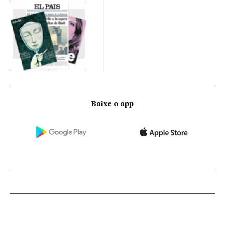
Baixe o app