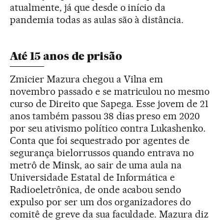
atualmente, já que desde o início da
pandemia todas as aulas são à distância.
Até 15 anos de prisão
Zmicier Mazura chegou a Vilna em
novembro passado e se matriculou no mesmo
curso de Direito que Sapega. Esse jovem de 21
anos também passou 38 dias preso em 2020
por seu ativismo político contra Lukashenko.
Conta que foi sequestrado por agentes de
segurança bielorrussos quando entrava no
metrô de Minsk, ao sair de uma aula na
Universidade Estatal de Informática e
Radioeletrônica, de onde acabou sendo
expulso por ser um dos organizadores do
comitê de greve da sua faculdade. Mazura diz