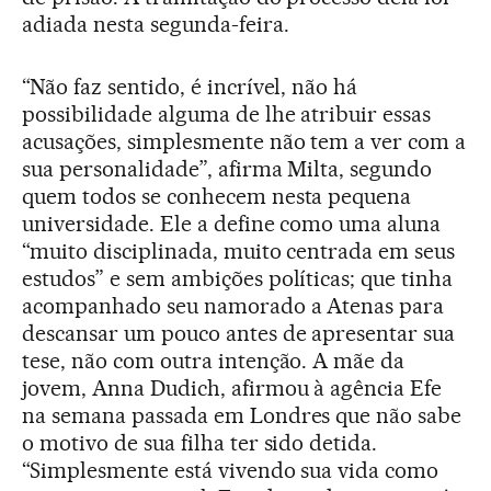
adiada nesta segunda-feira.
“Não faz sentido, é incrível, não há
possibilidade alguma de lhe atribuir essas
acusações, simplesmente não tem a ver com a
sua personalidade”, afirma Milta, segundo
quem todos se conhecem nesta pequena
universidade. Ele a define como uma aluna
“muito disciplinada, muito centrada em seus
estudos” e sem ambições políticas; que tinha
acompanhado seu namorado a Atenas para
descansar um pouco antes de apresentar sua
tese, não com outra intenção. A mãe da
jovem, Anna Dudich, afirmou à agência Efe
na semana passada em Londres que não sabe
o motivo de sua filha ter sido detida.
“Simplesmente está vivendo sua vida como