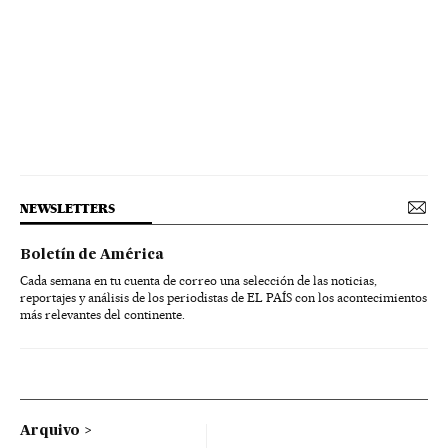
NEWSLETTERS
Boletín de América
Cada semana en tu cuenta de correo una selección de las noticias,
reportajes y análisis de los periodistas de EL PAÍS con los acontecimientos
más relevantes del continente.
Arquivo