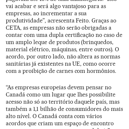
vai acabar e será algo vantajoso para as
empresas, ao incrementar a sua
produtividade”, acrescenta Feito. Graças ao
CETA, as empresas não serão obrigadas a
contar com uma dupla certificação no caso de
um amplo leque de produtos (brinquedos,
material elétrico, máquinas, entre outros). O
acordo, por outro lado, não altera as normas
sanitárias já existentes na UE, como ocorre
com a proibição de carnes com hormônios.
“As empresas europeias devem pensar no
Canadá como um lugar que lhes possibilite
acesso não só ao território daquele país, mas
também a 1,1 bilhão de consumidores do mais
alto nível. O Canadá conta com vários
acordos que criam um espaço de encontro