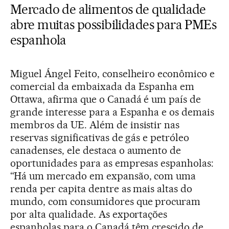
Mercado de alimentos de qualidade
abre muitas possibilidades para PMEs
espanhola
Miguel Ángel Feito, conselheiro econômico e
comercial da embaixada da Espanha em
Ottawa, afirma que o Canadá é um país de
grande interesse para a Espanha e os demais
membros da UE. Além de insistir nas
reservas significativas de gás e petróleo
canadenses, ele destaca o aumento de
oportunidades para as empresas espanholas:
“Há um mercado em expansão, com uma
renda per capita dentre as mais altas do
mundo, com consumidores que procuram
por alta qualidade. As exportações
espanholas para o Canadá têm crescido de