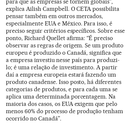
para que as empresas se tornem globais”,
explica Ailish Campbell. O CETA possibilita
pensar também em outros mercados,
especialmente EUA e México. Para isso, é
preciso seguir critérios específicos. Sobre esse
ponto, Richard Quellet afirma: “É preciso
observar as regras de origem. Se um produto
europeu é produzido o Canadá, significa que
a empresa investiu nesse país para produzi-
lo; é uma relação de investimento. A partir
daí a empresa europeia estará fazendo um
produto canadense. Isso posto, há diferentes
categorias de produtos, e para cada uma se
aplica uma determinada porcentagem. Na
maioria dos casos, os EUA exigem que pelo
menos 60% do processo de produção tenham
ocorrido no Canadá”.