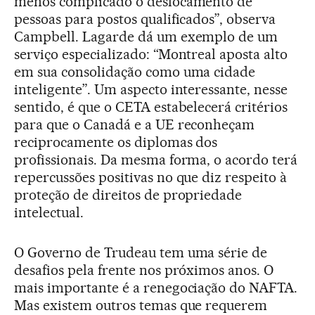
menos complicado o deslocamento de
pessoas para postos qualificados”, observa
Campbell. Lagarde dá um exemplo de um
serviço especializado: “Montreal aposta alto
em sua consolidação como uma cidade
inteligente”. Um aspecto interessante, nesse
sentido, é que o CETA estabelecerá critérios
para que o Canadá e a UE reconheçam
reciprocamente os diplomas dos
profissionais. Da mesma forma, o acordo terá
repercussões positivas no que diz respeito à
proteção de direitos de propriedade
intelectual.
O Governo de Trudeau tem uma série de
desafios pela frente nos próximos anos. O
mais importante é a renegociação do NAFTA.
Mas existem outros temas que requerem