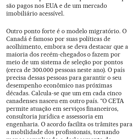
são pagos nos EUA e de um mercado
imobiliário acessível.
Outro ponto forte é o modelo migratório. O
Canadá é famoso por suas políticas de
acolhimento, embora se deva destacar que a
maioria dos recém-chegados o fazem por
meio de um sistema de seleção por pontos
(cerca de 300.000 pessoas neste ano). O país
precisa dessas pessoas para garantir o seu
desempenho econômico nas próximas
décadas. Calcula-se que um em cada cinco
canadenses nasceu em outro país. “O CETA
permite atuação em serviços financeiros,
consultoria jurídica e assessoria em
engenharia. O acordo facilita os trâmites para
a mobilidade dos profissionais, tornando