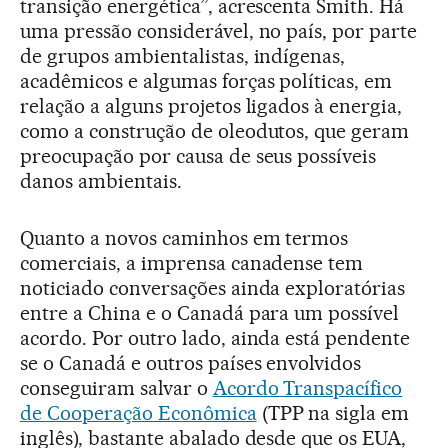
transição energética”, acrescenta Smith. Há
uma pressão considerável, no país, por parte
de grupos ambientalistas, indígenas,
acadêmicos e algumas forças políticas, em
relação a alguns projetos ligados à energia,
como a construção de oleodutos, que geram
preocupação por causa de seus possíveis
danos ambientais.
Quanto a novos caminhos em termos
comerciais, a imprensa canadense tem
noticiado conversações ainda exploratórias
entre a China e o Canadá para um possível
acordo. Por outro lado, ainda está pendente
se o Canadá e outros países envolvidos
conseguiram salvar o
Acordo Transpacífico
de Cooperação Econômica
(TPP na sigla em
inglês), bastante abalado desde que os EUA,