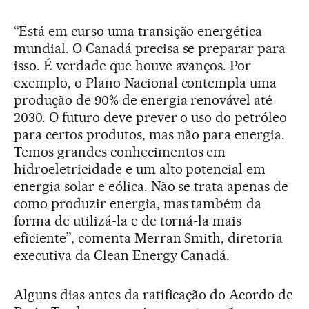
“Está em curso uma transição energética
mundial. O Canadá precisa se preparar para
isso. É verdade que houve avanços. Por
exemplo, o Plano Nacional contempla uma
produção de 90% de energia renovável até
2030. O futuro deve prever o uso do petróleo
para certos produtos, mas não para energia.
Temos grandes conhecimentos em
hidroeletricidade e um alto potencial em
energia solar e eólica. Não se trata apenas de
como produzir energia, mas também da
forma de utilizá-la e de torná-la mais
eficiente”, comenta Merran Smith, diretoria
executiva da Clean Energy Canadá.
Alguns dias antes da ratificação do Acordo de