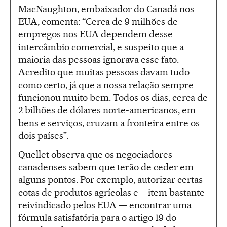
MacNaughton, embaixador do Canadá nos
EUA, comenta: “Cerca de 9 milhões de
empregos nos EUA dependem desse
intercâmbio comercial, e suspeito que a
maioria das pessoas ignorava esse fato.
Acredito que muitas pessoas davam tudo
como certo, já que a nossa relação sempre
funcionou muito bem. Todos os dias, cerca de
2 bilhões de dólares norte-americanos, em
bens e serviços, cruzam a fronteira entre os
dois países”.
Quellet observa que os negociadores
canadenses sabem que terão de ceder em
alguns pontos. Por exemplo, autorizar certas
cotas de produtos agrícolas e – item bastante
reivindicado pelos EUA — encontrar uma
fórmula satisfatória para o artigo 19 do