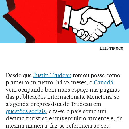
LUIS TINOCO
Desde que
Justin Trudeau
tomou posse como
primeiro-ministro, há 23 meses, o
Canadá
vem ocupando bem mais espaço nas páginas
das publicações internacionais. Menciona-se
a agenda progressista de Trudeau em
questões sociais
, cita-se o país como um
destino turístico e universitário atraente e, da
mesma maneira, faz-se referência ao seu