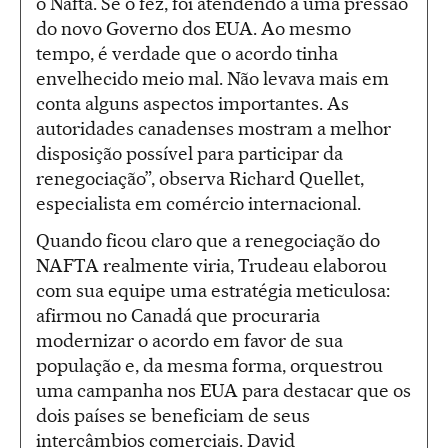
o Nafta. Se o fez, foi atendendo a uma pressão
do novo Governo dos EUA. Ao mesmo
tempo, é verdade que o acordo tinha
envelhecido meio mal. Não levava mais em
conta alguns aspectos importantes. As
autoridades canadenses mostram a melhor
disposição possível para participar da
renegociação”, observa Richard Quellet,
especialista em comércio internacional.
Quando ficou claro que a renegociação do
NAFTA realmente viria, Trudeau elaborou
com sua equipe uma estratégia meticulosa:
afirmou no Canadá que procuraria
modernizar o acordo em favor de sua
população e, da mesma forma, orquestrou
uma campanha nos EUA para destacar que os
dois países se beneficiam de seus
intercâmbios comerciais. David