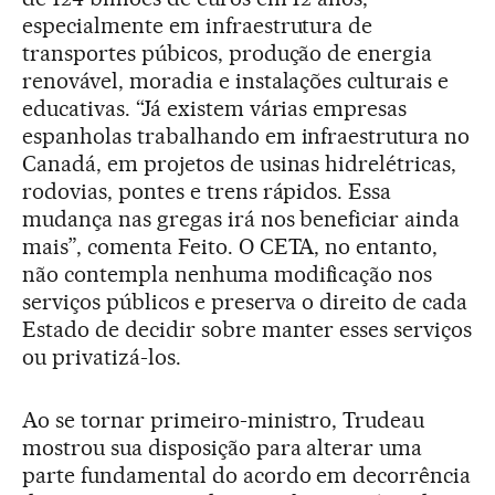
especialmente em infraestrutura de
transportes púbicos, produção de energia
renovável, moradia e instalações culturais e
educativas. “Já existem várias empresas
espanholas trabalhando em infraestrutura no
Canadá, em projetos de usinas hidrelétricas,
rodovias, pontes e trens rápidos. Essa
mudança nas gregas irá nos beneficiar ainda
mais”, comenta Feito. O CETA, no entanto,
não contempla nenhuma modificação nos
serviços públicos e preserva o direito de cada
Estado de decidir sobre manter esses serviços
ou privatizá-los.
Ao se tornar primeiro-ministro, Trudeau
mostrou sua disposição para alterar uma
parte fundamental do acordo em decorrência