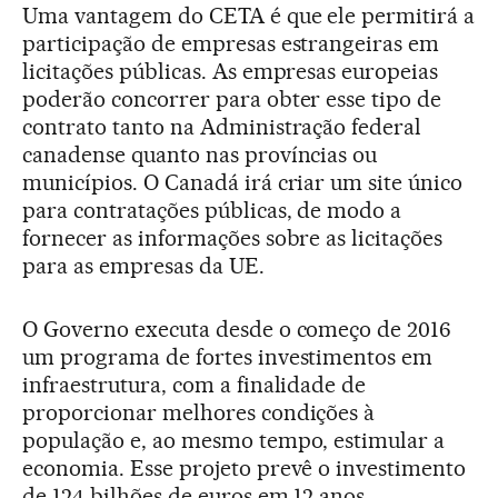
Uma vantagem do CETA é que ele permitirá a
participação de empresas estrangeiras em
licitações públicas. As empresas europeias
poderão concorrer para obter esse tipo de
contrato tanto na Administração federal
canadense quanto nas províncias ou
municípios. O Canadá irá criar um site único
para contratações públicas, de modo a
fornecer as informações sobre as licitações
para as empresas da UE.
O Governo executa desde o começo de 2016
um programa de fortes investimentos em
infraestrutura, com a finalidade de
proporcionar melhores condições à
população e, ao mesmo tempo, estimular a
economia. Esse projeto prevê o investimento
de 124 bilhões de euros em 12 anos,