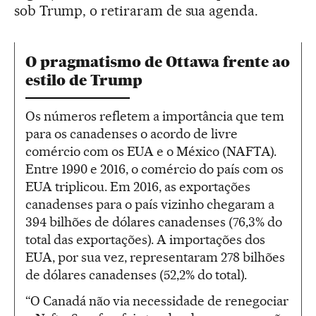
sob Trump, o retiraram de sua agenda.
O pragmatismo de Ottawa frente ao
estilo de Trump
Os números refletem a importância que tem
para os canadenses o acordo de livre
comércio com os EUA e o México (NAFTA).
Entre 1990 e 2016, o comércio do país com os
EUA triplicou. Em 2016, as exportações
canadenses para o país vizinho chegaram a
394 bilhões de dólares canadenses (76,3% do
total das exportações). A importações dos
EUA, por sua vez, representaram 278 bilhões
de dólares canadenses (52,2% do total).
“O Canadá não via necessidade de renegociar