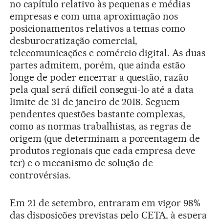
no capítulo relativo às pequenas e médias
empresas e com uma aproximação nos
posicionamentos relativos a temas como
desburocratização comercial,
telecomunicações e comércio digital. As duas
partes admitem, porém, que ainda estão
longe de poder encerrar a questão, razão
pela qual será difícil consegui-lo até a data
limite de 31 de janeiro de 2018. Seguem
pendentes questões bastante complexas,
como as normas trabalhistas, as regras de
origem (que determinam a porcentagem de
produtos regionais que cada empresa deve
ter) e o mecanismo de solução de
controvérsias.
Em 21 de setembro, entraram em vigor 98%
das disposições previstas pelo CETA, à espera