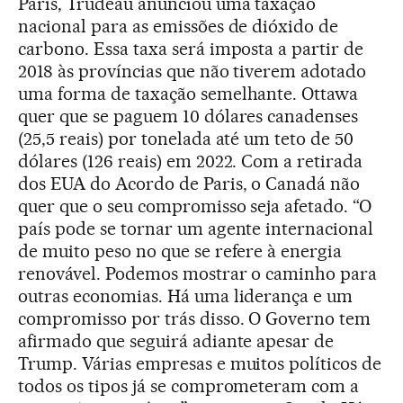
Paris, Trudeau anunciou uma taxação
nacional para as emissões de dióxido de
carbono. Essa taxa será imposta a partir de
2018 às províncias que não tiverem adotado
uma forma de taxação semelhante. Ottawa
quer que se paguem 10 dólares canadenses
(25,5 reais) por tonelada até um teto de 50
dólares (126 reais) em 2022. Com a retirada
dos EUA do Acordo de Paris, o Canadá não
quer que o seu compromisso seja afetado. “O
país pode se tornar um agente internacional
de muito peso no que se refere à energia
renovável. Podemos mostrar o caminho para
outras economias. Há uma liderança e um
compromisso por trás disso. O Governo tem
afirmado que seguirá adiante apesar de
Trump. Várias empresas e muitos políticos de
todos os tipos já se comprometeram com a