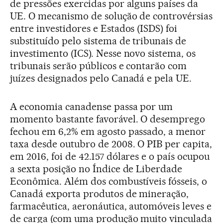
de pressões exercidas por alguns países da
UE. O mecanismo de solução de controvérsias
entre investidores e Estados (ISDS) foi
substituído pelo sistema de tribunais de
investimento (ICS). Nesse novo sistema, os
tribunais serão públicos e contarão com
juízes designados pelo Canadá e pela UE.
A economia canadense passa por um
momento bastante favorável. O desemprego
fechou em 6,2% em agosto passado, a menor
taxa desde outubro de 2008. O PIB per capita,
em 2016, foi de 42.157 dólares e o país ocupou
a sexta posição no Índice de Liberdade
Econômica. Além dos combustíveis fósseis, o
Canadá exporta produtos de mineração,
farmacêutica, aeronáutica, automóveis leves e
de carga (com uma produção muito vinculada