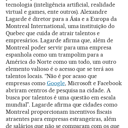
tecnologia (inteligência artificial, realidade
virtual e games, ente outros). Alexandre
Lagarde é diretor para a Ásia e a Europa da
Montreal International, uma instituição do
Quebec que cuida de atrair talentos e
empresários. Lagarde afirma que, além de
Montreal poder servir para uma empresa
espanhola como um trampolim para a
América do Norte como um todo, um outro
elemento valioso é o acesso que se terá aos
talentos locais. “Não é por acaso que
empresas como
Google
, Microsoft e Facebook
abriram centros de pesquisa na cidade. A
busca por talentos é uma questão em escala
mundial”. Lagarde afirma que cidades como
Montreal proporcionam incentivos fiscais
atraentes para empresas estrangeiras, além
de salários que não se comparam com os que