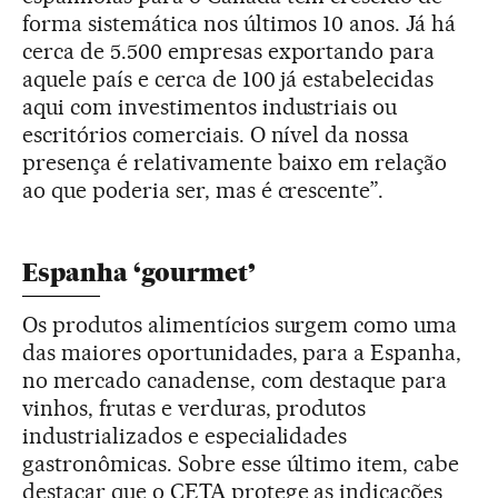
forma sistemática nos últimos 10 anos. Já há
cerca de 5.500 empresas exportando para
aquele país e cerca de 100 já estabelecidas
aqui com investimentos industriais ou
escritórios comerciais. O nível da nossa
presença é relativamente baixo em relação
ao que poderia ser, mas é crescente”.
Espanha ‘gourmet’
Os produtos alimentícios surgem como uma
das maiores oportunidades, para a Espanha,
no mercado canadense, com destaque para
vinhos, frutas e verduras, produtos
industrializados e especialidades
gastronômicas. Sobre esse último item, cabe
destacar que o CETA protege as indicações