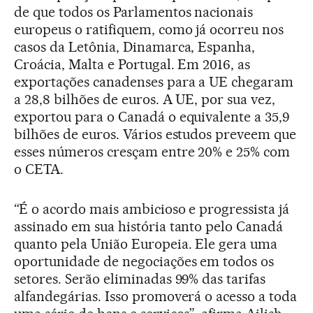
de que todos os Parlamentos nacionais
europeus o ratifiquem, como já ocorreu nos
casos da Letônia, Dinamarca, Espanha,
Croácia, Malta e Portugal. Em 2016, as
exportações canadenses para a UE chegaram
a 28,8 bilhões de euros. A UE, por sua vez,
exportou para o Canadá o equivalente a 35,9
bilhões de euros. Vários estudos preveem que
esses números cresçam entre 20% e 25% com
o CETA.
“É o acordo mais ambicioso e progressista já
assinado em sua história tanto pelo Canadá
quanto pela União Europeia. Ele gera uma
oportunidade de negociações em todos os
setores. Serão eliminadas 99% das tarifas
alfandegárias. Isso promoverá o acesso a toda