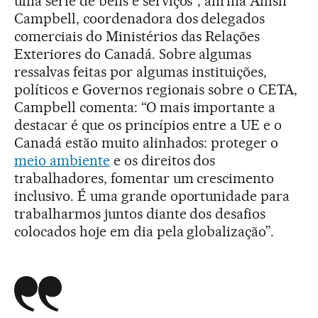
uma série de bens e serviços”, afirma Ailish
Campbell, coordenadora dos delegados
comerciais do Ministérios das Relações
Exteriores do Canadá. Sobre algumas
ressalvas feitas por algumas instituições,
políticos e Governos regionais sobre o CETA,
Campbell comenta: “O mais importante a
destacar é que os princípios entre a UE e o
Canadá estão muito alinhados: proteger o
meio ambiente
e os direitos dos
trabalhadores, fomentar um crescimento
inclusivo. É uma grande oportunidade para
trabalharmos juntos diante dos desafios
colocados hoje em dia pela globalização”.