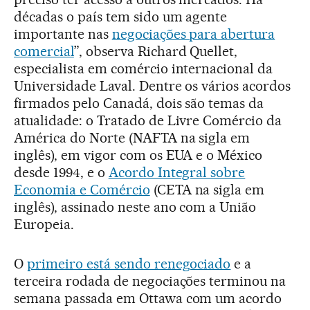
décadas o país tem sido um agente
importante nas
negociações para abertura
comercial
”, observa Richard Quellet,
especialista em comércio internacional da
Universidade Laval. Dentre os vários acordos
firmados pelo Canadá, dois são temas da
atualidade: o Tratado de Livre Comércio da
América do Norte (NAFTA na sigla em
inglês), em vigor com os EUA e o México
desde 1994, e o
Acordo Integral sobre
Economia e Comércio
(CETA na sigla em
inglês), assinado neste ano com a União
Europeia.
O
primeiro está sendo renegociado
e a
terceira rodada de negociações terminou na
semana passada em Ottawa com um acordo