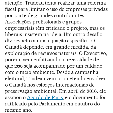
atenção. Trudeau tenta realizar uma reforma
fiscal para limitar o uso de empresas privadas
por parte de grandes contribuintes.
Associações profissionais e grupos
empresariais têm criticado o projeto, mas os
liberais insistem na ideia. Um outro desafio
diz respeito a uma equação específica. O
Canadá depende, em grande medida, da
exploração de recursos naturais. O Executivo,
porém, vem enfatizando a necessidade de
que isso seja acompanhado por um cuidado
com o meio ambiente. Desde a campanha
eleitoral, Trudeau vem prometendo envolver
o Canadá nos esforços internacionais de
preservação ambiental. Em abril de 2016, ele
assinou o
Acordo de Paris
, e o documento foi
ratificado pelo Parlamento em outubro do
mesmo ano.