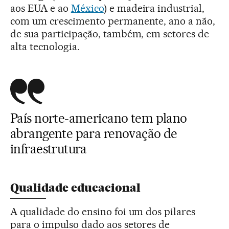
aos EUA e ao
México
) e madeira industrial,
com um crescimento permanente, ano a não,
de sua participação, também, em setores de
alta tecnologia.
País norte-americano tem plano
abrangente para renovação de
infraestrutura
Qualidade educacional
A qualidade do ensino foi um dos pilares
para o impulso dado aos setores de