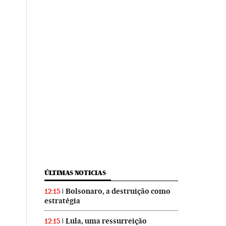
ÚLTIMAS NOTICIAS
Bolsonaro, a destruição como
12:15
estratégia
Lula, uma ressurreição
12:15