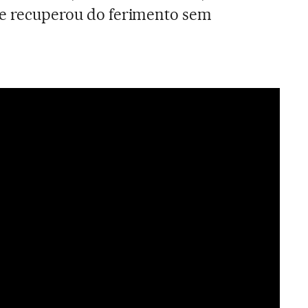
 se recuperou do ferimento sem