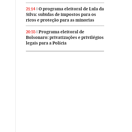
O programa eleitoral de Lula da
21:14
Silva: subidas de impostos para os
ricos e proteção para as minorias
Programa eleitoral de
20:55
Bolsonaro: privatizações e privilégios
legais para a Polícia