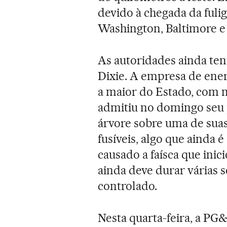
devido à chegada da fulig
Washington, Baltimore e
As autoridades ainda ten
Dixie. A empresa de energ
a maior do Estado, com m
admitiu no domingo seu 
árvore sobre uma de suas
fusíveis, algo que ainda 
causado a faísca que inici
ainda deve durar várias 
controlado.
Nesta quarta-feira, a PG