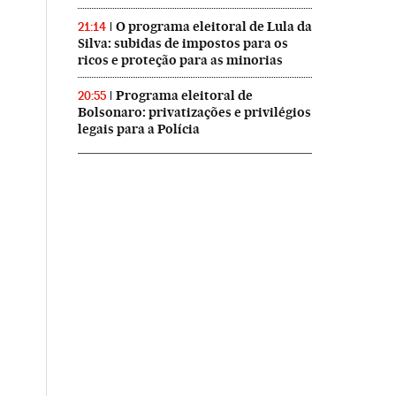
O programa eleitoral de Lula da
21:14
Silva: subidas de impostos para os
ricos e proteção para as minorias
Programa eleitoral de
20:55
Bolsonaro: privatizações e privilégios
legais para a Polícia