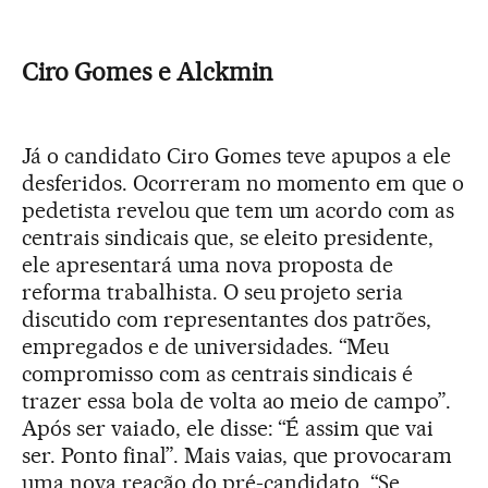
Ciro Gomes e Alckmin
Já o candidato Ciro Gomes teve apupos a ele
desferidos. Ocorreram no momento em que o
pedetista revelou que tem um acordo com as
centrais sindicais que, se eleito presidente,
ele apresentará uma nova proposta de
reforma trabalhista. O seu projeto seria
discutido com representantes dos patrões,
empregados e de universidades. “Meu
compromisso com as centrais sindicais é
trazer essa bola de volta ao meio de campo”.
Após ser vaiado, ele disse: “É assim que vai
ser. Ponto final”. Mais vaias, que provocaram
uma nova reação do pré-candidato. “Se