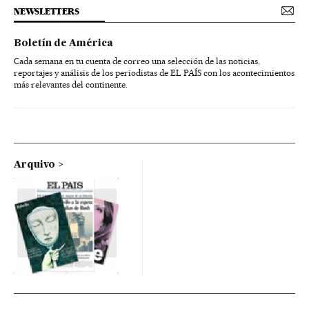
NEWSLETTERS
Boletín de América
Cada semana en tu cuenta de correo una selección de las noticias,
reportajes y análisis de los periodistas de EL PAÍS con los acontecimientos
más relevantes del continente.
Arquivo