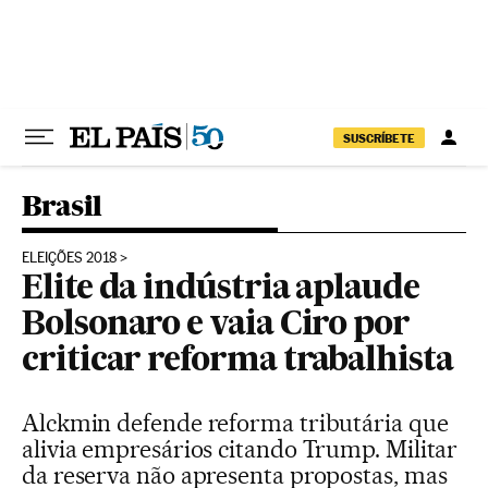
Pular para o conteúdo
SUSCRÍBETE
Brasil
ELEIÇÕES 2018
Elite da indústria aplaude
Bolsonaro e vaia Ciro por
criticar reforma trabalhista
Alckmin defende reforma tributária que
alivia empresários citando Trump. Militar
da reserva não apresenta propostas, mas