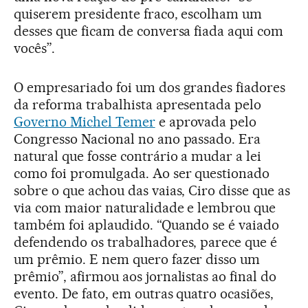
quiserem presidente fraco, escolham um
desses que ficam de conversa fiada aqui com
vocês”.
O empresariado foi um dos grandes fiadores
da reforma trabalhista apresentada pelo
Governo Michel Temer
e aprovada pelo
Congresso Nacional no ano passado. Era
natural que fosse contrário a mudar a lei
como foi promulgada. Ao ser questionado
sobre o que achou das vaias, Ciro disse que as
via com maior naturalidade e lembrou que
também foi aplaudido. “Quando se é vaiado
defendendo os trabalhadores, parece que é
um prêmio. E nem quero fazer disso um
prêmio”, afirmou aos jornalistas ao final do
evento. De fato, em outras quatro ocasiões,