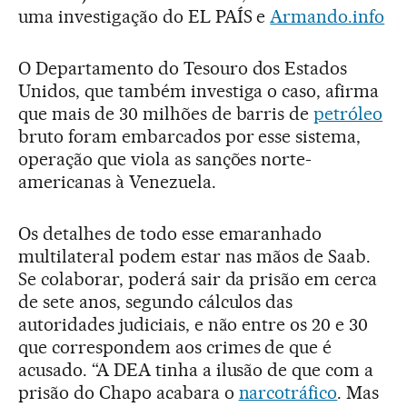
uma investigação do EL PAÍS e
Armando.info
O Departamento do Tesouro dos Estados
Unidos, que também investiga o caso, afirma
que mais de 30 milhões de barris de
petróleo
bruto foram embarcados por esse sistema,
operação que viola as sanções norte-
americanas à Venezuela.
Os detalhes de todo esse emaranhado
multilateral podem estar nas mãos de Saab.
Se colaborar, poderá sair da prisão em cerca
de sete anos, segundo cálculos das
autoridades judiciais, e não entre os 20 e 30
que correspondem aos crimes de que é
acusado. “A DEA tinha a ilusão de que com a
prisão do Chapo acabara o
narcotráfico
. Mas