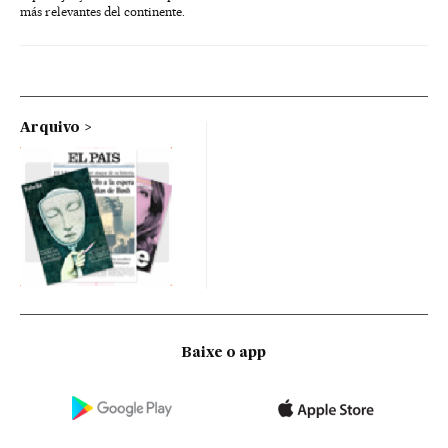
más relevantes del continente.
Arquivo
Baixe o app