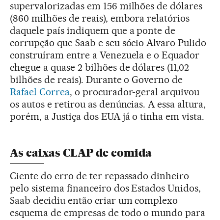
supervalorizadas em 156 milhões de dólares
(860 milhões de reais), embora relatórios
daquele país indiquem que a ponte de
corrupção que Saab e seu sócio Alvaro Pulido
construíram entre a Venezuela e o Equador
chegue a quase 2 bilhões de dólares (11,02
bilhões de reais). Durante o Governo de
Rafael Correa
, o procurador-geral arquivou
os autos e retirou as denúncias. A essa altura,
porém, a Justiça dos EUA já o tinha em vista.
As caixas CLAP de comida
Ciente do erro de ter repassado dinheiro
pelo sistema financeiro dos Estados Unidos,
Saab decidiu então criar um complexo
esquema de empresas de todo o mundo para