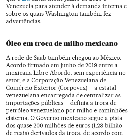
Venezuela para atender à demanda interna e
sobre os quais Washington também fez
advertências.
Óleo em troca de milho mexicano
A rede de Saab também chegou ao México.
Acordo firmado em junho de 2019 entre a
mexicana Libre Abordo, sem experiência no
setor, e a Corporação Venezuelana de
Comércio Exterior (Corpovex) —a estatal
venezuelana encarregada de centralizar as
importações públicas— definia a troca de
petróleo venezuelano por milho e caminhões
cisterna. O Governo mexicano segue a pista
dos quase 200 milhões de euros (1,28 bilhão
de reais) derivados da troca, de acordo com