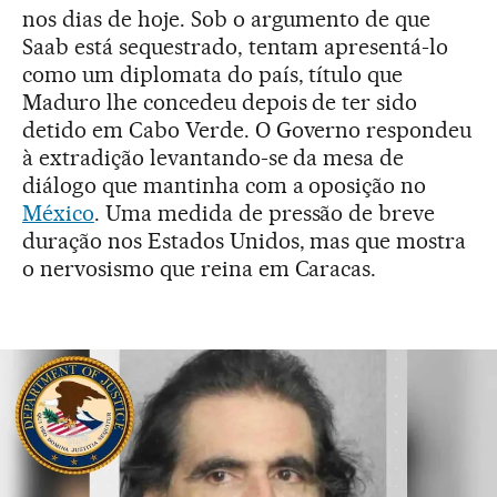
nos dias de hoje. Sob o argumento de que
Saab está sequestrado, tentam apresentá-lo
como um diplomata do país, título que
Maduro lhe concedeu depois de ter sido
detido em Cabo Verde. O Governo respondeu
à extradição levantando-se da mesa de
diálogo que mantinha com a oposição no
México
. Uma medida de pressão de breve
duração nos Estados Unidos, mas que mostra
o nervosismo que reina em Caracas.