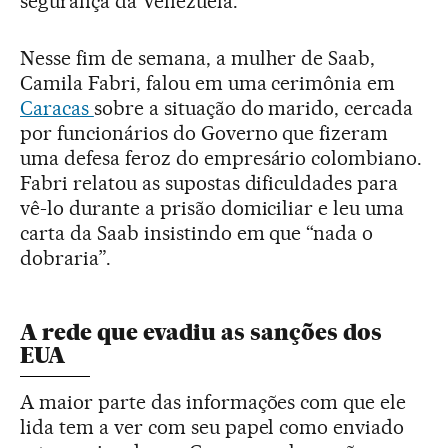
segurança da Venezuela.
Nesse fim de semana, a mulher de Saab,
Camila Fabri, falou em uma cerimônia em
Caracas
sobre a situação do marido, cercada
por funcionários do Governo que fizeram
uma defesa feroz do empresário colombiano.
Fabri relatou as supostas dificuldades para
vê-lo durante a prisão domiciliar e leu uma
carta da Saab insistindo em que “nada o
dobraria”.
A rede que evadiu as sanções dos
EUA
A maior parte das informações com que ele
lida tem a ver com seu papel como enviado