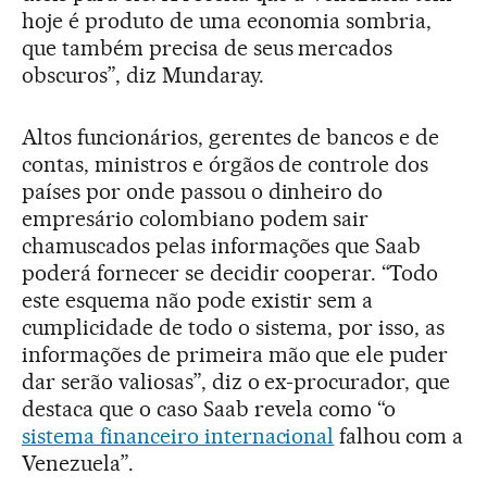
hoje é produto de uma economia sombria,
que também precisa de seus mercados
obscuros”, diz Mundaray.
Altos funcionários, gerentes de bancos e de
contas, ministros e órgãos de controle dos
países por onde passou o dinheiro do
empresário colombiano podem sair
chamuscados pelas informações que Saab
poderá fornecer se decidir cooperar. “Todo
este esquema não pode existir sem a
cumplicidade de todo o sistema, por isso, as
informações de primeira mão que ele puder
dar serão valiosas”, diz o ex-procurador, que
destaca que o caso Saab revela como “o
sistema financeiro internacional
falhou com a
Venezuela”.