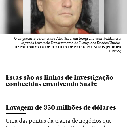
O empresário colombiano Alex Saab, em fotografia distribuída nesta
segunda-feira pelo Departamento de Justiça dos Estados Unidos.
DEPARTAMENTO DE JUSTICIA DE ESTADOS UNIDOS (EUROPA
PRESS)
Estas são as linhas de investigação
conhecidas envolvendo Saab:
Lavagem de 350 milhões de dólares
Uma das pontas da trama de negócios que