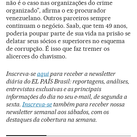
não é o caso nas organizações do crime
organizado”, afirma o ex-procurador
venezuelano. Outros parceiros sempre
continuam o negócio. Saab, que tem 49 anos,
poderia poupar parte de sua vida na prisão se
delatar seus sócios e superiores no esquema
de corrupção. É isso que faz tremer os
alicerces do chavismo.
Inscreva-se
aqui
para receber a newsletter
diária do EL PAÍS Brasil: reportagens, análises,
entrevistas exclusivas e as principais
informações do dia no seu e-mail, de segunda a
sexta.
Inscreva-se
também para receber nossa
newsletter semanal aos sábados, com os
destaques da cobertura na semana.