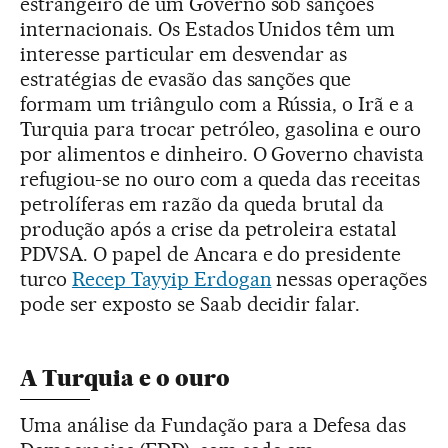
estrangeiro de um Governo sob sanções
internacionais. Os Estados Unidos têm um
interesse particular em desvendar as
estratégias de evasão das sanções que
formam um triângulo com a Rússia, o Irã e a
Turquia para trocar petróleo, gasolina e ouro
por alimentos e dinheiro. O Governo chavista
refugiou-se no ouro com a queda das receitas
petrolíferas em razão da queda brutal da
produção após a crise da petroleira estatal
PDVSA. O papel de Ancara e do presidente
turco
Recep Tayyip Erdogan
nessas operações
pode ser exposto se Saab decidir falar.
A Turquia e o ouro
Uma análise da Fundação para a Defesa das