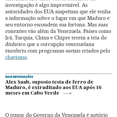
investigação é algo imprevisível. As
autoridades dos EUA suspeitam que ele tenha
a informação sobre o lugar em que Maduro e
seu entorno escondem sua fortuna. Mas suas
conexões vão além da Venezuela. Países como
Irã, Turquia, China e Chipre tecem a teia do
dinheiro que a corrupção venezuelana
encobriu com programas sociais criados pelo
chavismo
.
MAIS INFORMAÇÕES
Alex Saab, suposto testa de ferro de
Maduro, é extraditado aos EUA após 16
meses em Cabo Verde
O temor do Governo da Venezuela é notório