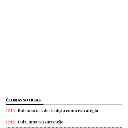
ÚLTIMAS NOTICIAS
Bolsonaro, a destruição como estratégia
12:15
Lula, uma ressurreição
12:15