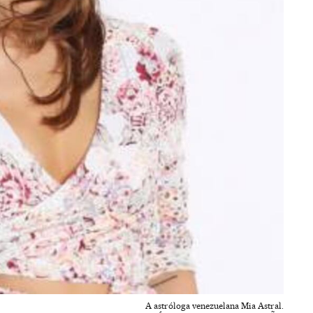
A astróloga venezuelana Mia Astral.