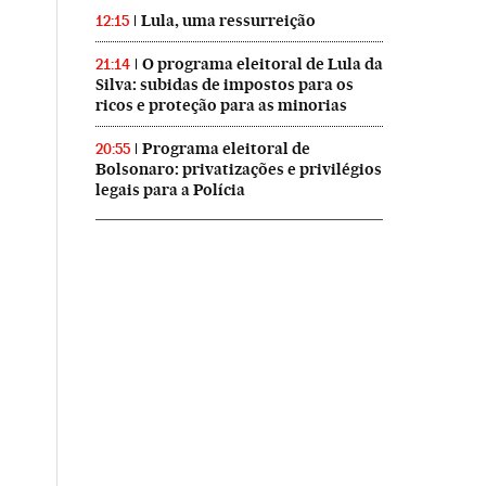
Lula, uma ressurreição
12:15
O programa eleitoral de Lula da
21:14
Silva: subidas de impostos para os
ricos e proteção para as minorias
Programa eleitoral de
20:55
Bolsonaro: privatizações e privilégios
legais para a Polícia