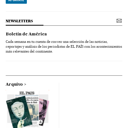
NEWSLETTERS
Boletín de América
Cada semana en tu cuenta de correo una selección de las noticias,
reportajes y análisis de los periodistas de EL PAÍS con los acontecimientos
más relevantes del continente.
Arquivo