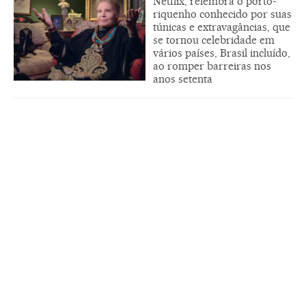
Netflix, relembra o porto-
riquenho conhecido por suas
túnicas e extravagâncias, que
se tornou celebridade em
vários países, Brasil incluído,
ao romper barreiras nos
anos setenta