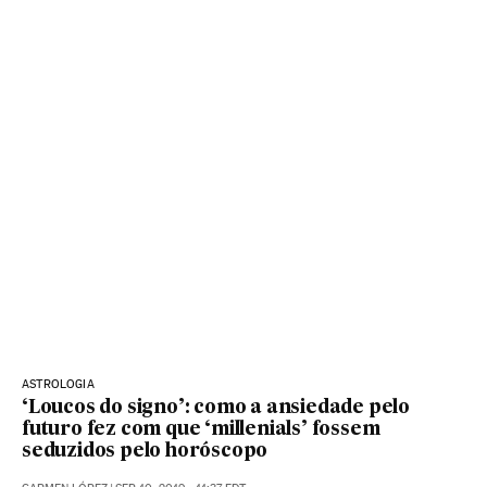
ASTROLOGIA
‘Loucos do signo’: como a ansiedade pelo
futuro fez com que ‘millenials’ fossem
seduzidos pelo horóscopo