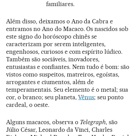
familiares.
Além disso, deixamos o Ano da Cabra e
entramos no Ano do Macaco. Os nascidos sob
este signo do horóscopo chinês se
caracterizam por serem inteligentes,
engenhosos, curiosos e com espírito lúdico.
Também são sociáveis, inovadores,
entusiastas e confiantes. Nem tudo é bom: são
vistos como suspeitos, matreiros, egoístas,
arrogantes e ciumentos, além de
temperamentais. Seu elemento é o metal; sua
cor, o branco; seu planeta,
Vênus
; seu ponto
cardeal, o oeste.
Alguns macacos, observa o
Telegraph
, são
Júlio César, Leonardo da Vinci, Charles