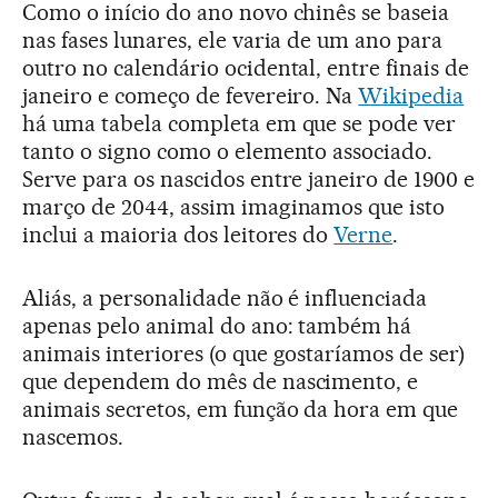
Como o início do ano novo chinês se baseia
nas fases lunares, ele varia de um ano para
outro no calendário ocidental, entre finais de
janeiro e começo de fevereiro. Na
Wikipedia
há uma tabela completa em que se pode ver
tanto o signo como o elemento associado.
Serve para os nascidos entre janeiro de 1900 e
março de 2044, assim imaginamos que isto
inclui a maioria dos leitores do
Verne
.
Aliás, a personalidade não é influenciada
apenas pelo animal do ano: também há
animais interiores (o que gostaríamos de ser)
que dependem do mês de nascimento, e
animais secretos, em função da hora em que
nascemos.