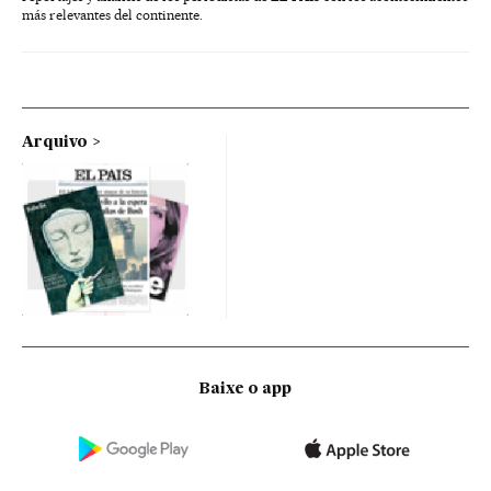
más relevantes del continente.
Arquivo
Baixe o app