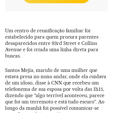
Um centro de reunificação familiar foi
estabelecido para quem procura parentes
desaparecidos entre 93rd Street e Collins
Avenue e foi criada uma linha direta para
buscas.
Santos Mejía, marido de uma mulher que
estava presa no nono andar, onde ela cuidava
de um idoso, disse à CNN que recebeu um
telefonema de sua esposa por volta das 1h15,
dizendo que “algo terrível aconteceu, parece
que foi um terremoto e está tudo escuro“. Ao
longo da manhã foi possível comunicar-se