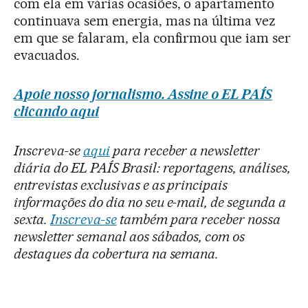
com ela em várias ocasiões, o apartamento
continuava sem energia, mas na última vez
em que se falaram, ela confirmou que iam ser
evacuados.
Apoie nosso jornalismo. Assine o EL PAÍS
clicando aqui
Inscreva-se
aqui
para receber a newsletter
diária do EL PAÍS Brasil: reportagens, análises,
entrevistas exclusivas e as principais
informações do dia no seu e-mail, de segunda a
sexta.
Inscreva-se
também para receber nossa
newsletter semanal aos sábados, com os
destaques da cobertura na semana.