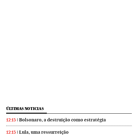
ÚLTIMAS NOTICIAS
Bolsonaro, a destruição como estratégia
12:15
Lula, uma ressurreição
12:15