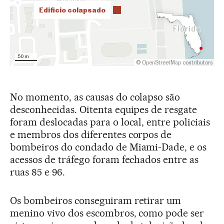
No momento, as causas do colapso são
desconhecidas. Oitenta equipes de resgate
foram deslocadas para o local, entre policiais
e membros dos diferentes corpos de
bombeiros do condado de Miami-Dade, e os
acessos de tráfego foram fechados entre as
ruas 85 e 96.
Os bombeiros conseguiram retirar um
menino vivo dos escombros, como pode ser