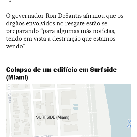
O governador Ron DeSantis afirmou que os
órgãos envolvidos no resgate estão se
preparando “para algumas más notícias,
tendo em vista a destruição que estamos
vendo”.