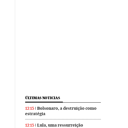
ÚLTIMAS NOTICIAS
Bolsonaro, a destruição como
12:15
estratégia
Lula, uma ressurreição
12:15