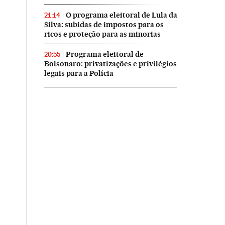
O programa eleitoral de Lula da
21:14
Silva: subidas de impostos para os
ricos e proteção para as minorias
Programa eleitoral de
20:55
Bolsonaro: privatizações e privilégios
legais para a Polícia