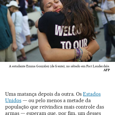
A estudante Emma González (de frente), no sábado em Fort Lauderdale.
AFP
Uma matança depois da outra. Os
Estados
Unidos
— ou pelo menos a metade da
população que reivindica mais controle das
armas — esperam que, por fim, um desses