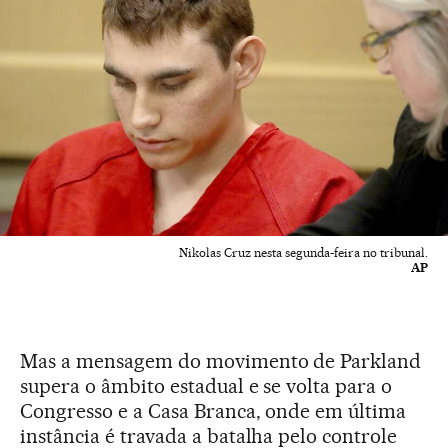
Nikolas Cruz nesta segunda-feira no tribunal.
AP
Mas a mensagem do movimento de Parkland
supera o âmbito estadual e se volta para o
Congresso e a Casa Branca, onde em última
instância é travada a batalha pelo controle