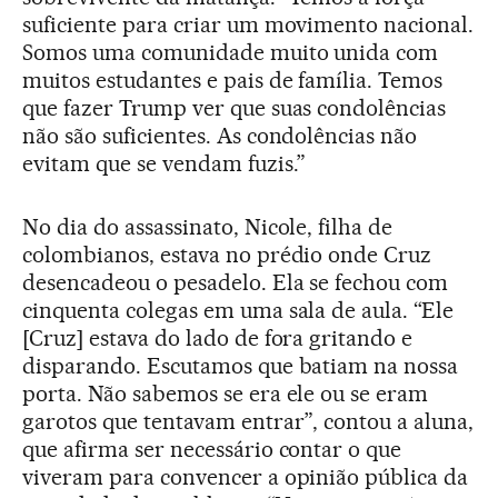
suficiente para criar um movimento nacional.
Somos uma comunidade muito unida com
muitos estudantes e pais de família. Temos
que fazer Trump ver que suas condolências
não são suficientes. As condolências não
evitam que se vendam fuzis.”
No dia do assassinato, Nicole, filha de
colombianos, estava no prédio onde Cruz
desencadeou o pesadelo. Ela se fechou com
cinquenta colegas em uma sala de aula. “Ele
[Cruz] estava do lado de fora gritando e
disparando. Escutamos que batiam na nossa
porta. Não sabemos se era ele ou se eram
garotos que tentavam entrar”, contou a aluna,
que afirma ser necessário contar o que
viveram para convencer a opinião pública da