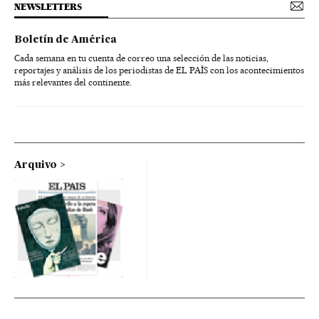
NEWSLETTERS
Boletín de América
Cada semana en tu cuenta de correo una selección de las noticias,
reportajes y análisis de los periodistas de EL PAÍS con los acontecimientos
más relevantes del continente.
Arquivo