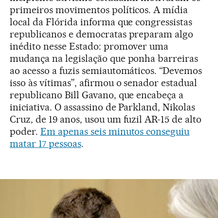
primeiros movimentos políticos. A mídia
local da Flórida informa que congressistas
republicanos e democratas preparam algo
inédito nesse Estado: promover uma
mudança na legislação que ponha barreiras
ao acesso a fuzis semiautomáticos. “Devemos
isso às vítimas”, afirmou o senador estadual
republicano Bill Gavano, que encabeça a
iniciativa. O assassino de Parkland, Nikolas
Cruz, de 19 anos, usou um fuzil AR-15 de alto
poder.
Em apenas seis minutos conseguiu
matar 17 pessoas
.