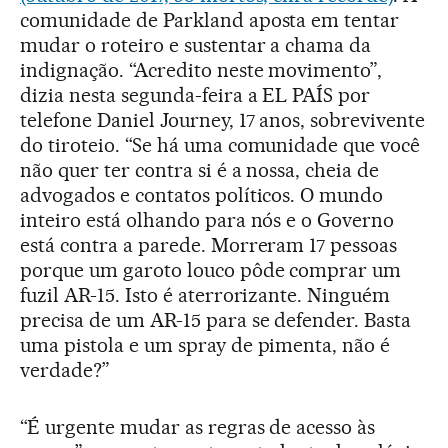
comunidade de Parkland aposta em tentar
mudar o roteiro e sustentar a chama da
indignação. “Acredito neste movimento”,
dizia nesta segunda-feira a EL PAÍS por
telefone Daniel Journey, 17 anos, sobrevivente
do tiroteio. “Se há uma comunidade que você
não quer ter contra si é a nossa, cheia de
advogados e contatos políticos. O mundo
inteiro está olhando para nós e o Governo
está contra a parede. Morreram 17 pessoas
porque um garoto louco pôde comprar um
fuzil AR-15. Isto é aterrorizante. Ninguém
precisa de um AR-15 para se defender. Basta
uma pistola e um spray de pimenta, não é
verdade?”
“É urgente mudar as regras de acesso às