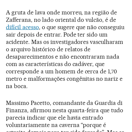
A gruta de lava onde morreu, na região de
Zafferana, no lado oriental do vulcão, é de
difícil acesso
, o que sugere que não conseguiu
sair depois de entrar. Pode ter sido um
acidente. Mas os investigadores vasculharam
o arquivo histórico de relatos de
desaparecimentos e não encontraram nada
com as características do cadáver, que
corresponde a um homem de cerca de 1,70
metro e malformações congênitas no nariz e
na boca.
Massimo Pacetto, comandante da Guardia di
Finanza, afirmou nesta quarta-feira que tudo
parecia indicar que ele havia entrado
voluntariamente na caverna “porque é