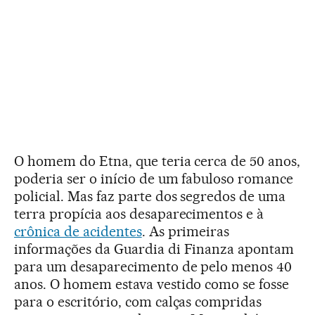
O homem do Etna, que teria cerca de 50 anos,
poderia ser o início de um fabuloso romance
policial. Mas faz parte dos segredos de uma
terra propícia aos desaparecimentos e à
crônica de acidentes
. As primeiras
informações da Guardia di Finanza apontam
para um desaparecimento de pelo menos 40
anos. O homem estava vestido como se fosse
para o escritório, com calças compridas