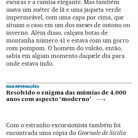
escuras e a camisa elegante. Mas também
usava um suéter de lã e uma jaqueta verde
impermeável, com uma capa por cima, que
situam o caso em um dos meses de outono ou
inverno. Além disso, calçava botas de
montanha número 41 e estava com um gorro
com pompom. O homem do vulcão, então,
sabia em algum momento daquele dia para
onde estava indo.
MAIS INFORMAÇÕES
Resolvido o enigma das múmias de 4.000
anos com aspecto ‘moderno’
Com o estranho excursionista também foi
encontrada uma cópia do
Giornale de Sicilia