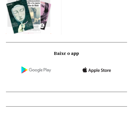
Baixe o app