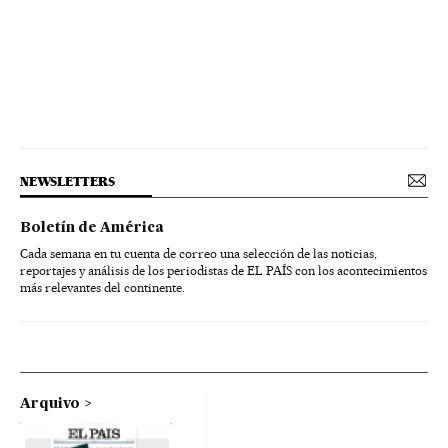
NEWSLETTERS
Boletín de América
Cada semana en tu cuenta de correo una selección de las noticias,
reportajes y análisis de los periodistas de EL PAÍS con los acontecimientos
más relevantes del continente.
Arquivo