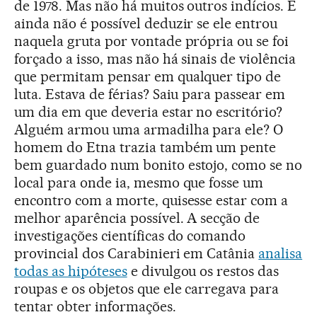
de 1978. Mas não há muitos outros indícios. E
ainda não é possível deduzir se ele entrou
naquela gruta por vontade própria ou se foi
forçado a isso, mas não há sinais de violência
que permitam pensar em qualquer tipo de
luta. Estava de férias? Saiu para passear em
um dia em que deveria estar no escritório?
Alguém armou uma armadilha para ele? O
homem do Etna trazia também um pente
bem guardado num bonito estojo, como se no
local para onde ia, mesmo que fosse um
encontro com a morte, quisesse estar com a
melhor aparência possível. A secção de
investigações científicas do comando
provincial dos Carabinieri em Catânia
analisa
todas as hipóteses
e divulgou os restos das
roupas e os objetos que ele carregava para
tentar obter informações.