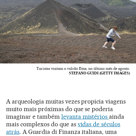
Turistas visitam o vulcão Etna, no último mês de agosto.
STEFANO GUIDI (GETTY IMAGES)
A arqueologia muitas vezes propicia viagens
muito mais próximas do que se poderia
imaginar e também
levanta mistérios
ainda
mais complexos do que as
vidas de séculos
atrás
. A Guardia di Finanza italiana, uma