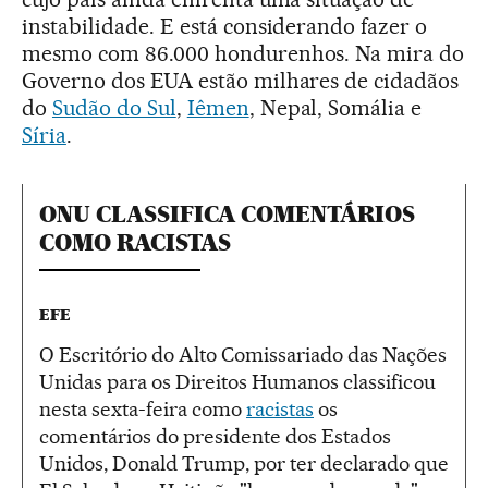
instabilidade. E está considerando fazer o
mesmo com 86.000 hondurenhos. Na mira do
Governo dos EUA estão milhares de cidadãos
do
Sudão do Sul
,
Iêmen
, Nepal, Somália e
Síria
.
ONU CLASSIFICA COMENTÁRIOS
COMO RACISTAS
EFE
O Escritório do Alto Comissariado das Nações
Unidas para os Direitos Humanos classificou
nesta sexta-feira como
racistas
os
comentários do presidente dos Estados
Unidos, Donald Trump, por ter declarado que