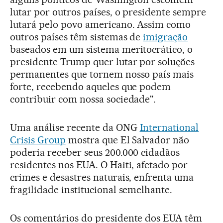
lutar por outros países, o presidente sempre
lutará pelo povo americano. Assim como
outros países têm sistemas de
imigração
baseados em um sistema meritocrático, o
presidente Trump quer lutar por soluções
permanentes que tornem nosso país mais
forte, recebendo aqueles que podem
contribuir com nossa sociedade".
Uma análise recente da ONG
International
Crisis Group
mostra que El Salvador não
poderia receber seus 200.000 cidadãos
residentes nos EUA. O Haiti, afetado por
crimes e desastres naturais, enfrenta uma
fragilidade institucional semelhante.
Os comentários do presidente dos EUA têm