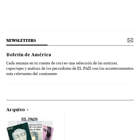
NEWSLETTERS
Boletín de América
Cada semana en tu cuenta de correo una selección de las noticias,
reportajes y análisis de los periodistas de EL PAÍS con los acontecimientos
más relevantes del continente.
Arquivo