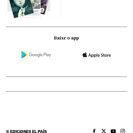
Baixe o app
©
EDICIONES EL PAÍS