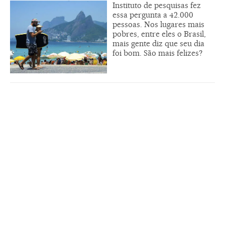
Instituto de pesquisas fez
essa pergunta a 42.000
pessoas. Nos lugares mais
pobres, entre eles o Brasil,
mais gente diz que seu dia
foi bom. São mais felizes?