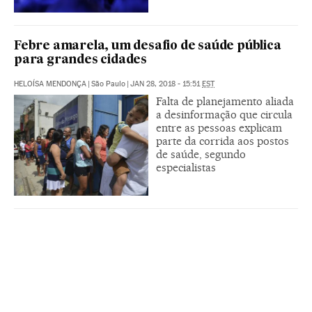
Febre amarela, um desafio de saúde pública
para grandes cidades
HELOÍSA MENDONÇA
|
São Paulo
|
JAN 28, 2018 - 15:51
EST
Falta de planejamento aliada
a desinformação que circula
entre as pessoas explicam
parte da corrida aos postos
de saúde, segundo
especialistas