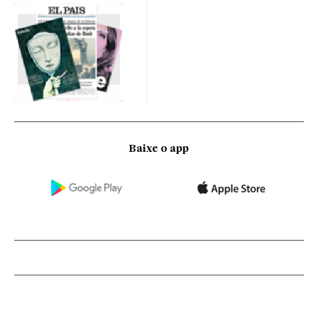
Baixe o app