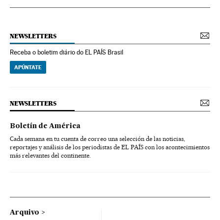
NEWSLETTERS
Receba o boletim diário do EL PAÍS Brasil
APÚNTATE
NEWSLETTERS
Boletín de América
Cada semana en tu cuenta de correo una selección de las noticias,
reportajes y análisis de los periodistas de EL PAÍS con los acontecimientos
más relevantes del continente.
Arquivo