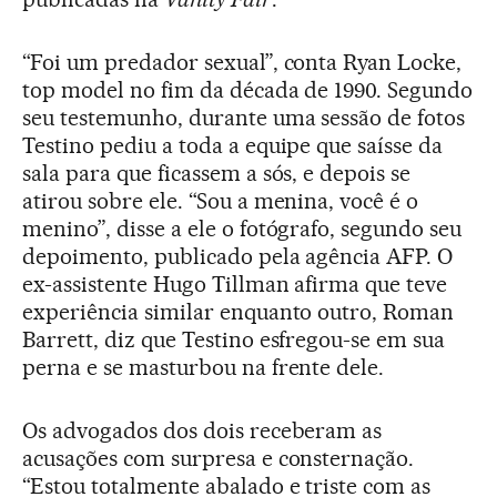
“Foi um predador sexual”, conta Ryan Locke,
top model no fim da década de 1990. Segundo
seu testemunho, durante uma sessão de fotos
Testino pediu a toda a equipe que saísse da
sala para que ficassem a sós, e depois se
atirou sobre ele. “Sou a menina, você é o
menino”, disse a ele o fotógrafo, segundo seu
depoimento, publicado pela agência AFP. O
ex-assistente Hugo Tillman afirma que teve
experiência similar enquanto outro, Roman
Barrett, diz que Testino esfregou-se em sua
perna e se masturbou na frente dele.
Os advogados dos dois receberam as
acusações com surpresa e consternação.
“Estou totalmente abalado e triste com as