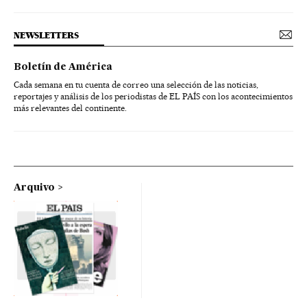
NEWSLETTERS
Boletín de América
Cada semana en tu cuenta de correo una selección de las noticias,
reportajes y análisis de los periodistas de EL PAÍS con los acontecimientos
más relevantes del continente.
Arquivo