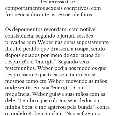
desnecessária e
comportamentos sexuais coercitivos, com
frequência durante as sessões de fotos.
Os depoimentos recordam, com notável
consistência, segundo o jornal, sessões
privadas com Weber nas quais supostamente
lhes foi pedido que tirassem a roupa, sendo
depois guiados por meio de exercícios de
respiração e “energia”. Segundo seus
testemunhos, Weber pedia aos modelos que
respirassem e que tocassem tanto em si
mesmos como em Weber, movendo as mãos
onde sentissem sua “energia”. Com
frequência, Weber guiava suas mãos com as
dele. “Lembro que colocou seus dedos na
minha boca, e me agarrou pela bunda”, conta
o modelo Robyn Sinclair. “Nunca fizemos