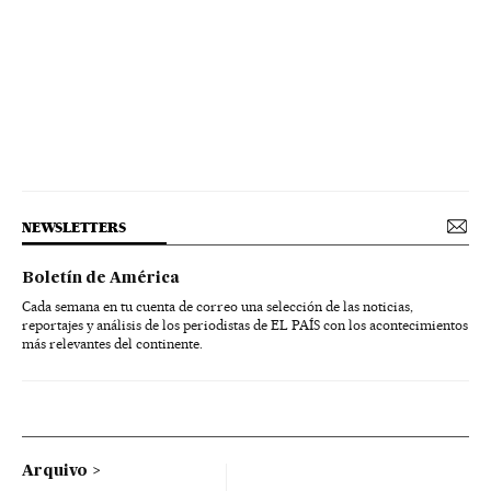
NEWSLETTERS
Boletín de América
Cada semana en tu cuenta de correo una selección de las noticias,
reportajes y análisis de los periodistas de EL PAÍS con los acontecimientos
más relevantes del continente.
Arquivo