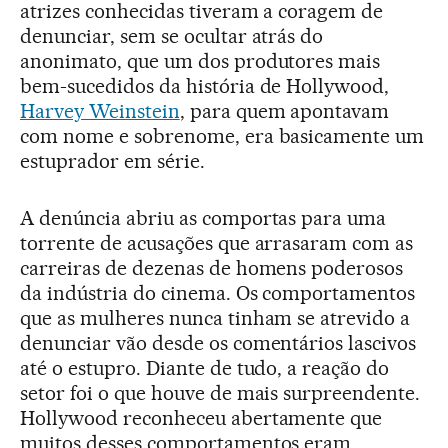
atrizes conhecidas tiveram a coragem de
denunciar, sem se ocultar atrás do
anonimato, que um dos produtores mais
bem-sucedidos da história de Hollywood,
Harvey Weinstein
, para quem apontavam
com nome e sobrenome, era basicamente um
estuprador em série.
A denúncia abriu as comportas para uma
torrente de acusações que arrasaram com as
carreiras de dezenas de homens poderosos
da indústria do cinema. Os comportamentos
que as mulheres nunca tinham se atrevido a
denunciar vão desde os comentários lascivos
até o estupro. Diante de tudo, a reação do
setor foi o que houve de mais surpreendente.
Hollywood reconheceu abertamente que
muitos desses comportamentos eram