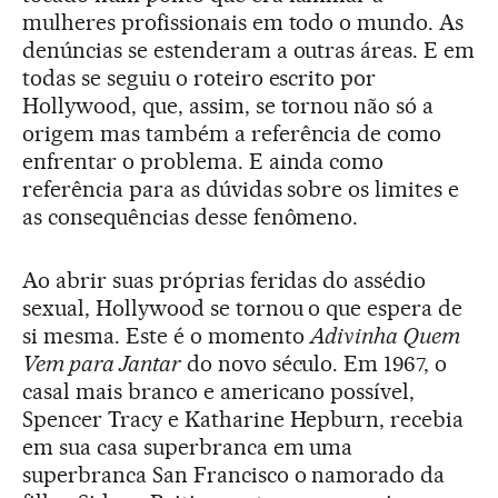
mulheres profissionais em todo o mundo. As
denúncias se estenderam a outras áreas. E em
todas se seguiu o roteiro escrito por
Hollywood, que, assim, se tornou não só a
origem mas também a referência de como
enfrentar o problema. E ainda como
referência para as dúvidas sobre os limites e
as consequências desse fenômeno.
Ao abrir suas próprias feridas do assédio
sexual, Hollywood se tornou o que espera de
si mesma. Este é o momento
Adivinha Quem
Vem para Jantar
do novo século. Em 1967, o
casal mais branco e americano possível,
Spencer Tracy e Katharine Hepburn, recebia
em sua casa superbranca em uma
superbranca San Francisco o namorado da