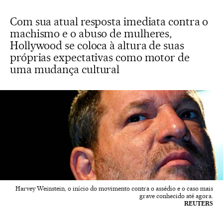
Com sua atual resposta imediata contra o
machismo e o abuso de mulheres,
Hollywood se coloca à altura de suas
próprias expectativas como motor de
uma mudança cultural
Harvey Weinstein, o início do movimento contra o assédio e o caso mais
grave conhecido até agora.
REUTERS