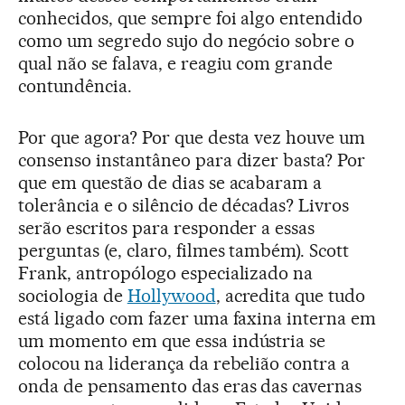
conhecidos, que sempre foi algo entendido
como um segredo sujo do negócio sobre o
qual não se falava, e reagiu com grande
contundência.
Por que agora? Por que desta vez houve um
consenso instantâneo para dizer basta? Por
que em questão de dias se acabaram a
tolerância e o silêncio de décadas? Livros
serão escritos para responder a essas
perguntas (e, claro, filmes também). Scott
Frank, antropólogo especializado na
sociologia de
Hollywood
, acredita que tudo
está ligado com fazer uma faxina interna em
um momento em que essa indústria se
colocou na liderança da rebelião contra a
onda de pensamento das eras das cavernas