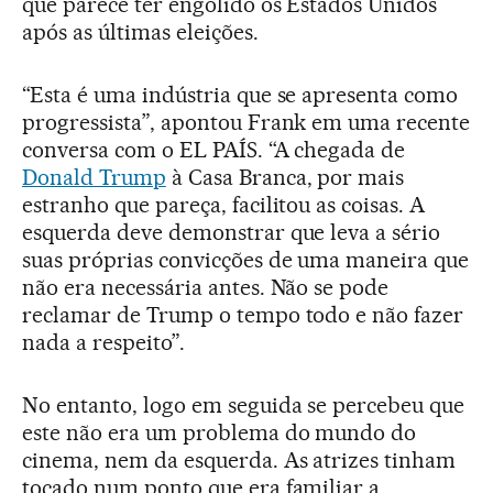
que parece ter engolido os Estados Unidos
após as últimas eleições.
“Esta é uma indústria que se apresenta como
progressista”, apontou Frank em uma recente
conversa com o EL PAÍS. “A chegada de
Donald Trump
à Casa Branca, por mais
estranho que pareça, facilitou as coisas. A
esquerda deve demonstrar que leva a sério
suas próprias convicções de uma maneira que
não era necessária antes. Não se pode
reclamar de Trump o tempo todo e não fazer
nada a respeito”.
No entanto, logo em seguida se percebeu que
este não era um problema do mundo do
cinema, nem da esquerda. As atrizes tinham
tocado num ponto que era familiar a