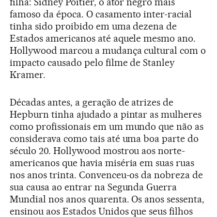
filha: Sidney Poitier, o ator negro mais
famoso da época. O casamento inter-racial
tinha sido proibido em uma dezena de
Estados americanos até aquele mesmo ano.
Hollywood marcou a mudança cultural com o
impacto causado pelo filme de Stanley
Kramer.
Décadas antes, a geração de atrizes de
Hepburn tinha ajudado a pintar as mulheres
como profissionais em um mundo que não as
considerava como tais até uma boa parte do
século 20. Hollywood mostrou aos norte-
americanos que havia miséria em suas ruas
nos anos trinta. Convenceu-os da nobreza de
sua causa ao entrar na Segunda Guerra
Mundial nos anos quarenta. Os anos sessenta,
ensinou aos Estados Unidos que seus filhos