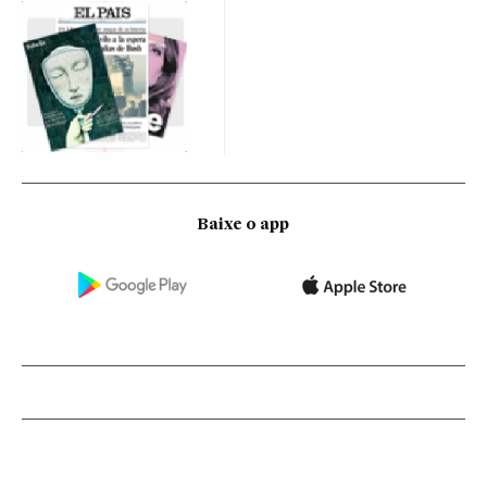
Baixe o app